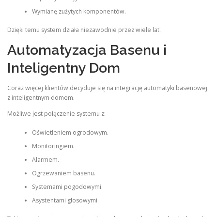
Wymianę zużytych komponentów.
Dzięki temu system działa niezawodnie przez wiele lat.
Automatyzacja Basenu i
Inteligentny Dom
Coraz więcej klientów decyduje się na integrację automatyki basenowej
z inteligentnym domem.
Możliwe jest połączenie systemu z:
Oświetleniem ogrodowym.
Monitoringiem.
Alarmem.
Ogrzewaniem basenu.
Systemami pogodowymi.
Asystentami głosowymi.