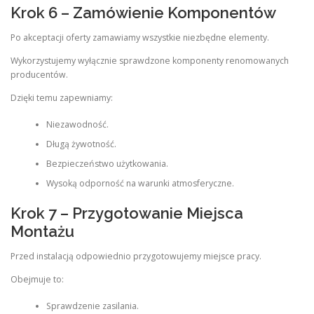
Krok 6 – Zamówienie Komponentów
Po akceptacji oferty zamawiamy wszystkie niezbędne elementy.
Wykorzystujemy wyłącznie sprawdzone komponenty renomowanych
producentów.
Dzięki temu zapewniamy:
Niezawodność.
Długą żywotność.
Bezpieczeństwo użytkowania.
Wysoką odporność na warunki atmosferyczne.
Krok 7 – Przygotowanie Miejsca
Montażu
Przed instalacją odpowiednio przygotowujemy miejsce pracy.
Obejmuje to:
Sprawdzenie zasilania.