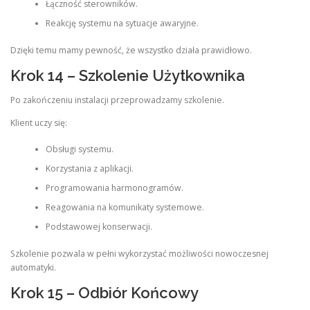
Łączność sterowników.
Reakcję systemu na sytuacje awaryjne.
Dzięki temu mamy pewność, że wszystko działa prawidłowo.
Krok 14 – Szkolenie Użytkownika
Po zakończeniu instalacji przeprowadzamy szkolenie.
Klient uczy się:
Obsługi systemu.
Korzystania z aplikacji.
Programowania harmonogramów.
Reagowania na komunikaty systemowe.
Podstawowej konserwacji.
Szkolenie pozwala w pełni wykorzystać możliwości nowoczesnej
automatyki.
Krok 15 – Odbiór Końcowy