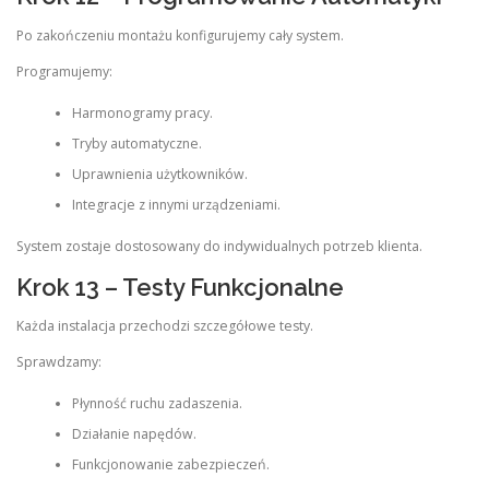
Po zakończeniu montażu konfigurujemy cały system.
Programujemy:
Harmonogramy pracy.
Tryby automatyczne.
Uprawnienia użytkowników.
Integracje z innymi urządzeniami.
System zostaje dostosowany do indywidualnych potrzeb klienta.
Krok 13 – Testy Funkcjonalne
Każda instalacja przechodzi szczegółowe testy.
Sprawdzamy:
Płynność ruchu zadaszenia.
Działanie napędów.
Funkcjonowanie zabezpieczeń.