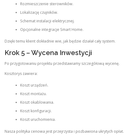
Rozmieszczenie sterowników.
Lokalizację czujników.
Schemat instalacji elektrycznej.
Opcjonalne integracje Smart Home.
Dzięki temu klient dokładnie wie, jak będzie działał cały system.
Krok 5 – Wycena Inwestycji
Po przygotowaniu projektu przedstawiamy szczegółową wycenę.
Kosztorys zawiera:
Koszt urządzeń.
Koszt montażu.
Koszt okablowania.
Koszt konfiguracji.
Koszt uruchomienia.
Nasza polityka cenowa jest przejrzysta i pozbawiona ukrytych opłat.