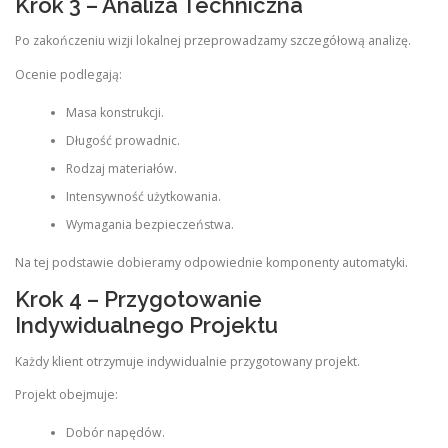
Krok 3 – Analiza Techniczna
Po zakończeniu wizji lokalnej przeprowadzamy szczegółową analizę.
Ocenie podlegają:
Masa konstrukcji.
Długość prowadnic.
Rodzaj materiałów.
Intensywność użytkowania.
Wymagania bezpieczeństwa.
Na tej podstawie dobieramy odpowiednie komponenty automatyki.
Krok 4 – Przygotowanie
Indywidualnego Projektu
Każdy klient otrzymuje indywidualnie przygotowany projekt.
Projekt obejmuje:
Dobór napędów.