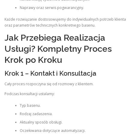
Naprawy oraz serwis pogwarancyjny.
Każde rozwiązanie dostosowujemy do indywidualnych potrzeb klienta
oraz parametrów technicznych konkretnego basenu.
Jak Przebiega Realizacja
Usługi? Kompletny Proces
Krok po Kroku
Krok 1 – Kontakt i Konsultacja
Cały proces rozpoczyna się od rozmowy z klientem.
Podczas konsultacji ustalamy:
Typ basenu.
Rodzaj zadaszenia.
Aktualny sposób obsługi.
Oczekiwania dotyczące automatyzacji.