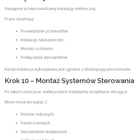
Następnie przeprowadzamy instalację elektryczną.
Prace obejmują:
Prowadzenie przewodów.
Instalację zabezpieczeń.
Montaż rozdzielni.
Podłączenie sterowników.
Każda instalacja wykonywana jest zgodnie z obowiązującymi normami.
Krok 10 – Montaż Systemów Sterowania
Po zakończeniu prac elektrycznych instalujemy urządzenia sterujące.
Klient może korzystać z:
Pilotów radiowych.
Paneli ściennych.
Sterowników dotykowych.