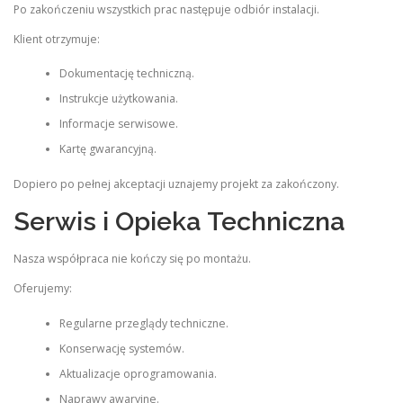
Po zakończeniu wszystkich prac następuje odbiór instalacji.
Klient otrzymuje:
Dokumentację techniczną.
Instrukcje użytkowania.
Informacje serwisowe.
Kartę gwarancyjną.
Dopiero po pełnej akceptacji uznajemy projekt za zakończony.
Serwis i Opieka Techniczna
Nasza współpraca nie kończy się po montażu.
Oferujemy:
Regularne przeglądy techniczne.
Konserwację systemów.
Aktualizacje oprogramowania.
Naprawy awaryjne.