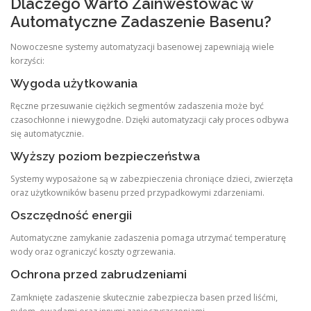
Dlaczego Warto Zainwestować w
Automatyczne Zadaszenie Basenu?
Nowoczesne systemy automatyzacji basenowej zapewniają wiele
korzyści:
Wygoda użytkowania
Ręczne przesuwanie ciężkich segmentów zadaszenia może być
czasochłonne i niewygodne. Dzięki automatyzacji cały proces odbywa
się automatycznie.
Wyższy poziom bezpieczeństwa
Systemy wyposażone są w zabezpieczenia chroniące dzieci, zwierzęta
oraz użytkowników basenu przed przypadkowymi zdarzeniami.
Oszczędność energii
Automatyczne zamykanie zadaszenia pomaga utrzymać temperaturę
wody oraz ograniczyć koszty ogrzewania.
Ochrona przed zabrudzeniami
Zamknięte zadaszenie skutecznie zabezpiecza basen przed liśćmi,