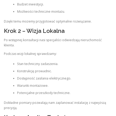
Budżet inwestycji.
Możliwości techniczne montażu.
Dzięki temu możemy przygotować optymalne rozwiązanie.
Krok 2 – Wizja Lokalna
Po wstępnej konsultacji nasi specjaliści odwiedzają nieruchomość
klienta.
Podczas wizji lokalnej sprawdzamy:
Stan techniczny zadaszenia.
Konstrukcję prowadnic.
Dostępność zasilania elektrycznego.
Warunki montażowe.
Potencjalne przeszkody techniczne.
Dokładne pomiary pozwalają nam zaplanować instalację z najwyższą
precyzją.