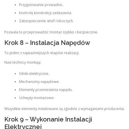
Przygotowanie prowadnic.
Kontrolę konstrukcji zadaszenia.
Zabezpieczenie stref roboczych.
Pozwala to przeprowadzić montaż szybko i bezpiecznie.
Krok 8 – Instalacja Napędów
To jeden z najważniejszych etapów realizacji.
Nasi technicy montują:
Silniki elektryczne.
Mechanizmy napędowe.
Elementy przeniesienia napędu.
Uchwyty montażowe.
Wszystkie elementy instalowane są zgodnie z wymaganiami producenta.
Krok 9 – Wykonanie Instalacji
Elektrycznej