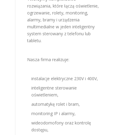
rozwiązania, które łączą oświetlenie,
ogrzewanie, rolety, monitoring,
alarmy, bramy i urządzenia
multimedialne w jeden inteligentny
system sterowany z telefonu lub
tabletu.
Nasza firma realizuje:
instalacje elektryczne 230V i 400V,
inteligentne sterowanie
oświetleniem,
automatykę rolet i bram,
monitoring IP i alarmy,
wideodomofony oraz kontrolę
dostępu,