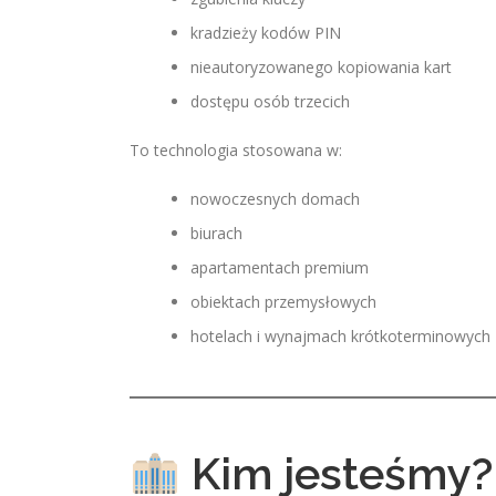
kradzieży kodów PIN
nieautoryzowanego kopiowania kart
dostępu osób trzecich
To technologia stosowana w:
nowoczesnych domach
biurach
apartamentach premium
obiektach przemysłowych
hotelach i wynajmach krótkoterminowych
Kim jesteśmy?