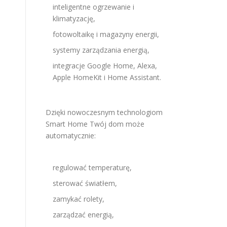
inteligentne ogrzewanie i
klimatyzację,
fotowoltaikę i magazyny energii,
systemy zarządzania energią,
integracje Google Home, Alexa,
Apple HomeKit i Home Assistant.
Dzięki nowoczesnym technologiom
Smart Home Twój dom może
automatycznie:
regulować temperaturę,
sterować światłem,
zamykać rolety,
zarządzać energią,