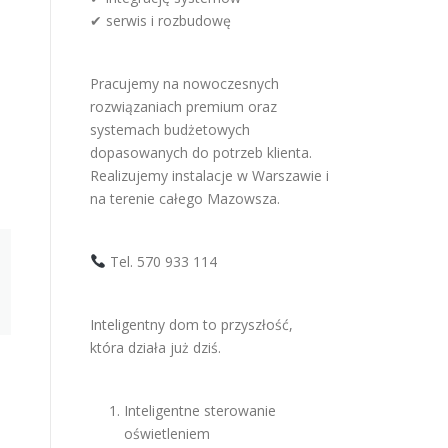
✔ serwis i rozbudowę
Pracujemy na nowoczesnych
rozwiązaniach premium oraz
systemach budżetowych
dopasowanych do potrzeb klienta.
Realizujemy instalacje w Warszawie i
na terenie całego Mazowsza.
Tel. 570 933 114
Inteligentny dom to przyszłość,
która działa już dziś.
Inteligentne sterowanie
oświetleniem