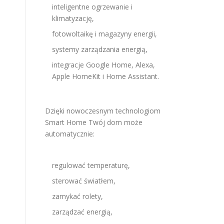
inteligentne ogrzewanie i
klimatyzację,
fotowoltaikę i magazyny energii,
systemy zarządzania energią,
integracje Google Home, Alexa,
Apple HomeKit i Home Assistant.
Dzięki nowoczesnym technologiom
Smart Home Twój dom może
automatycznie:
regulować temperaturę,
sterować światłem,
zamykać rolety,
zarządzać energią,