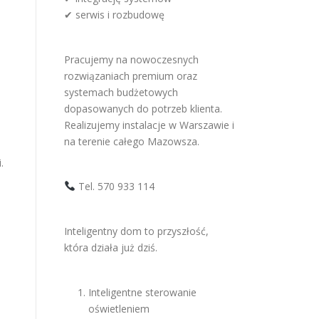
✔ serwis i rozbudowę
Pracujemy na nowoczesnych
rozwiązaniach premium oraz
systemach budżetowych
dopasowanych do potrzeb klienta.
Realizujemy instalacje w Warszawie i
na terenie całego Mazowsza.
.
Tel. 570 933 114
Inteligentny dom to przyszłość,
która działa już dziś.
Inteligentne sterowanie
oświetleniem