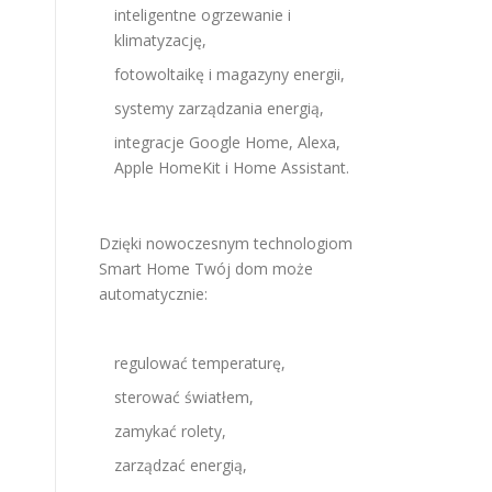
inteligentne ogrzewanie i
klimatyzację,
fotowoltaikę i magazyny energii,
systemy zarządzania energią,
integracje Google Home, Alexa,
Apple HomeKit i Home Assistant.
Dzięki nowoczesnym technologiom
Smart Home Twój dom może
automatycznie:
regulować temperaturę,
sterować światłem,
zamykać rolety,
zarządzać energią,