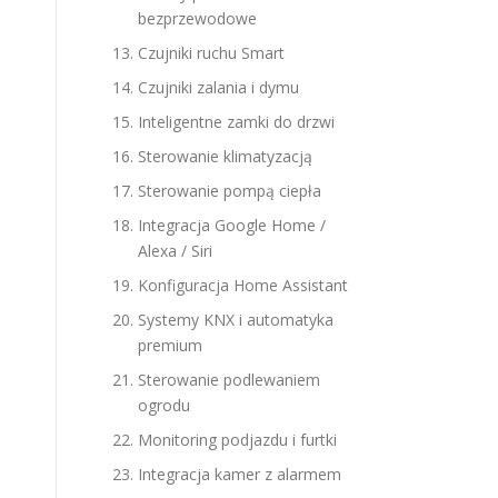
bezprzewodowe
Czujniki ruchu Smart
Czujniki zalania i dymu
Inteligentne zamki do drzwi
Sterowanie klimatyzacją
Sterowanie pompą ciepła
Integracja Google Home /
Alexa / Siri
Konfiguracja Home Assistant
Systemy KNX i automatyka
premium
Sterowanie podlewaniem
ogrodu
Monitoring podjazdu i furtki
Integracja kamer z alarmem