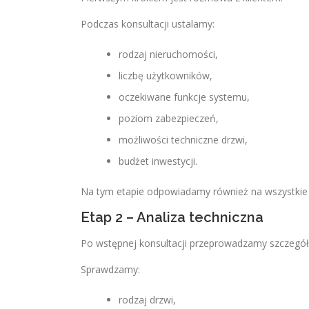
Podczas konsultacji ustalamy:
rodzaj nieruchomości,
liczbę użytkowników,
oczekiwane funkcje systemu,
poziom zabezpieczeń,
możliwości techniczne drzwi,
budżet inwestycji.
Na tym etapie odpowiadamy również na wszystkie 
Etap 2 – Analiza techniczna
Po wstępnej konsultacji przeprowadzamy szczegó
Sprawdzamy:
rodzaj drzwi,