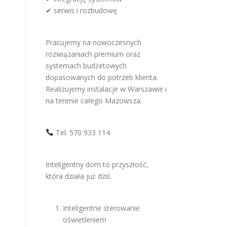
✔ serwis i rozbudowę
Pracujemy na nowoczesnych
rozwiązaniach premium oraz
systemach budżetowych
dopasowanych do potrzeb klienta.
Realizujemy instalacje w Warszawie i
na terenie całego Mazowsza.
Tel. 570 933 114
Inteligentny dom to przyszłość,
która działa już dziś.
Inteligentne sterowanie
oświetleniem