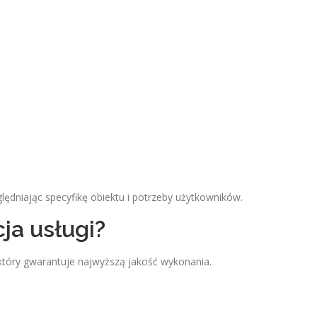
ędniając specyfikę obiektu i potrzeby użytkowników.
ja usługi?
tóry gwarantuje najwyższą jakość wykonania.