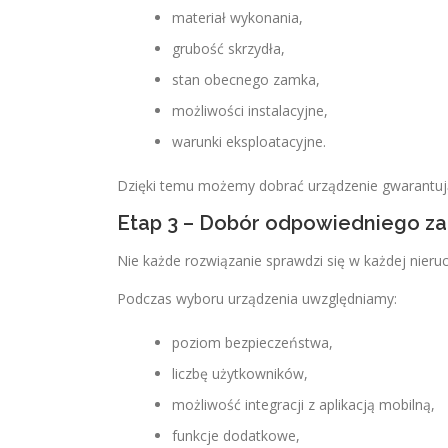
materiał wykonania,
grubość skrzydła,
stan obecnego zamka,
możliwości instalacyjne,
warunki eksploatacyjne.
Dzięki temu możemy dobrać urządzenie gwarantują
Etap 3 – Dobór odpowiedniego z
Nie każde rozwiązanie sprawdzi się w każdej nieru
Podczas wyboru urządzenia uwzględniamy:
poziom bezpieczeństwa,
liczbę użytkowników,
możliwość integracji z aplikacją mobilną,
funkcje dodatkowe,