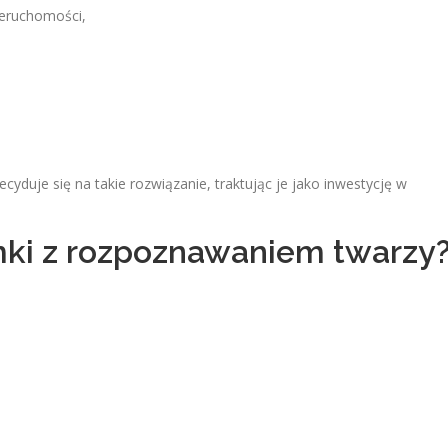
ieruchomości,
cyduje się na takie rozwiązanie, traktując je jako inwestycję w
ki z rozpoznawaniem twarzy