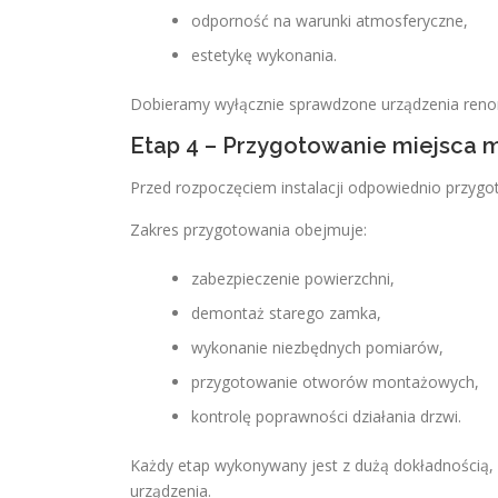
odporność na warunki atmosferyczne,
estetykę wykonania.
Dobieramy wyłącznie sprawdzone urządzenia re
Etap 4 – Przygotowanie miejsca 
Przed rozpoczęciem instalacji odpowiednio przygo
Zakres przygotowania obejmuje:
zabezpieczenie powierzchni,
demontaż starego zamka,
wykonanie niezbędnych pomiarów,
przygotowanie otworów montażowych,
kontrolę poprawności działania drzwi.
Każdy etap wykonywany jest z dużą dokładnością,
urządzenia.