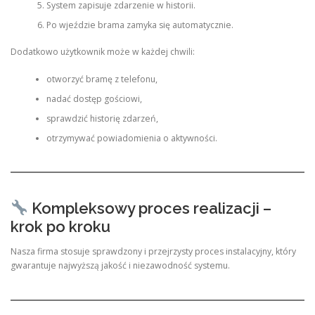
System zapisuje zdarzenie w historii.
Po wjeździe brama zamyka się automatycznie.
Dodatkowo użytkownik może w każdej chwili:
otworzyć bramę z telefonu,
nadać dostęp gościowi,
sprawdzić historię zdarzeń,
otrzymywać powiadomienia o aktywności.
Kompleksowy proces realizacji –
krok po kroku
Nasza firma stosuje sprawdzony i przejrzysty proces instalacyjny, który
gwarantuje najwyższą jakość i niezawodność systemu.