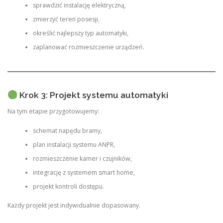
sprawdzić instalację elektryczną,
zmierzyć teren posesji,
określić najlepszy typ automatyki,
zaplanować rozmieszczenie urządzeń.
Krok 3: Projekt systemu automatyki
Na tym etapie przygotowujemy:
schemat napędu bramy,
plan instalacji systemu ANPR,
rozmieszczenie kamer i czujników,
integrację z systemem smart home,
projekt kontroli dostępu.
Każdy projekt jest indywidualnie dopasowany.