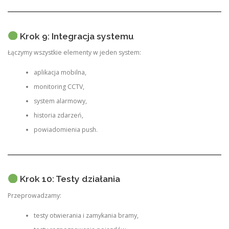
Krok 9: Integracja systemu
Łączymy wszystkie elementy w jeden system:
aplikacja mobilna,
monitoring CCTV,
system alarmowy,
historia zdarzeń,
powiadomienia push.
Krok 10: Testy działania
Przeprowadzamy:
testy otwierania i zamykania bramy,