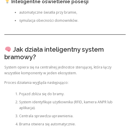
Inteligentne oświetlenie posesji
automatyczne światła przy bramie,
symulacja obecności domowników.
Jak działa inteligentny system
bramowy?
System opiera się na centralnej jednostce sterującej, która łączy
wszystkie komponenty w jeden ekosystem.
Proces działania wygląda następująco:
Pojazd zbliża się do bramy.
System identyfikuje użytkownika (RFID, kamera ANPR lub
aplikacja).
Centrala sprawdza uprawnienia.
Brama otwiera się automatycznie.