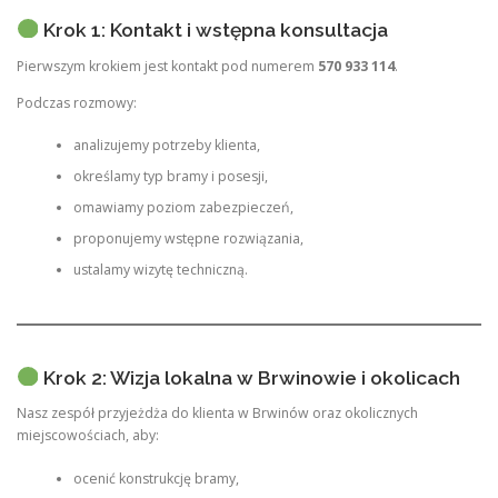
Krok 1: Kontakt i wstępna konsultacja
Pierwszym krokiem jest kontakt pod numerem
570 933 114
.
Podczas rozmowy:
analizujemy potrzeby klienta,
określamy typ bramy i posesji,
omawiamy poziom zabezpieczeń,
proponujemy wstępne rozwiązania,
ustalamy wizytę techniczną.
Krok 2: Wizja lokalna w Brwinowie i okolicach
Nasz zespół przyjeżdża do klienta w Brwinów oraz okolicznych
miejscowościach, aby:
ocenić konstrukcję bramy,