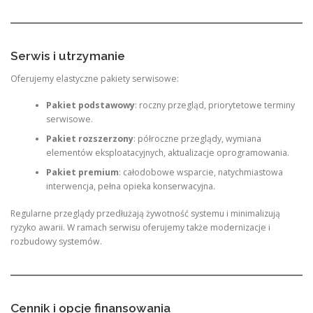
Serwis i utrzymanie
Oferujemy elastyczne pakiety serwisowe:
Pakiet podstawowy
: roczny przegląd, priorytetowe terminy
serwisowe.
Pakiet rozszerzony
: półroczne przeglądy, wymiana
elementów eksploatacyjnych, aktualizacje oprogramowania.
Pakiet premium
: całodobowe wsparcie, natychmiastowa
interwencja, pełna opieka konserwacyjna.
Regularne przeglądy przedłużają żywotność systemu i minimalizują
ryzyko awarii. W ramach serwisu oferujemy także modernizacje i
rozbudowy systemów.
Cennik i opcje finansowania