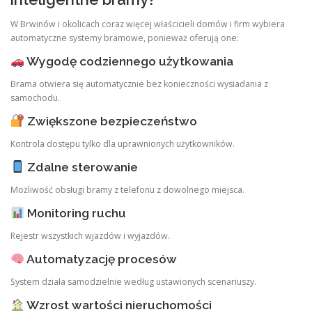
W Brwinów i okolicach coraz więcej właścicieli domów i firm wybiera
automatyczne systemy bramowe, ponieważ oferują one:
Wygodę codziennego użytkowania
Brama otwiera się automatycznie bez konieczności wysiadania z
samochodu.
Zwiększone bezpieczeństwo
Kontrola dostępu tylko dla uprawnionych użytkowników.
Zdalne sterowanie
Możliwość obsługi bramy z telefonu z dowolnego miejsca.
Monitoring ruchu
Rejestr wszystkich wjazdów i wyjazdów.
Automatyzację procesów
System działa samodzielnie według ustawionych scenariuszy.
Wzrost wartości nieruchomości