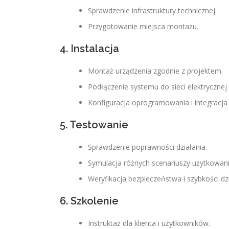
Sprawdzenie infrastruktury technicznej.
Przygotowanie miejsca montażu.
4. Instalacja
Montaż urządzenia zgodnie z projektem.
Podłączenie systemu do sieci elektrycznej 
Konfiguracja oprogramowania i integracja 
5. Testowanie
Sprawdzenie poprawności działania.
Symulacja różnych scenariuszy użytkowani
Weryfikacja bezpieczeństwa i szybkości dzi
6. Szkolenie
Instruktaż dla klienta i użytkowników.