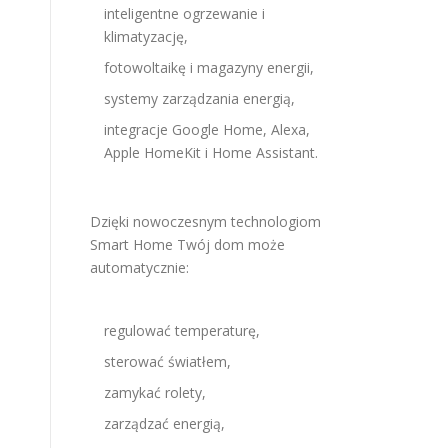
inteligentne ogrzewanie i
klimatyzację,
fotowoltaikę i magazyny energii,
systemy zarządzania energią,
integracje Google Home, Alexa,
Apple HomeKit i Home Assistant.
Dzięki nowoczesnym technologiom
Smart Home Twój dom może
automatycznie:
regulować temperaturę,
sterować światłem,
zamykać rolety,
zarządzać energią,