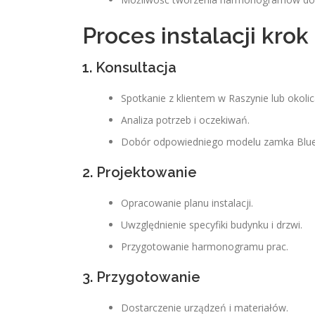
Proces instalacji krok
1. Konsultacja
Spotkanie z klientem w Raszynie lub okolic
Analiza potrzeb i oczekiwań.
Dobór odpowiedniego modelu zamka Bluet
2. Projektowanie
Opracowanie planu instalacji.
Uwzględnienie specyfiki budynku i drzwi.
Przygotowanie harmonogramu prac.
3. Przygotowanie
Dostarczenie urządzeń i materiałów.