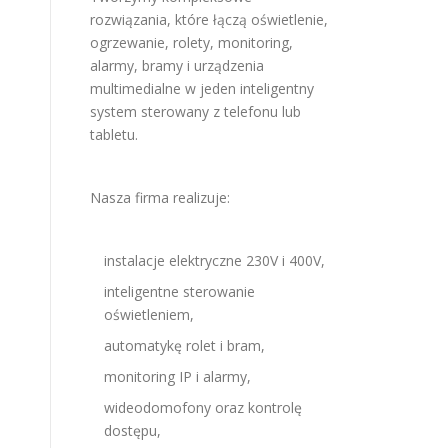
rozwiązania, które łączą oświetlenie,
ogrzewanie, rolety, monitoring,
alarmy, bramy i urządzenia
multimedialne w jeden inteligentny
system sterowany z telefonu lub
tabletu.
Nasza firma realizuje:
instalacje elektryczne 230V i 400V,
inteligentne sterowanie
oświetleniem,
automatykę rolet i bram,
monitoring IP i alarmy,
wideodomofony oraz kontrolę
dostępu,