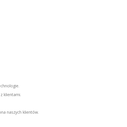
chnologie.
z klientami.
ona naszych klientów.