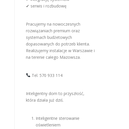
✔ serwis i rozbudowę
Pracujemy na nowoczesnych
rozwiązaniach premium oraz
systemach budżetowych
dopasowanych do potrzeb klienta.
Realizujemy instalacje w Warszawie i
na terenie całego Mazowsza.
Tel. 570 933 114
Inteligentny dom to przyszłość,
która działa już dziś.
Inteligentne sterowanie
oświetleniem