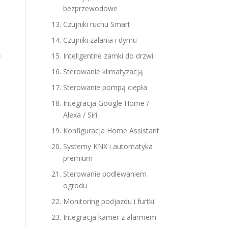
bezprzewodowe
Czujniki ruchu Smart
Czujniki zalania i dymu
.
Inteligentne zamki do drzwi
Sterowanie klimatyzacją
Sterowanie pompą ciepła
Integracja Google Home /
Alexa / Siri
Konfiguracja Home Assistant
Systemy KNX i automatyka
premium
Sterowanie podlewaniem
ogrodu
Monitoring podjazdu i furtki
Integracja kamer z alarmem