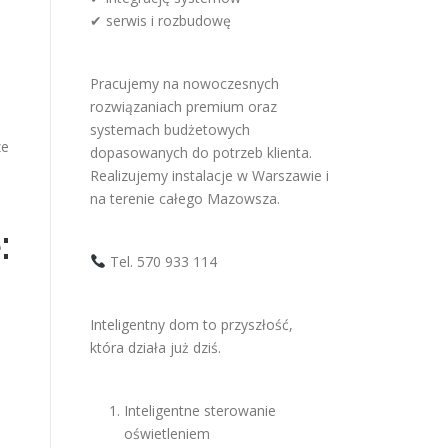
✔ serwis i rozbudowę
Pracujemy na nowoczesnych
rozwiązaniach premium oraz
systemach budżetowych
ze
dopasowanych do potrzeb klienta.
Realizujemy instalacje w Warszawie i
na terenie całego Mazowsza.
:
Tel. 570 933 114
Inteligentny dom to przyszłość,
która działa już dziś.
Inteligentne sterowanie
oświetleniem