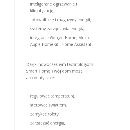
inteligentne ogrzewanie i
klimatyzację,
fotowoltaikę i magazyny energii,
systemy zarządzania energią,
integracje Google Home, Alexa,
Apple HomeKit i Home Assistant.
Dzięki nowoczesnym technologiom
Smart Home Twój dom może
automatycznie:
regulować temperaturę,
sterować światłem,
zamykać rolety,
zarządzać energią,