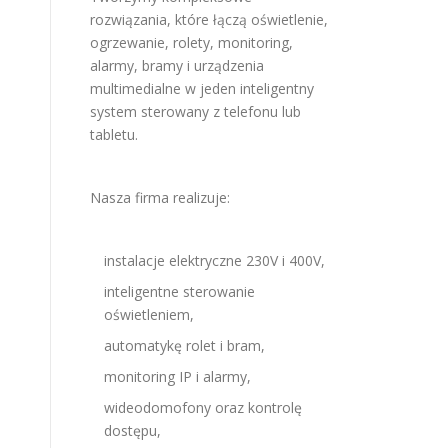
rozwiązania, które łączą oświetlenie,
ogrzewanie, rolety, monitoring,
alarmy, bramy i urządzenia
multimedialne w jeden inteligentny
system sterowany z telefonu lub
tabletu.
Nasza firma realizuje:
instalacje elektryczne 230V i 400V,
inteligentne sterowanie
oświetleniem,
automatykę rolet i bram,
monitoring IP i alarmy,
wideodomofony oraz kontrolę
dostępu,