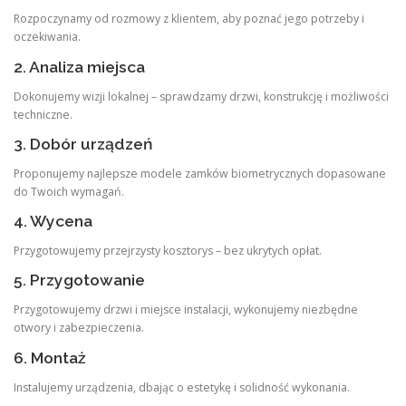
Rozpoczynamy od rozmowy z klientem, aby poznać jego potrzeby i
oczekiwania.
2. Analiza miejsca
Dokonujemy wizji lokalnej – sprawdzamy drzwi, konstrukcję i możliwości
techniczne.
3. Dobór urządzeń
Proponujemy najlepsze modele zamków biometrycznych dopasowane
do Twoich wymagań.
4. Wycena
Przygotowujemy przejrzysty kosztorys – bez ukrytych opłat.
5. Przygotowanie
Przygotowujemy drzwi i miejsce instalacji, wykonujemy niezbędne
otwory i zabezpieczenia.
6. Montaż
Instalujemy urządzenia, dbając o estetykę i solidność wykonania.