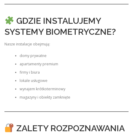
GDZIE INSTALUJEMY
SYSTEMY BIOMETRYCZNE?
Nasze instalacje obejmują:
domy prywatne
apartamenty premium
firmy i biura
lokale usługowe
wynajem krótkoterminowy
magazyny i obiekty zamknięte
ZALETY ROZPOZNAWANIA