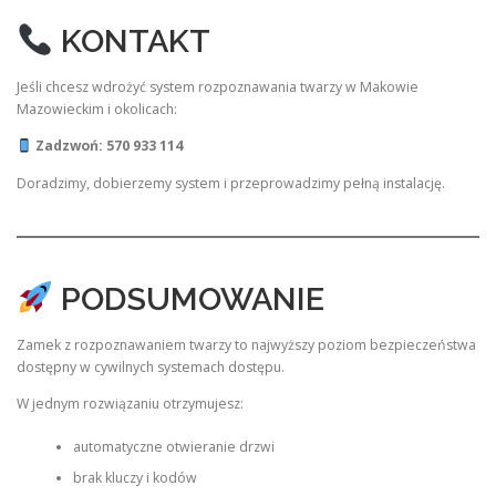
KONTAKT
Jeśli chcesz wdrożyć system rozpoznawania twarzy w Makowie
Mazowieckim i okolicach:
Zadzwoń: 570 933 114
Doradzimy, dobierzemy system i przeprowadzimy pełną instalację.
PODSUMOWANIE
Zamek z rozpoznawaniem twarzy to najwyższy poziom bezpieczeństwa
dostępny w cywilnych systemach dostępu.
W jednym rozwiązaniu otrzymujesz:
automatyczne otwieranie drzwi
brak kluczy i kodów