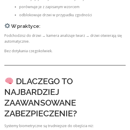
porównuje je z zapisanym wzorcem
odblokowuje drzwi w przypadku zgodności
W praktyce:
Podchodzisz do drzwi → kamera analizuje twarz → drzwi otwierają się
automatycznie.
Bez dotykania czegokolwiek.
DLACZEGO TO
NAJBARDZIEJ
ZAAWANSOWANE
ZABEZPIECZENIE?
Systemy biometryczne są trudniejsze do obejścia niż: