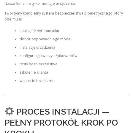
Nasza firma nie tylko montuje urządzenia.
Tworzymy kompletny system bezpieczeństwa biometrycznego, który
obejmuje:
analizę drzwi i budynku
dobór odpowiedniego modelu
instalację urządzenia
konfigurację twarzy użytkowników
testy bezpieczeństwa
szkolenie klienta
wsparcie techniczne
PROCES INSTALACJI —
PEŁNY PROTOKÓŁ KROK PO