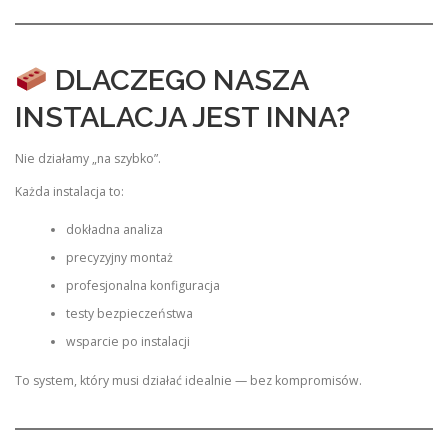
DLACZEGO NASZA
INSTALACJA JEST INNA?
Nie działamy „na szybko”.
Każda instalacja to:
dokładna analiza
precyzyjny montaż
profesjonalna konfiguracja
testy bezpieczeństwa
wsparcie po instalacji
To system, który musi działać idealnie — bez kompromisów.