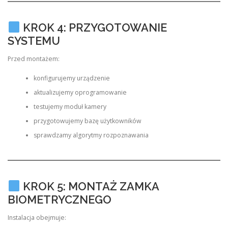
KROK 4: PRZYGOTOWANIE
SYSTEMU
Przed montażem:
konfigurujemy urządzenie
aktualizujemy oprogramowanie
testujemy moduł kamery
przygotowujemy bazę użytkowników
sprawdzamy algorytmy rozpoznawania
KROK 5: MONTAŻ ZAMKA
BIOMETRYCZNEGO
Instalacja obejmuje: