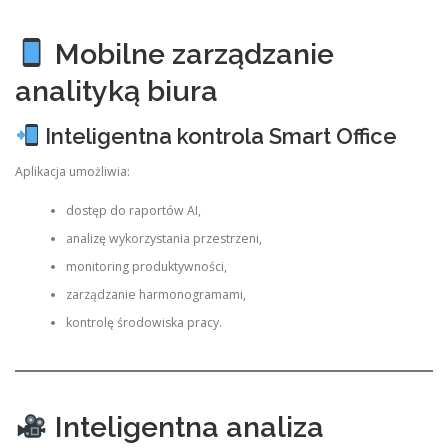
Mobilne zarządzanie
analityką biura
Inteligentna kontrola Smart Office
Aplikacja umożliwia:
dostęp do raportów AI,
analizę wykorzystania przestrzeni,
monitoring produktywności,
zarządzanie harmonogramami,
kontrolę środowiska pracy.
Inteligentna analiza