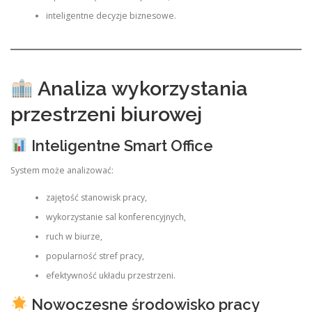
inteligentne decyzje biznesowe.
Analiza wykorzystania
przestrzeni biurowej
Inteligentne Smart Office
System może analizować:
zajętość stanowisk pracy,
wykorzystanie sal konferencyjnych,
ruch w biurze,
popularność stref pracy,
efektywność układu przestrzeni.
Nowoczesne środowisko pracy