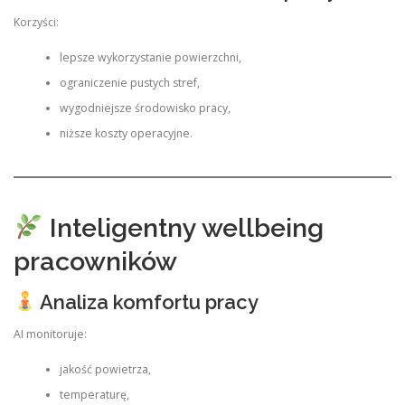
Korzyści:
lepsze wykorzystanie powierzchni,
ograniczenie pustych stref,
wygodniejsze środowisko pracy,
niższe koszty operacyjne.
Inteligentny wellbeing
pracowników
Analiza komfortu pracy
AI monitoruje:
jakość powietrza,
temperaturę,