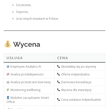
Szczecinie,
Sopocie,
oraz innych miastach w Polsce.
Wycena
USŁUGA
CENA
Employee Analytics AI
Skontaktuj się po wycenę
Analiza produktywności
Oferta indywidualna
Analiza przestrzeni biurowej
Darmowa konsultacja
Monitoring wellbeing
Wycena dla inwestycji
Mobilne zarządzanie Smart
Cena ustalana indywidualnie
Office