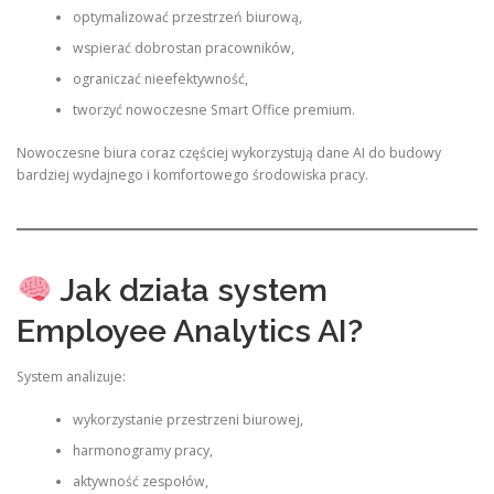
optymalizować przestrzeń biurową,
wspierać dobrostan pracowników,
ograniczać nieefektywność,
tworzyć nowoczesne Smart Office premium.
Nowoczesne biura coraz częściej wykorzystują dane AI do budowy
bardziej wydajnego i komfortowego środowiska pracy.
Jak działa system
Employee Analytics AI?
System analizuje:
wykorzystanie przestrzeni biurowej,
harmonogramy pracy,
aktywność zespołów,