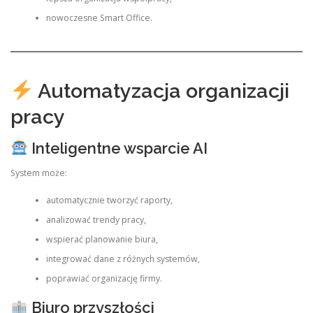
nowoczesne Smart Office.
Automatyzacja organizacji
pracy
Inteligentne wsparcie AI
System może:
automatycznie tworzyć raporty,
analizować trendy pracy,
wspierać planowanie biura,
integrować dane z różnych systemów,
poprawiać organizację firmy.
Biuro przyszłości