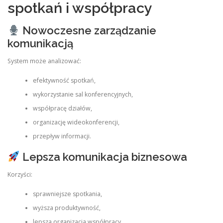
spotkań i współpracy
Nowoczesne zarządzanie
komunikacją
System może analizować:
efektywność spotkań,
wykorzystanie sal konferencyjnych,
współpracę działów,
organizację wideokonferencji,
przepływ informacji.
Lepsza komunikacja biznesowa
Korzyści:
sprawniejsze spotkania,
wyższa produktywność,
lepsza organizacja współpracy,