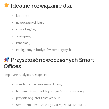
Idealne rozwiązanie dla:
korporacji,
nowoczesnych biur,
coworkingów,
startupów,
kancelarii,
inteligentnych budynków komercyjnych.
Przyszłość nowoczesnych Smart
Offices
Employee Analytics AI staje się:
standardem nowoczesnych firm,
fundamentem produktywnego środowiska pracy,
przyszłością inteligentnych biur,
symbolem nowoczesnego zarządzania biznesem.