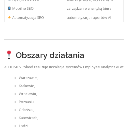
Mobilne SEO
zarządzanie analityką biura
Automatyzacja SEO
automatyzacja raportów AI
Obszary działania
AI HOMES Poland realizuje instalacje systemów Employee Analytics AI w:
Warszawie,
Krakowie,
Wrocławiu,
Poznaniu,
Gdańsku,
Katowicach,
Łodzi,