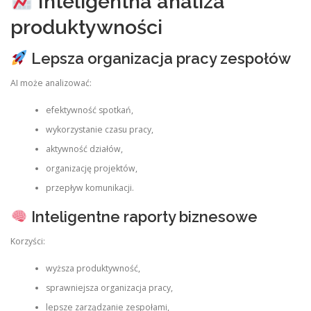
Inteligentna analiza
produktywności
Lepsza organizacja pracy zespołów
AI może analizować:
efektywność spotkań,
wykorzystanie czasu pracy,
aktywność działów,
organizację projektów,
przepływ komunikacji.
Inteligentne raporty biznesowe
Korzyści:
wyższa produktywność,
sprawniejsza organizacja pracy,
lepsze zarządzanie zespołami,