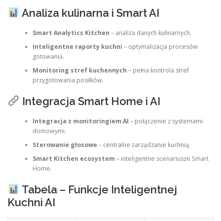
Analiza kulinarna i Smart AI
Smart Analytics Kitchen
– analiza danych kulinarnych.
Inteligentne raporty kuchni
– optymalizacja procesów
gotowania.
Monitoring stref kuchennych
– pełna kontrola stref
przygotowania posiłków.
Integracja Smart Home i AI
Integracja z monitoringiem AI
– połączenie z systemami
domowymi.
Sterowanie głosowe
– centralne zarządzanie kuchnią.
Smart Kitchen ecosystem
– inteligentne scenariusze Smart
Home.
Tabela – Funkcje Inteligentnej
Kuchni AI