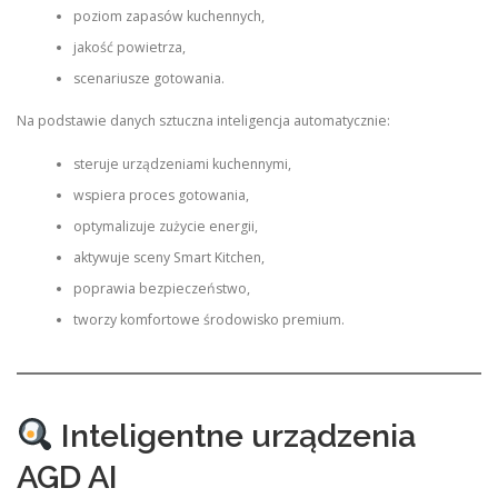
poziom zapasów kuchennych,
jakość powietrza,
scenariusze gotowania.
Na podstawie danych sztuczna inteligencja automatycznie:
steruje urządzeniami kuchennymi,
wspiera proces gotowania,
optymalizuje zużycie energii,
aktywuje sceny Smart Kitchen,
poprawia bezpieczeństwo,
tworzy komfortowe środowisko premium.
Inteligentne urządzenia
AGD AI