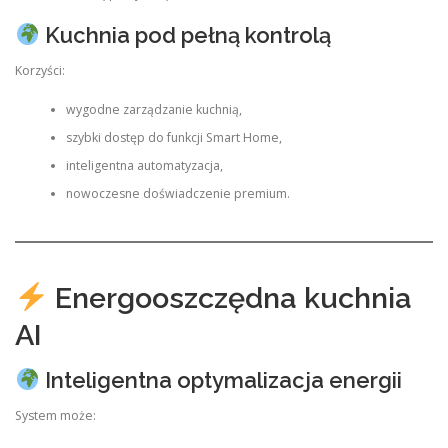
Kuchnia pod pełną kontrolą
Korzyści:
wygodne zarządzanie kuchnią,
szybki dostęp do funkcji Smart Home,
inteligentna automatyzacja,
nowoczesne doświadczenie premium.
Energooszczędna kuchnia
AI
Inteligentna optymalizacja energii
System może: