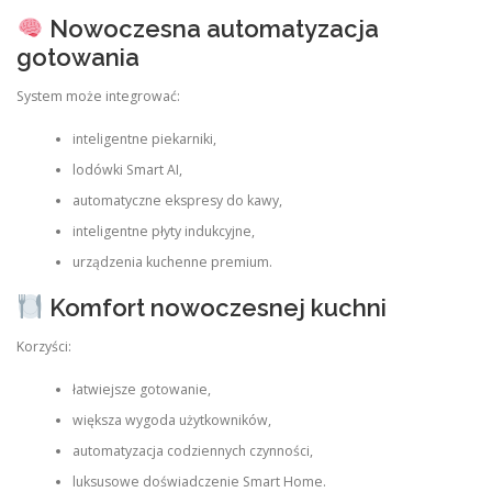
Nowoczesna automatyzacja
gotowania
System może integrować:
inteligentne piekarniki,
lodówki Smart AI,
automatyczne ekspresy do kawy,
inteligentne płyty indukcyjne,
urządzenia kuchenne premium.
Komfort nowoczesnej kuchni
Korzyści:
łatwiejsze gotowanie,
większa wygoda użytkowników,
automatyzacja codziennych czynności,
luksusowe doświadczenie Smart Home.