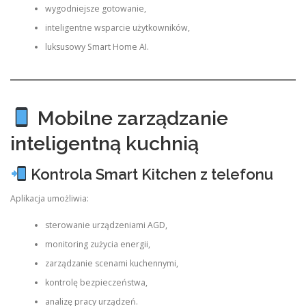
wygodniejsze gotowanie,
inteligentne wsparcie użytkowników,
luksusowy Smart Home AI.
Mobilne zarządzanie
inteligentną kuchnią
Kontrola Smart Kitchen z telefonu
Aplikacja umożliwia:
sterowanie urządzeniami AGD,
monitoring zużycia energii,
zarządzanie scenami kuchennymi,
kontrolę bezpieczeństwa,
analizę pracy urządzeń.