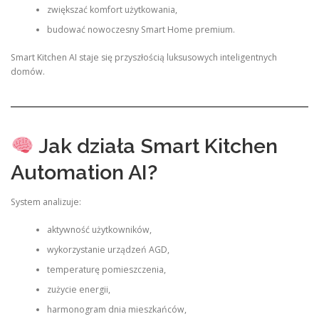
zwiększać komfort użytkowania,
budować nowoczesny Smart Home premium.
Smart Kitchen AI staje się przyszłością luksusowych inteligentnych
domów.
Jak działa Smart Kitchen
Automation AI?
System analizuje:
aktywność użytkowników,
wykorzystanie urządzeń AGD,
temperaturę pomieszczenia,
zużycie energii,
harmonogram dnia mieszkańców,