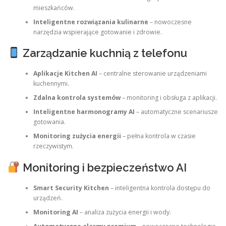
mieszkańców.
Inteligentne rozwiązania kulinarne
– nowoczesne
narzędzia wspierające gotowanie i zdrowie.
Zarządzanie kuchnią z telefonu
Aplikacje Kitchen AI
– centralne sterowanie urządzeniami
kuchennymi.
Zdalna kontrola systemów
– monitoring i obsługa z aplikacji.
Inteligentne harmonogramy AI
– automatyczne scenariusze
gotowania.
Monitoring zużycia energii
– pełna kontrola w czasie
rzeczywistym.
Monitoring i bezpieczeństwo AI
Smart Security Kitchen
– inteligentna kontrola dostępu do
urządzeń.
Monitoring AI
– analiza zużycia energii i wody.