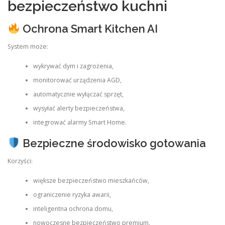
bezpieczeństwo kuchni
Ochrona Smart Kitchen AI
System może:
wykrywać dym i zagrożenia,
monitorować urządzenia AGD,
automatycznie wyłączać sprzęt,
wysyłać alerty bezpieczeństwa,
integrować alarmy Smart Home.
Bezpieczne środowisko gotowania
Korzyści:
większe bezpieczeństwo mieszkańców,
ograniczenie ryzyka awarii,
inteligentna ochrona domu,
nowoczesne bezpieczeństwo premium.