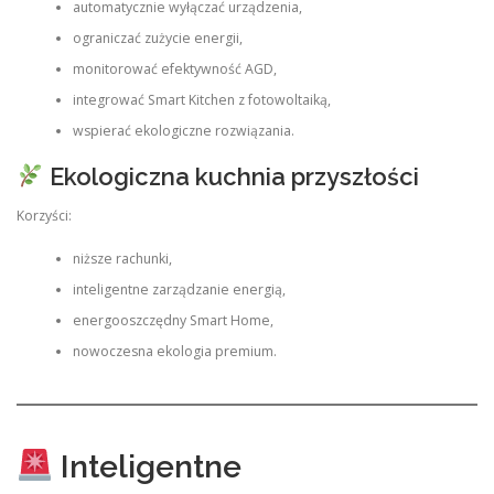
automatycznie wyłączać urządzenia,
ograniczać zużycie energii,
monitorować efektywność AGD,
integrować Smart Kitchen z fotowoltaiką,
wspierać ekologiczne rozwiązania.
Ekologiczna kuchnia przyszłości
Korzyści:
niższe rachunki,
inteligentne zarządzanie energią,
energooszczędny Smart Home,
nowoczesna ekologia premium.
Inteligentne