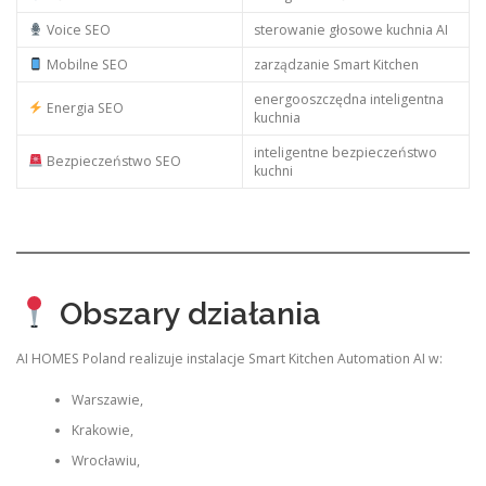
Voice SEO
sterowanie głosowe kuchnia AI
Mobilne SEO
zarządzanie Smart Kitchen
energooszczędna inteligentna
Energia SEO
kuchnia
inteligentne bezpieczeństwo
Bezpieczeństwo SEO
kuchni
Obszary działania
AI HOMES Poland realizuje instalacje Smart Kitchen Automation AI w:
Warszawie,
Krakowie,
Wrocławiu,