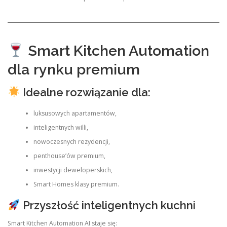
Smart Kitchen Automation
dla rynku premium
Idealne rozwiązanie dla:
luksusowych apartamentów,
inteligentnych willi,
nowoczesnych rezydencji,
penthouse’ów premium,
inwestycji deweloperskich,
Smart Homes klasy premium.
Przyszłość inteligentnych kuchni
Smart Kitchen Automation AI staje się: