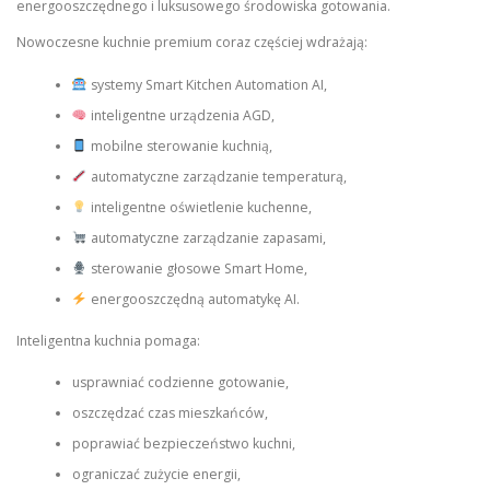
energooszczędnego i luksusowego środowiska gotowania.
Nowoczesne kuchnie premium coraz częściej wdrażają:
systemy Smart Kitchen Automation AI,
inteligentne urządzenia AGD,
mobilne sterowanie kuchnią,
automatyczne zarządzanie temperaturą,
inteligentne oświetlenie kuchenne,
automatyczne zarządzanie zapasami,
sterowanie głosowe Smart Home,
energooszczędną automatykę AI.
Inteligentna kuchnia pomaga:
usprawniać codzienne gotowanie,
oszczędzać czas mieszkańców,
poprawiać bezpieczeństwo kuchni,
ograniczać zużycie energii,