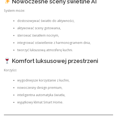
Nowoczesne sceny świetlne AI
System może:
dostosowywać światło do aktywności,
aktywować sceny gotowania,
sterować światłem nocnym,
integrować oświetlenie z harmonogramem dnia,
tworzyć luksusową atmosferę kuchni.
Komfort luksusowej przestrzeni
Korzyści:
wygodniejsze korzystanie z kuchni,
nowoczesny design premium,
inteligentna automatyka światła,
wyjątkowy klimat Smart Home.