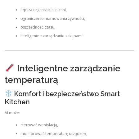
lepsza organizacja kuchni,
ograniczenie marnowania żywności,
oszczędność czasu,
inteligentne zarządzanie zakupami.
Inteligentne zarządzanie
temperaturą
Komfort i bezpieczeństwo Smart
Kitchen
AI może:
sterować wentylacją,
monitorować temperaturę urządzeń,