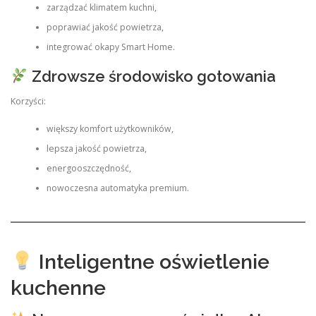
zarządzać klimatem kuchni,
poprawiać jakość powietrza,
integrować okapy Smart Home.
Zdrowsze środowisko gotowania
Korzyści:
większy komfort użytkowników,
lepsza jakość powietrza,
energooszczędność,
nowoczesna automatyka premium.
Inteligentne oświetlenie
kuchenne