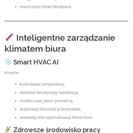
nowoczesny Smart Workplace.
Inteligentne zarządzanie
klimatem biura
Smart HVAC AI
AI może:
kontrolować temperaturę,
sterować klimatyzacją i wentylacją,
monitorować jakość powietrza,
analizować obecność pracowników,
automatycznie optymalizować klimat biura.
Zdrowsze środowisko pracy