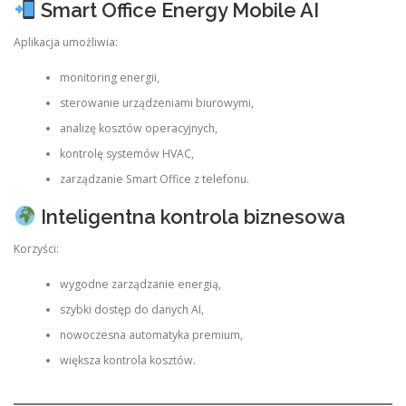
Smart Office Energy Mobile AI
Aplikacja umożliwia:
monitoring energii,
sterowanie urządzeniami biurowymi,
analizę kosztów operacyjnych,
kontrolę systemów HVAC,
zarządzanie Smart Office z telefonu.
Inteligentna kontrola biznesowa
Korzyści:
wygodne zarządzanie energią,
szybki dostęp do danych AI,
nowoczesna automatyka premium,
większa kontrola kosztów.