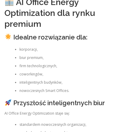
AI Office Energy
Optimization dla rynku
premium
Idealne rozwiązanie dla:
korporacji,
biur premium,
firm technologicznych,
coworkingów,
inteligentnych budynków,
nowoczesnych Smart Offices.
Przyszłość inteligentnych biur
AI Office Energy Optimization staje się:
standardem nowoczesnych organizacji,