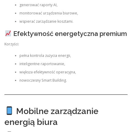
generować raporty AI,
monitorować urządzenia biurowe,
wspierać zarządzanie kosztami.
Efektywność energetyczna premium
Korzyści:
pełna kontrola zużycia energii,
inteligentne raportowanie,
większa efektywność operacyjna,
nowoczesny Smart Building.
Mobilne zarządzanie
energią biura