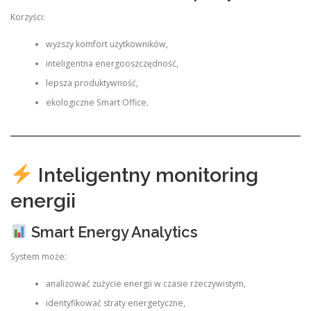
Korzyści:
wyższy komfort użytkowników,
inteligentna energooszczędność,
lepsza produktywność,
ekologiczne Smart Office.
Inteligentny monitoring
energii
Smart Energy Analytics
System może:
analizować zużycie energii w czasie rzeczywistym,
identyfikować straty energetyczne,