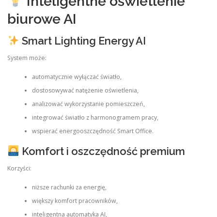
Inteligentne oświetlenie
biurowe AI
Smart Lighting Energy AI
System może:
automatycznie wyłączać światło,
dostosowywać natężenie oświetlenia,
analizować wykorzystanie pomieszczeń,
integrować światło z harmonogramem pracy,
wspierać energooszczędność Smart Office.
Komfort i oszczędność premium
Korzyści:
niższe rachunki za energię,
większy komfort pracowników,
inteligentna automatyka AI,