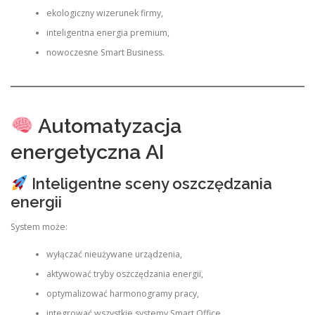
ekologiczny wizerunek firmy,
inteligentna energia premium,
nowoczesne Smart Business.
Automatyzacja
energetyczna AI
Inteligentne sceny oszczędzania
energii
System może:
wyłączać nieużywane urządzenia,
aktywować tryby oszczędzania energii,
optymalizować harmonogramy pracy,
integrować wszystkie systemy Smart Office,