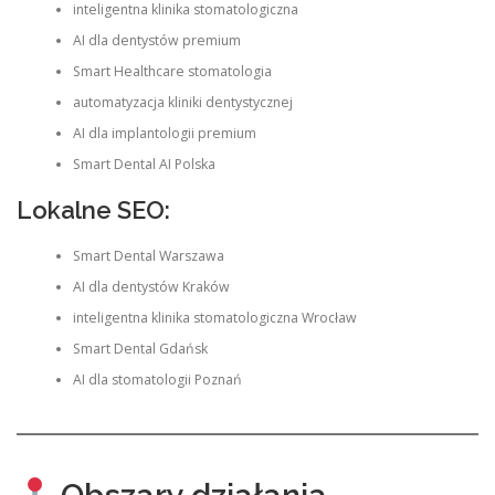
inteligentna klinika stomatologiczna
AI dla dentystów premium
Smart Healthcare stomatologia
automatyzacja kliniki dentystycznej
AI dla implantologii premium
Smart Dental AI Polska
Lokalne SEO:
Smart Dental Warszawa
AI dla dentystów Kraków
inteligentna klinika stomatologiczna Wrocław
Smart Dental Gdańsk
AI dla stomatologii Poznań