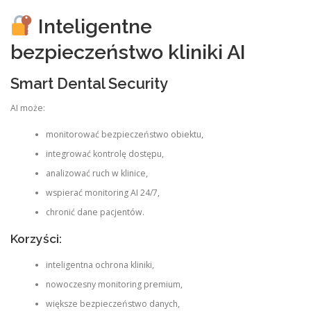
Inteligentne
bezpieczeństwo kliniki AI
Smart Dental Security
AI może:
monitorować bezpieczeństwo obiektu,
integrować kontrolę dostępu,
analizować ruch w klinice,
wspierać monitoring AI 24/7,
chronić dane pacjentów.
Korzyści:
inteligentna ochrona kliniki,
nowoczesny monitoring premium,
większe bezpieczeństwo danych,