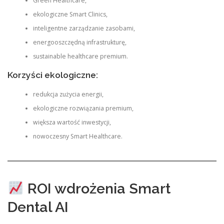
Green Healthcare,
ekologiczne Smart Clinics,
inteligentne zarządzanie zasobami,
energooszczędną infrastrukturę,
sustainable healthcare premium.
Korzyści ekologiczne:
redukcja zużycia energii,
ekologiczne rozwiązania premium,
większa wartość inwestycji,
nowoczesny Smart Healthcare.
ROI wdrożenia Smart
Dental AI