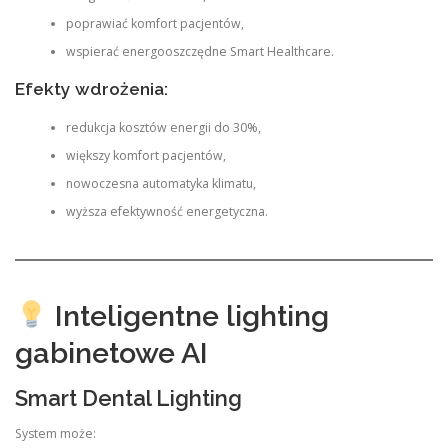
poprawiać komfort pacjentów,
wspierać energooszczędne Smart Healthcare.
Efekty wdrożenia:
redukcja kosztów energii do 30%,
większy komfort pacjentów,
nowoczesna automatyka klimatu,
wyższa efektywność energetyczna.
Inteligentne lighting
gabinetowe AI
Smart Dental Lighting
System może: