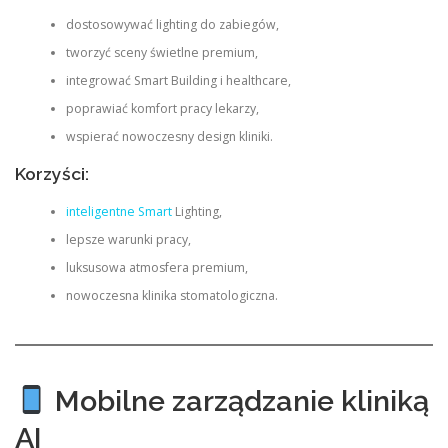
dostosowywać lighting do zabiegów,
tworzyć sceny świetlne premium,
integrować Smart Building i healthcare,
poprawiać komfort pracy lekarzy,
wspierać nowoczesny design kliniki.
Korzyści:
inteligentne Smart
Lighting,
lepsze warunki pracy,
luksusowa atmosfera premium,
nowoczesna klinika stomatologiczna.
Mobilne zarządzanie kliniką
AI