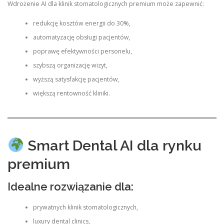
Wdrożenie AI dla klinik stomatologicznych premium może zapewnić:
redukcję kosztów energii do 30%,
automatyzację obsługi pacjentów,
poprawę efektywności personelu,
szybszą organizację wizyt,
wyższą satysfakcję pacjentów,
większą rentowność kliniki.
Smart Dental AI dla rynku
premium
Idealne rozwiązanie dla:
prywatnych klinik stomatologicznych,
luxury dental clinics,