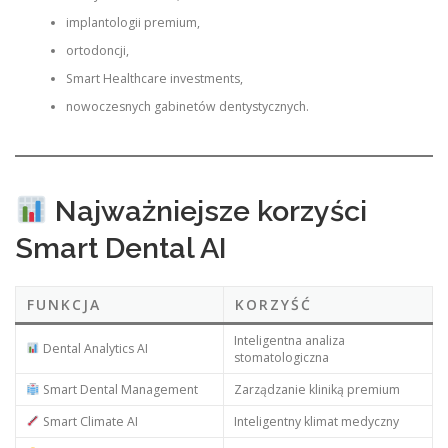
implantologii premium,
ortodoncji,
Smart Healthcare investments,
nowoczesnych gabinetów dentystycznych.
Najważniejsze korzyści
Smart Dental AI
FUNKCJA
KORZYŚĆ
Inteligentna analiza
Dental Analytics AI
stomatologiczna
Smart Dental Management
Zarządzanie kliniką premium
Smart Climate AI
Inteligentny klimat medyczny