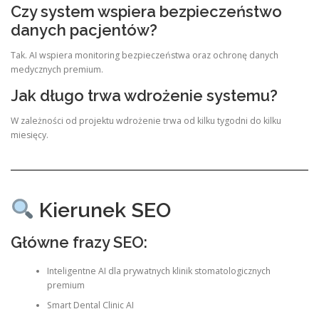
Czy system wspiera bezpieczeństwo
danych pacjentów?
Tak. AI wspiera monitoring bezpieczeństwa oraz ochronę danych
medycznych premium.
Jak długo trwa wdrożenie systemu?
W zależności od projektu wdrożenie trwa od kilku tygodni do kilku
miesięcy.
Kierunek SEO
Główne frazy SEO:
Inteligentne AI dla prywatnych klinik stomatologicznych
premium
Smart Dental Clinic AI