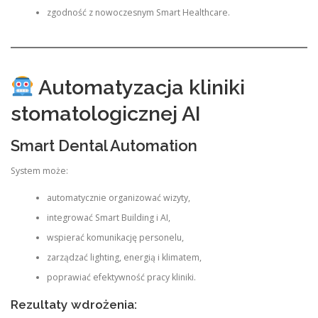
zgodność z nowoczesnym Smart Healthcare.
Automatyzacja kliniki
stomatologicznej AI
Smart Dental Automation
System może:
automatycznie organizować wizyty,
integrować Smart Building i AI,
wspierać komunikację personelu,
zarządzać lighting, energią i klimatem,
poprawiać efektywność pracy kliniki.
Rezultaty wdrożenia: