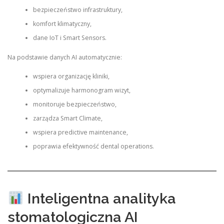
bezpieczeństwo infrastruktury,
komfort klimatyczny,
dane IoT i Smart Sensors.
Na podstawie danych AI automatycznie:
wspiera organizację kliniki,
optymalizuje harmonogram wizyt,
monitoruje bezpieczeństwo,
zarządza Smart Climate,
wspiera predictive maintenance,
poprawia efektywność dental operations.
Inteligentna analityka
stomatologiczna AI