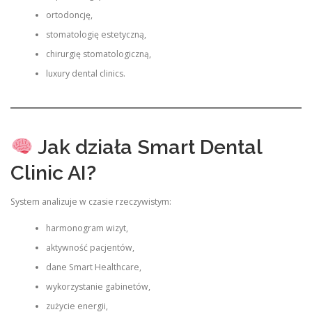
ortodoncję,
stomatologię estetyczną,
chirurgię stomatologiczną,
luxury dental clinics.
Jak działa Smart Dental
Clinic AI?
System analizuje w czasie rzeczywistym:
harmonogram wizyt,
aktywność pacjentów,
dane Smart Healthcare,
wykorzystanie gabinetów,
zużycie energii,