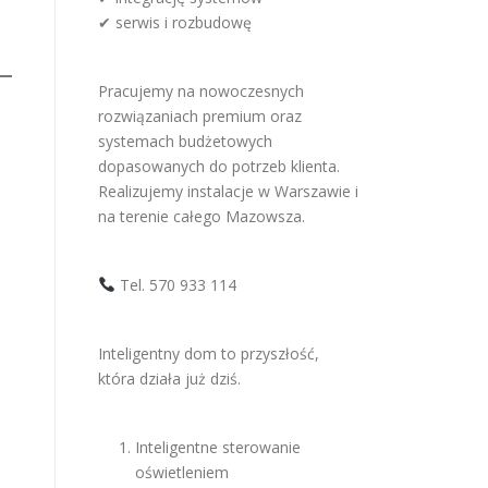
✔ serwis i rozbudowę
Pracujemy na nowoczesnych
rozwiązaniach premium oraz
systemach budżetowych
dopasowanych do potrzeb klienta.
Realizujemy instalacje w Warszawie i
na terenie całego Mazowsza.
Tel. 570 933 114
Inteligentny dom to przyszłość,
która działa już dziś.
Inteligentne sterowanie
oświetleniem