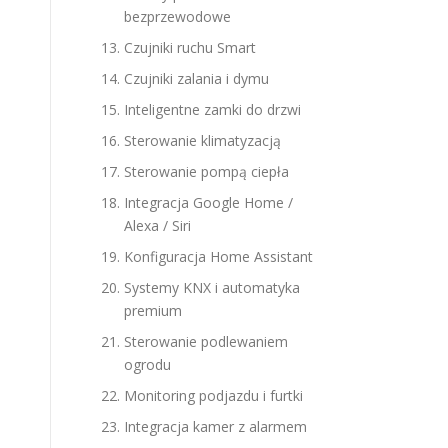
bezprzewodowe
Czujniki ruchu Smart
Czujniki zalania i dymu
Inteligentne zamki do drzwi
Sterowanie klimatyzacją
Sterowanie pompą ciepła
Integracja Google Home /
Alexa / Siri
Konfiguracja Home Assistant
Systemy KNX i automatyka
premium
Sterowanie podlewaniem
ogrodu
Monitoring podjazdu i furtki
Integracja kamer z alarmem