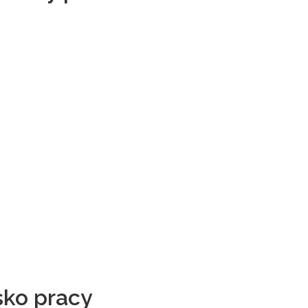
ko pracy