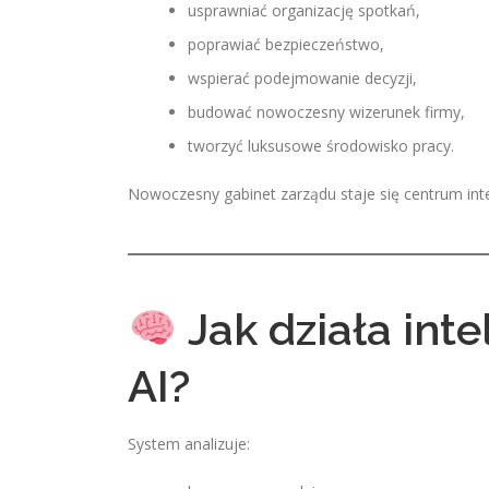
usprawniać organizację spotkań,
poprawiać bezpieczeństwo,
wspierać podejmowanie decyzji,
budować nowoczesny wizerunek firmy,
tworzyć luksusowe środowisko pracy.
Nowoczesny gabinet zarządu staje się centrum int
Jak działa inte
AI?
System analizuje: