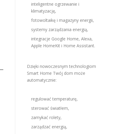
inteligentne ogrzewanie i
klimatyzację,
fotowoltaikę i magazyny energii,
systemy zarządzania energią,
integracje Google Home, Alexa,
Apple HomeKit i Home Assistant.
Dzięki nowoczesnym technologiom
Smart Home Twój dom może
automatycznie:
regulować temperaturę,
sterować światłem,
zamykać rolety,
zarządzać energią,