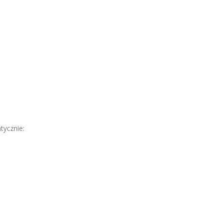
tycznie: