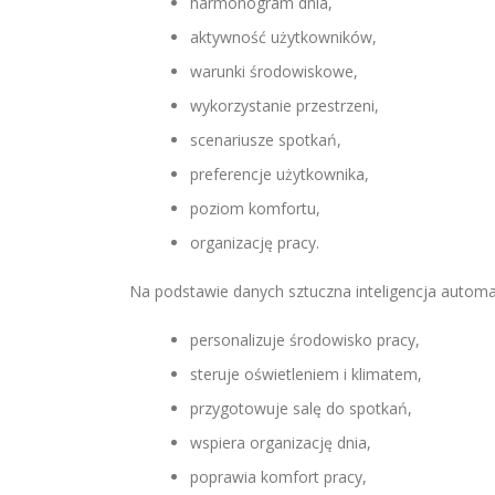
harmonogram dnia,
aktywność użytkowników,
warunki środowiskowe,
wykorzystanie przestrzeni,
scenariusze spotkań,
preferencje użytkownika,
poziom komfortu,
organizację pracy.
Na podstawie danych sztuczna inteligencja automa
personalizuje środowisko pracy,
steruje oświetleniem i klimatem,
przygotowuje salę do spotkań,
wspiera organizację dnia,
poprawia komfort pracy,