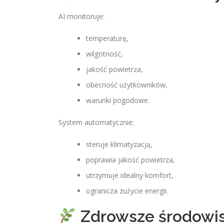
AI monitoruje:
temperaturę,
wilgotność,
jakość powietrza,
obecność użytkowników,
warunki pogodowe.
System automatycznie:
steruje klimatyzacją,
poprawia jakość powietrza,
utrzymuje idealny komfort,
ogranicza zużycie energii.
Zdrowsze środowis