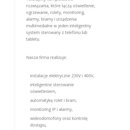
rozwiązania, które łączą oświetlenie,
ogrzewanie, rolety, monitoring,
alarmy, bramy i urządzenia
multimedialne w jeden inteligentny
system sterowany z telefonu lub
tabletu.
Nasza firma realizuje:
instalacje elektryczne 230V i 400V,
inteligentne sterowanie
oświetleniem,
automatykę rolet i bram,
monitoring IP i alarmy,
wideodomofony oraz kontrolę
dostępu,