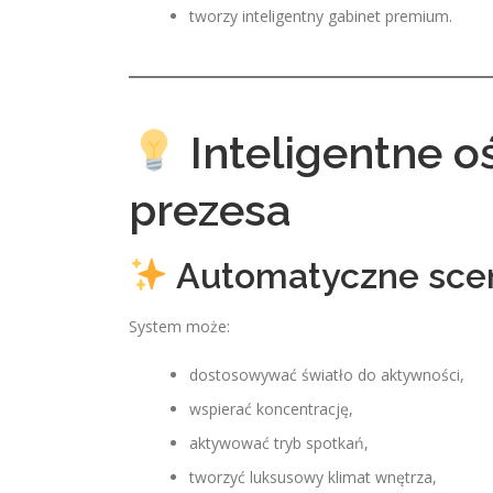
tworzy inteligentny gabinet premium.
Inteligentne o
prezesa
Automatyczne sce
System może:
dostosowywać światło do aktywności,
wspierać koncentrację,
aktywować tryb spotkań,
tworzyć luksusowy klimat wnętrza,