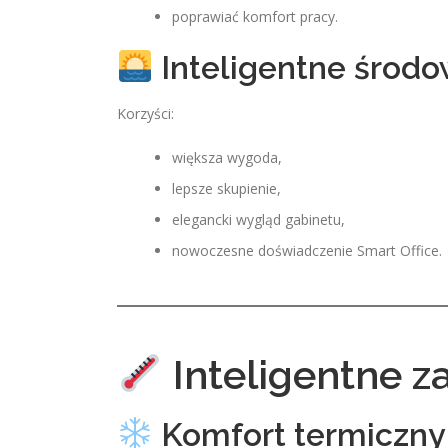
poprawiać komfort pracy.
Inteligentne środo
Korzyści:
większa wygoda,
lepsze skupienie,
elegancki wygląd gabinetu,
nowoczesne doświadczenie Smart Office.
Inteligentne z
Komfort termiczny