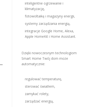
inteligentne ogrzewanie i
klimatyzację,
fotowoltaikę i magazyny energii,
systemy zarządzania energią,
integracje Google Home, Alexa,
Apple HomeKit i Home Assistant.
Dzięki nowoczesnym technologiom
Smart Home Twój dom może
automatycznie:
regulować temperaturę,
sterować światłem,
zamykać rolety,
zarządzać energią,