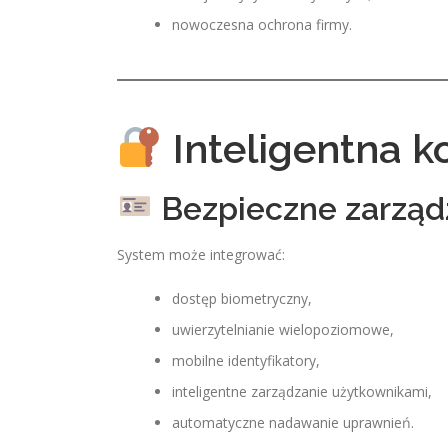
nowoczesna ochrona firmy.
Inteligentna k
Bezpieczne zarząd
System może integrować:
dostęp biometryczny,
uwierzytelnianie wielopoziomowe,
mobilne identyfikatory,
inteligentne zarządzanie użytkownikami,
automatyczne nadawanie uprawnień.