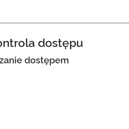
ontrola dostępu
zanie dostępem