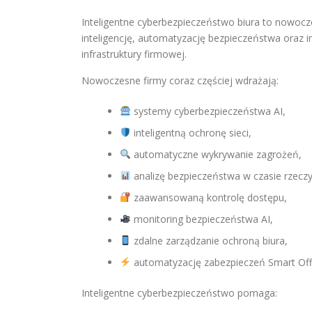
Inteligentne cyberbezpieczeństwo biura to nowocz
inteligencję, automatyzację bezpieczeństwa oraz i
infrastruktury firmowej.
Nowoczesne firmy coraz częściej wdrażają:
systemy cyberbezpieczeństwa AI,
inteligentną ochronę sieci,
automatyczne wykrywanie zagrożeń,
analizę bezpieczeństwa w czasie rzecz
zaawansowaną kontrolę dostępu,
monitoring bezpieczeństwa AI,
zdalne zarządzanie ochroną biura,
automatyzację zabezpieczeń Smart Off
Inteligentne cyberbezpieczeństwo pomaga: