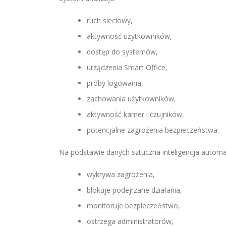
ruch sieciowy,
aktywność użytkowników,
dostęp do systemów,
urządzenia Smart Office,
próby logowania,
zachowania użytkowników,
aktywność kamer i czujników,
potencjalne zagrożenia bezpieczeństwa.
Na podstawie danych sztuczna inteligencja automa
wykrywa zagrożenia,
blokuje podejrzane działania,
monitoruje bezpieczeństwo,
ostrzega administratorów,