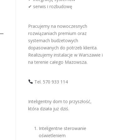
✔ serwis i rozbudowę
Pracujemy na nowoczesnych
rozwiązaniach premium oraz
systemach budżetowych
dopasowanych do potrzeb klienta.
Realizujemy instalacje w Warszawie i
na terenie całego Mazowsza.
Tel. 570 933 114
Inteligentny dom to przyszłość,
która działa już dziś.
Inteligentne sterowanie
oświetleniem