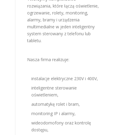
rozwiązania, które łączą oświetlenie,
ogrzewanie, rolety, monitoring,
alarmy, bramy i urządzenia
multimedialne w jeden inteligentny
system sterowany z telefonu lub
tabletu.
Nasza firma realizuje:
instalacje elektryczne 230V i 400V,
inteligentne sterowanie
oświetleniem,
automatykę rolet i bram,
monitoring IP i alarmy,
wideodomofony oraz kontrolę
dostępu,