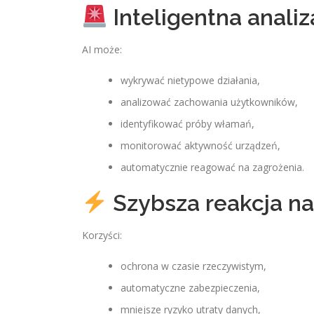
Inteligentna anali
AI może:
wykrywać nietypowe działania,
analizować zachowania użytkowników,
identyfikować próby włamań,
monitorować aktywność urządzeń,
automatycznie reagować na zagrożenia.
Szybsza reakcja na
Korzyści:
ochrona w czasie rzeczywistym,
automatyczne zabezpieczenia,
mniejsze ryzyko utraty danych,