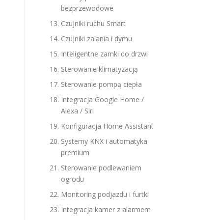
bezprzewodowe
Czujniki ruchu Smart
Czujniki zalania i dymu
Inteligentne zamki do drzwi
Sterowanie klimatyzacją
Sterowanie pompą ciepła
Integracja Google Home /
Alexa / Siri
Konfiguracja Home Assistant
Systemy KNX i automatyka
premium
Sterowanie podlewaniem
ogrodu
Monitoring podjazdu i furtki
Integracja kamer z alarmem