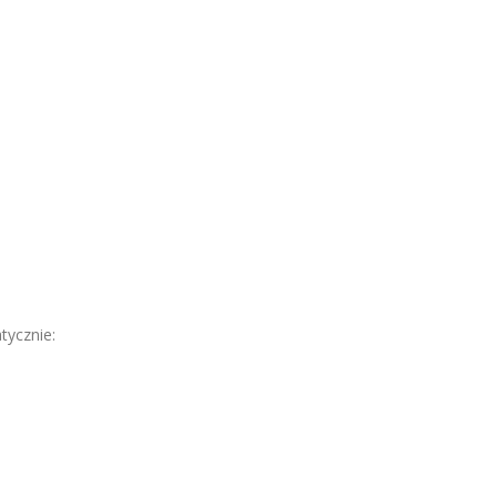
tycznie: