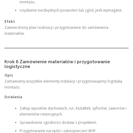
montażu.
Uzyskanie niezbędnych pozwoleń lub zgód, jeśli wymagane.
Efekt
Zatwierdzony plan realizacji i przygotowanie do zamówienia
materiałów.
Krok 6 Zamówienie materiałów i przygotowanie
logistyczne
Opis
Zamawiamy wszystkie elementy instalacji i przygotowujemy logistykę
montażu.
Działania
Zakup wpustów dachowych, rur, kształtek, syfonów, zaworów i
elementów retencyjnych.
Sprawdzenie zgodności dostaw z projektem.
Przygotowanie narzędzi i zabezpieczeń BHP.