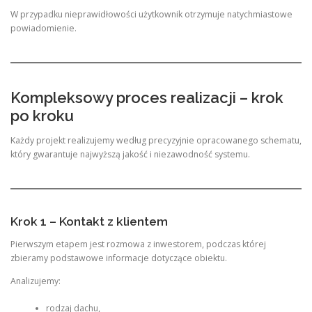
W przypadku nieprawidłowości użytkownik otrzymuje natychmiastowe
powiadomienie.
Kompleksowy proces realizacji – krok
po kroku
Każdy projekt realizujemy według precyzyjnie opracowanego schematu,
który gwarantuje najwyższą jakość i niezawodność systemu.
Krok 1 – Kontakt z klientem
Pierwszym etapem jest rozmowa z inwestorem, podczas której
zbieramy podstawowe informacje dotyczące obiektu.
Analizujemy:
rodzaj dachu,