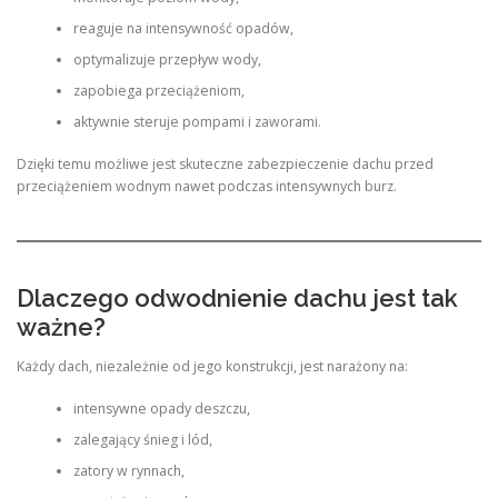
reaguje na intensywność opadów,
optymalizuje przepływ wody,
zapobiega przeciążeniom,
aktywnie steruje pompami i zaworami.
Dzięki temu możliwe jest skuteczne zabezpieczenie dachu przed
przeciążeniem wodnym nawet podczas intensywnych burz.
Dlaczego odwodnienie dachu jest tak
ważne?
Każdy dach, niezależnie od jego konstrukcji, jest narażony na:
intensywne opady deszczu,
zalegający śnieg i lód,
zatory w rynnach,