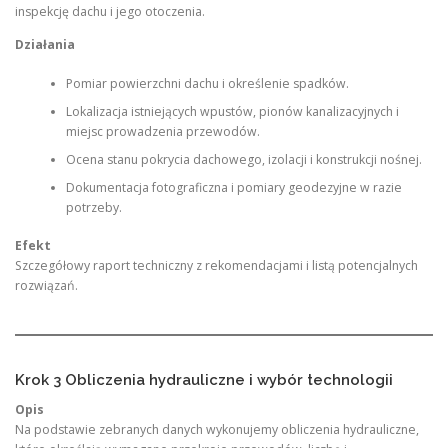
inspekcję dachu i jego otoczenia.
Działania
Pomiar powierzchni dachu i określenie spadków.
Lokalizacja istniejących wpustów, pionów kanalizacyjnych i
miejsc prowadzenia przewodów.
Ocena stanu pokrycia dachowego, izolacji i konstrukcji nośnej.
Dokumentacja fotograficzna i pomiary geodezyjne w razie
potrzeby.
Efekt
Szczegółowy raport techniczny z rekomendacjami i listą potencjalnych
rozwiązań.
Krok 3 Obliczenia hydrauliczne i wybór technologii
Opis
Na podstawie zebranych danych wykonujemy obliczenia hydrauliczne,