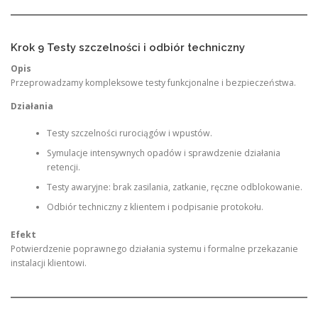
Krok 9 Testy szczelności i odbiór techniczny
Opis
Przeprowadzamy kompleksowe testy funkcjonalne i bezpieczeństwa.
Działania
Testy szczelności rurociągów i wpustów.
Symulacje intensywnych opadów i sprawdzenie działania
retencji.
Testy awaryjne: brak zasilania, zatkanie, ręczne odblokowanie.
Odbiór techniczny z klientem i podpisanie protokołu.
Efekt
Potwierdzenie poprawnego działania systemu i formalne przekazanie
instalacji klientowi.