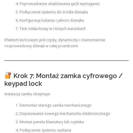
Poprowadzenie okablowania (jeśli wymagane)
Podłączenie systemu do źródła dźwięku
Konfigurację balansu i jakości dźwięku
Test odsłuchowy w różnych warunkach
Efektem końcowym jest czysty, dynamiczny i równomiernie
rozprowadzony dźwięk w całej przestrzeni.
Krok 7: Montaż zamka cyfrowego /
keypad lock
Instalacja zamka obejmuje:
Demontaż starego zamka mechanicznego
Dopasowanie nowego mechanizmu elektronicznego
Montaż panelu klawiatury lub czytnika
Podłączenie systemu zasilania