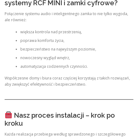
systemy RCF MINI i zamki cyfrowe?
Połączenie systemu audio i inteligentnego zamka to nie tylko wygoda,
ale również:
większa kontrola nad przestrzenią,
poprawa komfortu życia,
bezpieczeństwo na najwyższym poziomie,
nowoczesny wygląd wnętrz,
automatyzacja codziennych czynności.
Współczesne domy i biura coraz częściej korzystają z takich rozwiązań,
aby zwiększyć efektywność i bezpieczeństwo.
Nasz proces instalacji – krok po
kroku
Każda realizacja przebiega według sprawdzonego i szczegółowego