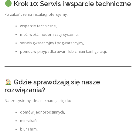
Krok 10: Serwis i wsparcie techniczne
Po zakończeniu instalacji oferujemy:
wsparcie techniczne,
możliwość modernizacji systemu,
serwis gwarancyjny i pogwarancyjny,
pomoc w przypadku awarii lub zmian konfiguracji.
Gdzie sprawdzają się nasze
rozwiązania?
Nasze systemy idealnie nadają się do:
domów jednorodzinnych,
mieszkań,
biur i firm,