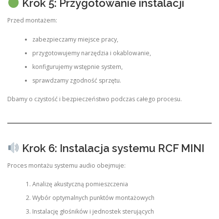
Krok 5: Przygotowanie instalacji
Przed montażem:
zabezpieczamy miejsce pracy,
przygotowujemy narzędzia i okablowanie,
konfigurujemy wstępnie system,
sprawdzamy zgodność sprzętu.
Dbamy o czystość i bezpieczeństwo podczas całego procesu.
Krok 6: Instalacja systemu RCF MINI
Proces montażu systemu audio obejmuje:
Analizę akustyczną pomieszczenia
Wybór optymalnych punktów montażowych
Instalację głośników i jednostek sterujących