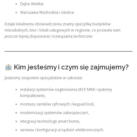
Dębe Wielkie
Warszawa Wschodnia i okolice
Dzięki lokalnemu doświadczeniu znamy specyfikę budynków
mieszkalnych, biur i lokali usługowych w regionie, co pozwala nam
jeszcze lepiej dopasować rozwiązania techniczne.
Kim jesteśmy i czym się zajmujemy?
Jesteśmy zespołem specjalistów w zakresie:
instalacji systemów nagłośnienia (RCF MINI i systemy
kompaktowe),
montażu zamków cyfrowych i keypad lock,
modernizacji systemów zabezpieczeń,
integracji technologii smart home,
serwisu i konfiguracji urządzeń elektronicznych.