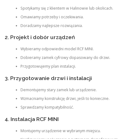
Spotykamy się z klientem w Halinowie lub okolicach.
Omawiamy potrzeby i oczekiwania.
Doradzamy najlepsze rozwiązania.
2. Projekt i dobór urządzeń
Wybieramy odpowiedni model RCF MINI.
Dobieramy zamek cyfrowy dopasowany do drzwi.
Przygotowujemy plan instalacji.
3. Przygotowanie drzwi i instalacji
Demontujemy stary zamek lub urządzenie.
Wzmacniamy konstrukcję drzwi, jeśli to konieczne.
Sprawdzamy kompatybilność.
4. Instalacja RCF MINI
Montujemy urządzenie w wybranym miejscu.