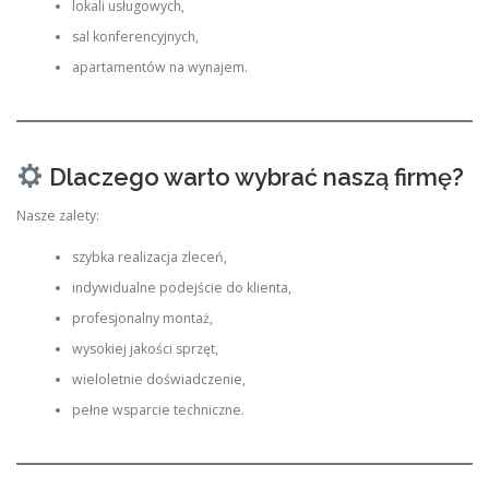
lokali usługowych,
sal konferencyjnych,
apartamentów na wynajem.
Dlaczego warto wybrać naszą firmę?
Nasze zalety:
szybka realizacja zleceń,
indywidualne podejście do klienta,
profesjonalny montaż,
wysokiej jakości sprzęt,
wieloletnie doświadczenie,
pełne wsparcie techniczne.