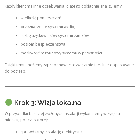
Każdy klient ma inne oczekiwania, dlatego dokładnie analizujemy:
wielkość pomieszczeń,
przeznaczenie systemu audio,
liczbę użytkowników systemu zamków,
poziom bezpieczeństwa,
możliwość rozbudowy systemu w przyszłości.
Dzięki temu możemy zaproponować rozwiązanie idealnie dopasowane
do potrzeb.
Krok 3: Wizja lokalna
W przypadku bardziej złożonych instalacji wykonujemy wizytę na
miejscu, podczas której:
sprawdzamy instalację elektryczną,