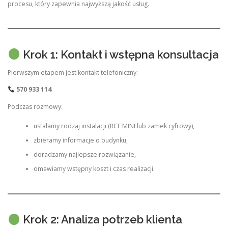
procesu, który zapewnia najwyższą jakość usług.
Krok 1: Kontakt i wstępna konsultacja
Pierwszym etapem jest kontakt telefoniczny:
570 933 114
Podczas rozmowy:
ustalamy rodzaj instalacji (RCF MINI lub zamek cyfrowy),
zbieramy informacje o budynku,
doradzamy najlepsze rozwiązanie,
omawiamy wstępny koszt i czas realizacji.
Krok 2: Analiza potrzeb klienta