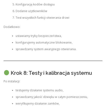
Konfigurację kodów dostępu
Dodanie użytkowników
Test wszystkich funkcji otwierania drzwi
Dodatkowo:
ustawiamy tryby bezpieczeństwa,
konfigurujemy automatyczne blokowanie,
sprawdzamy system awaryjnego otwierania.
Krok 8: Testy i kalibracja systemu
Po instalacji:
testujemy działanie systemu audio,
sprawdzamy jakość dźwięku w całym pomieszczeniu,
weryfikujemy działanie zamków,