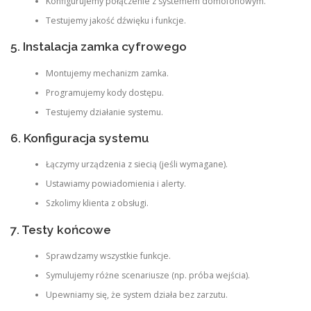
Konfigurujemy połączenie z systemem domofonowym.
Testujemy jakość dźwięku i funkcje.
5. Instalacja zamka cyfrowego
Montujemy mechanizm zamka.
Programujemy kody dostępu.
Testujemy działanie systemu.
6. Konfiguracja systemu
Łączymy urządzenia z siecią (jeśli wymagane).
Ustawiamy powiadomienia i alerty.
Szkolimy klienta z obsługi.
7. Testy końcowe
Sprawdzamy wszystkie funkcje.
Symulujemy różne scenariusze (np. próba wejścia).
Upewniamy się, że system działa bez zarzutu.