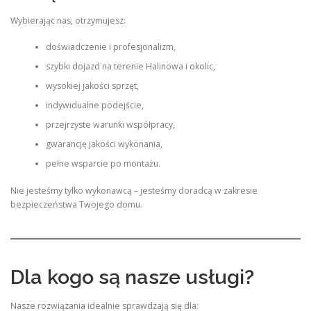
Wybierając nas, otrzymujesz:
doświadczenie i profesjonalizm,
szybki dojazd na terenie Halinowa i okolic,
wysokiej jakości sprzęt,
indywidualne podejście,
przejrzyste warunki współpracy,
gwarancję jakości wykonania,
pełne wsparcie po montażu.
Nie jesteśmy tylko wykonawcą – jesteśmy doradcą w zakresie
bezpieczeństwa Twojego domu.
Dla kogo są nasze usługi?
Nasze rozwiązania idealnie sprawdzają się dla: