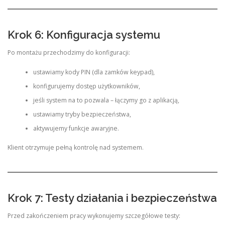
Krok 6: Konfiguracja systemu
Po montażu przechodzimy do konfiguracji:
ustawiamy kody PIN (dla zamków keypad),
konfigurujemy dostęp użytkowników,
jeśli system na to pozwala – łączymy go z aplikacją,
ustawiamy tryby bezpieczeństwa,
aktywujemy funkcje awaryjne.
Klient otrzymuje pełną kontrolę nad systemem.
Krok 7: Testy działania i bezpieczeństwa
Przed zakończeniem pracy wykonujemy szczegółowe testy: