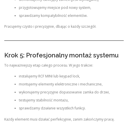
przygotowujemy miejsce pod nowy system,
sprawdzamy kompatybilność elementów.
Pracujemy czysto i precyzyjnie, dbając o każdy szczegół.
Krok 5: Profesjonalny montaż systemu
To najważniejszy etap całego procesu. W jego trakcie:
instalujemy RCF MINI lub keypad lock,
montujemy elementy elektroniczne i mechaniczne,
wykonujemy precyzyjne dopasowanie zamka do drzwi,
testujemy stabilność montażu,
sprawdzamy działanie wszystkich funkcji.
Każdy element musi działać perfekcyjnie, zanim zakończymy pracę.