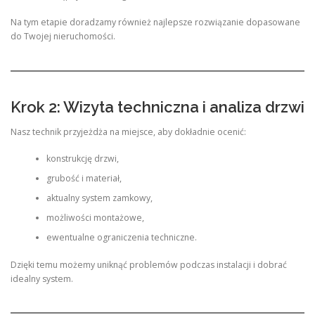
Na tym etapie doradzamy również najlepsze rozwiązanie dopasowane
do Twojej nieruchomości.
Krok 2: Wizyta techniczna i analiza drzwi
Nasz technik przyjeżdża na miejsce, aby dokładnie ocenić:
konstrukcję drzwi,
grubość i materiał,
aktualny system zamkowy,
możliwości montażowe,
ewentualne ograniczenia techniczne.
Dzięki temu możemy uniknąć problemów podczas instalacji i dobrać
idealny system.