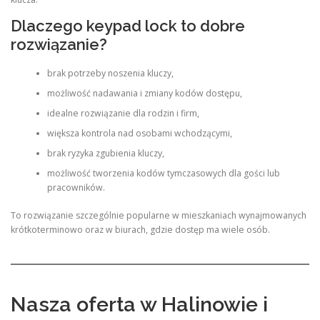
Dlaczego keypad lock to dobre
rozwiązanie?
brak potrzeby noszenia kluczy,
możliwość nadawania i zmiany kodów dostępu,
idealne rozwiązanie dla rodzin i firm,
większa kontrola nad osobami wchodzącymi,
brak ryzyka zgubienia kluczy,
możliwość tworzenia kodów tymczasowych dla gości lub
pracowników.
To rozwiązanie szczególnie popularne w mieszkaniach wynajmowanych
krótkoterminowo oraz w biurach, gdzie dostęp ma wiele osób.
Nasza oferta w Halinowie i