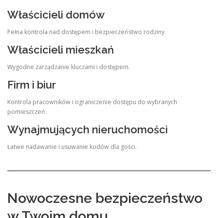
Właścicieli domów
Pełna kontrola nad dostępem i bezpieczeństwo rodziny.
Właścicieli mieszkań
Wygodne zarządzanie kluczami i dostępem.
Firm i biur
Kontrola pracowników i ograniczenie dostępu do wybranych
pomieszczeń.
Wynajmujących nieruchomości
Łatwe nadawanie i usuwanie kodów dla gości.
Nowoczesne bezpieczeństwo
w Twoim domu