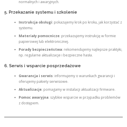
normalnych i awaryjnych.
5. Przekazanie systemu i szkolenie
Instrukcja obsługi
: pokazujemy krok po kroku, jak korzystać z
systemu.
Materiały pomocnicze
: przekazujemy instrukcję w formie
papierowej lub elektronicznej.
Porady bezpieczeństwa
: rekomendujemy najlepsze praktyki,
np. regularne aktualizacje i bezpieczne hasła.
6. Serwis i wsparcie posprzedażowe
Gwarancja i serwis
: informujemy o warunkach gwarancji i
oferujemy pakiety serwisowe.
Aktualizacje
: pomagamy w instalacji aktualizacji firmware.
Pomoc awaryjna
: szybkie wsparcie w przypadku problemów
z dostępem.