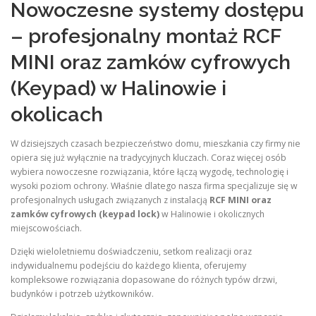
Nowoczesne systemy dostępu
– profesjonalny montaż RCF
MINI oraz zamków cyfrowych
(Keypad) w Halinowie i
okolicach
W dzisiejszych czasach bezpieczeństwo domu, mieszkania czy firmy nie
opiera się już wyłącznie na tradycyjnych kluczach. Coraz więcej osób
wybiera nowoczesne rozwiązania, które łączą wygodę, technologię i
wysoki poziom ochrony. Właśnie dlatego nasza firma specjalizuje się w
profesjonalnych usługach związanych z instalacją
RCF MINI oraz
zamków cyfrowych (keypad lock)
w Halinowie i okolicznych
miejscowościach.
Dzięki wieloletniemu doświadczeniu, setkom realizacji oraz
indywidualnemu podejściu do każdego klienta, oferujemy
kompleksowe rozwiązania dopasowane do różnych typów drzwi,
budynków i potrzeb użytkowników.