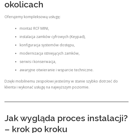
okolicach
Oferujemy kompleksową usługę:
montaż RCF MINI,
instalacja zamków cyfrowych (Keypad),
konfiguracja systemów dostępu,
modernizacja istniejących zamków,
serwis i konserwacja,
awaryjne otwieranie i wsparcie techniczne.
Dzięki mobilnemu zespołowi jesteśmy w stanie szybko dotrzeć do
klienta i wykonać usługę na najwyższym poziomie.
Jak wygląda proces instalacji?
– krok po kroku