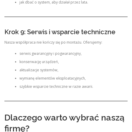
jak dbać o system, aby działał przez lata.
Krok 9: Serwis i wsparcie techniczne
Nasza współpraca nie kończy się po montażu. Oferujemy:
serwis gwarancyjny i pogwarancyjny,
konserwację urządzeń,
aktualizacje systemów,
wymianę elementów eksploatacyjnych,
szybkie wsparcie techniczne w razie awarii.
Dlaczego warto wybrać naszą
firmę?