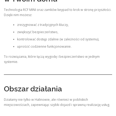
Technologia RCF MINI oraz zamków keypad to krok w stronę przyszłości.
Dzięki nim możesz:
zrezygnować z tradycyjnych kluczy,
zwiększyć bezpieczeństwo,
kontrolować dostęp zdalnie (w zależności od systemu),
uprościć codzienne funkcjonowanie.
To rozwiązania, które łączą wygodę i bezpieczeństwo w jednym
systemie.
Obszar działania
Działamy nie tylko w Halinowie, ale również w pobliskich
miejscowościach, zapewniając szybki dojazd i sprawną realizację usług.