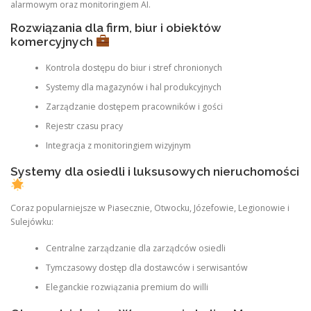
alarmowym oraz monitoringiem AI.
Rozwiązania dla firm, biur i obiektów
komercyjnych
Kontrola dostępu do biur i stref chronionych
Systemy dla magazynów i hal produkcyjnych
Zarządzanie dostępem pracowników i gości
Rejestr czasu pracy
Integracja z monitoringiem wizyjnym
Systemy dla osiedli i luksusowych nieruchomości
Coraz popularniejsze w Piasecznie, Otwocku, Józefowie, Legionowie i
Sulejówku:
Centralne zarządzanie dla zarządców osiedli
Tymczasowy dostęp dla dostawców i serwisantów
Eleganckie rozwiązania premium do willi