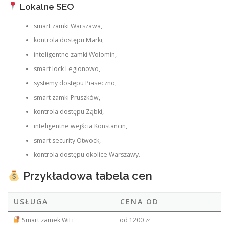
Lokalne SEO
smart zamki Warszawa,
kontrola dostępu Marki,
inteligentne zamki Wołomin,
smart lock Legionowo,
systemy dostępu Piaseczno,
smart zamki Pruszków,
kontrola dostępu Ząbki,
inteligentne wejścia Konstancin,
smart security Otwock,
kontrola dostępu okolice Warszawy.
Przykładowa tabela cen
USŁUGA
CENA OD
Smart zamek WiFi
od 1200 zł