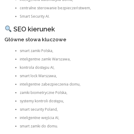
centralne sterowanie bezpieczeństwem,
Smart Security AI.
SEO kierunek
Główne słowa kluczowe
smart zamki Polska,
inteligentne zamki Warszawa,
kontrola dostępu AI,
smart lock Warszawa,
inteligentne zabezpieczenia domu,
zamki biometryczne Polska,
systemy kontroli dostępu,
smart security Poland,
inteligentne wejścia AI,
smart zamki do domu.