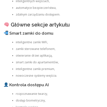
inteligentnych wejściach,
automatyce bezpieczeństwa,
zdalnym zarządzaniu dostępem.
Główne sekcje artykułu
Smart zamki do domu
inteligentne zamki WiFi,
zamki sterowane telefonem,
otwieranie drzwi aplikacją,
smart zamki do apartamentów,
inteligentne zamki premium,
nowoczesne systemy wejścia.
Kontrola dostępu AI
rozpoznawanie twarzy,
dostęp biometryczny,