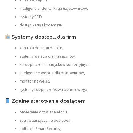
kontrola wejścia,
inteligentna identyfikacja użytkowników,
systemy RFID,
dostęp kartą i kodem PIN.
Systemy dostępu dla firm
kontrola dostępu do biur,
systemy wejścia dla magazynów,
zabezpieczenia budynków komercyjnych,
inteligentne wejścia dla pracowników,
monitoring wejść,
systemy bezpieczeństwa biznesowego.
Zdalne sterowanie dostępem
otwieranie drzwi z telefonu,
zdalne zarządzanie dostępem,
aplikacje Smart Security,