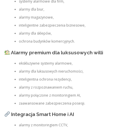
systemy alarmowe dla firm,
alarmy dla biur,
alarmy magazynowe,
inteligentne zabezpieczenia biznesowe,
alarmy dla sklepów,
ochrona budynków komercyjnych.
Alarmy premium dla luksusowych willi
ekskluzywne systemy alarmowe,
alarmy dla luksusowych nieruchomości,
inteligentna ochrona rezydencji,
alarmy z rozpoznawaniem ruchu,
alarmy połączone z monitoringiem AI,
zaawansowane zabezpieczenia posesji.
Integracja Smart Home i AI
alarmy z monitoringiem CCTV,