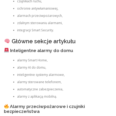
czujnikach ruchu,
ochronie antywłamaniowej,
alarmach przeciwpożarowych,
zdalnym sterowaniu alarmami,
integracji Smart Security.
Główne sekcje artykułu
Inteligentne alarmy do domu
alarmy Smart Home,
alarmy AI do domu,
inteligentne systemy alarmowe,
alarmy sterowane telefonem,
automatyczne zabezpieczenia,
alarmy z aplikacją mobilną.
Alarmy przeciwpożarowe i czujniki
bezpieczeństwa