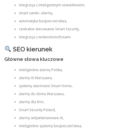
integracja z inteligentnym oświetleniem,
smart zamki i alarmy,
automatyka bezpieczeństwa,
centralne sterowanie Smart Security,
integracja z wideodomofonami.
SEO kierunek
Główne słowa kluczowe
inteligentne alarmy Polska,
alarmy AI Warszawa,
systemy alarmowe Smart Home,
alarmy do domu Warszawa,
alarmy dla firm,
Smart Security Poland,
alarmy antywłamaniowe AI,
inteligentne systemy bezpieczeństwa,