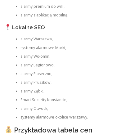
alarmy premium do willi,
alarmy z aplikacją mobilną.
Lokalne SEO
alarmy Warszawa,
systemy alarmowe Marki,
alarmy Wołomin,
alarmy Legionowo,
alarmy Piaseczno,
alarmy Pruszków,
alarmy Ząbki,
Smart Security Konstancin,
alarmy Otwock,
systemy alarmowe okolice Warszawy.
Przykładowa tabela cen