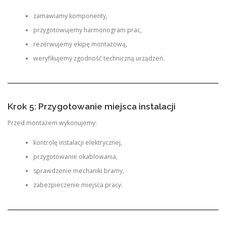
zamawiamy komponenty,
przygotowujemy harmonogram prac,
rezerwujemy ekipę montażową,
weryfikujemy zgodność techniczną urządzeń.
Krok 5: Przygotowanie miejsca instalacji
Przed montażem wykonujemy:
kontrolę instalacji elektrycznej,
przygotowanie okablowania,
sprawdzenie mechaniki bramy,
zabezpieczenie miejsca pracy.