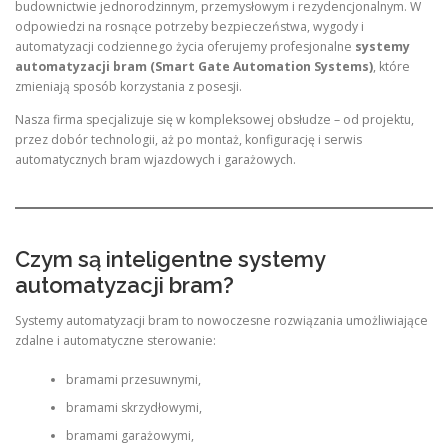
budownictwie jednorodzinnym, przemysłowym i rezydencjonalnym. W
odpowiedzi na rosnące potrzeby bezpieczeństwa, wygody i
automatyzacji codziennego życia oferujemy profesjonalne
systemy
automatyzacji bram (Smart Gate Automation Systems)
, które
zmieniają sposób korzystania z posesji.
Nasza firma specjalizuje się w kompleksowej obsłudze – od projektu,
przez dobór technologii, aż po montaż, konfigurację i serwis
automatycznych bram wjazdowych i garażowych.
Czym są inteligentne systemy
automatyzacji bram?
Systemy automatyzacji bram to nowoczesne rozwiązania umożliwiające
zdalne i automatyczne sterowanie:
bramami przesuwnymi,
bramami skrzydłowymi,
bramami garażowymi,