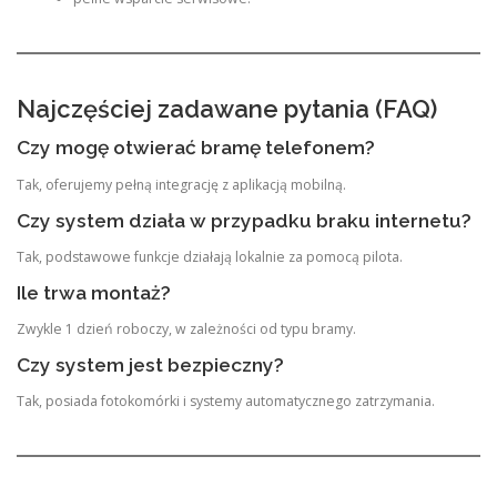
Najczęściej zadawane pytania (FAQ)
Czy mogę otwierać bramę telefonem?
Tak, oferujemy pełną integrację z aplikacją mobilną.
Czy system działa w przypadku braku internetu?
Tak, podstawowe funkcje działają lokalnie za pomocą pilota.
Ile trwa montaż?
Zwykle 1 dzień roboczy, w zależności od typu bramy.
Czy system jest bezpieczny?
Tak, posiada fotokomórki i systemy automatycznego zatrzymania.