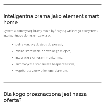
Inteligentna brama jako element smart
home
System automatyzacji bramy może być częścią większego ekosystemu
inteligentnego domu, umożliwiając:
pełną kontrolę dostępu do posesji,
zdalne sterowanie z dowolnego miejsca,
integrację z kamerami monitoringu,
automatyczne scenariusze bezpieczeństwa,
współpracę z oświetleniem i alarmem.
Dla kogo przeznaczona jest nasza
oferta?