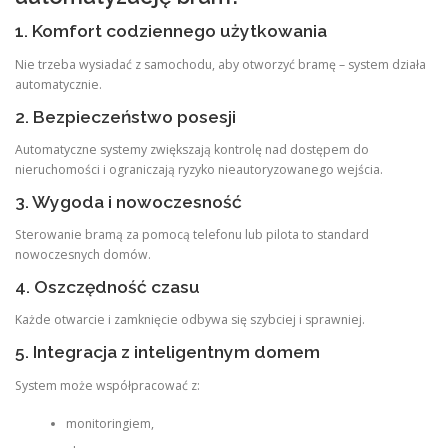
1. Komfort codziennego użytkowania
Nie trzeba wysiadać z samochodu, aby otworzyć bramę – system działa
automatycznie.
2. Bezpieczeństwo posesji
Automatyczne systemy zwiększają kontrolę nad dostępem do
nieruchomości i ograniczają ryzyko nieautoryzowanego wejścia.
3. Wygoda i nowoczesność
Sterowanie bramą za pomocą telefonu lub pilota to standard
nowoczesnych domów.
4. Oszczędność czasu
Każde otwarcie i zamknięcie odbywa się szybciej i sprawniej.
5. Integracja z inteligentnym domem
System może współpracować z:
monitoringiem,