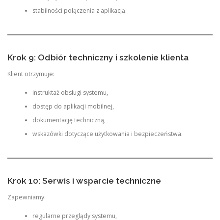
stabilności połączenia z aplikacją.
Krok 9: Odbiór techniczny i szkolenie klienta
Klient otrzymuje:
instruktaż obsługi systemu,
dostęp do aplikacji mobilnej,
dokumentację techniczną,
wskazówki dotyczące użytkowania i bezpieczeństwa.
Krok 10: Serwis i wsparcie techniczne
Zapewniamy:
regularne przeglądy systemu,