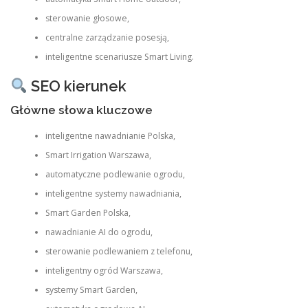
sterowanie głosowe,
centralne zarządzanie posesją,
inteligentne scenariusze Smart Living.
SEO kierunek
Główne słowa kluczowe
inteligentne nawadnianie Polska,
Smart Irrigation Warszawa,
automatyczne podlewanie ogrodu,
inteligentne systemy nawadniania,
Smart Garden Polska,
nawadnianie AI do ogrodu,
sterowanie podlewaniem z telefonu,
inteligentny ogród Warszawa,
systemy Smart Garden,