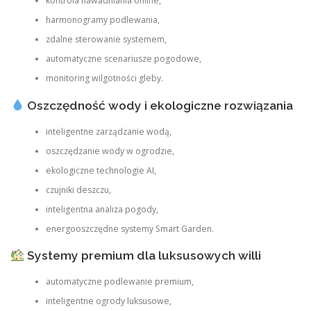
kontrola nawadniania online,
harmonogramy podlewania,
zdalne sterowanie systemem,
automatyczne scenariusze pogodowe,
monitoring wilgotności gleby.
Oszczędność wody i ekologiczne rozwiązania
inteligentne zarządzanie wodą,
oszczędzanie wody w ogrodzie,
ekologiczne technologie AI,
czujniki deszczu,
inteligentna analiza pogody,
energooszczędne systemy Smart Garden.
Systemy premium dla luksusowych willi
automatyczne podlewanie premium,
inteligentne ogrody luksusowe,