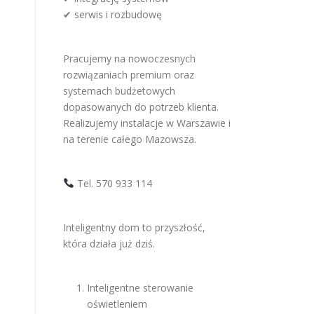
✔ serwis i rozbudowę
Pracujemy na nowoczesnych
rozwiązaniach premium oraz
systemach budżetowych
dopasowanych do potrzeb klienta.
Realizujemy instalacje w Warszawie i
na terenie całego Mazowsza.
Tel. 570 933 114
Inteligentny dom to przyszłość,
która działa już dziś.
Inteligentne sterowanie
oświetleniem