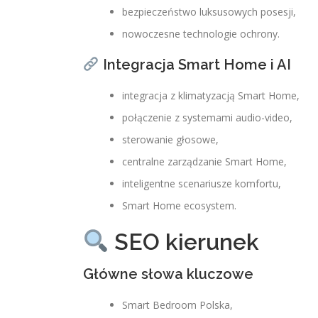
bezpieczeństwo luksusowych posesji,
nowoczesne technologie ochrony.
Integracja Smart Home i AI
integracja z klimatyzacją Smart Home,
połączenie z systemami audio-video,
sterowanie głosowe,
centralne zarządzanie Smart Home,
inteligentne scenariusze komfortu,
Smart Home ecosystem.
SEO kierunek
Główne słowa kluczowe
Smart Bedroom Polska,