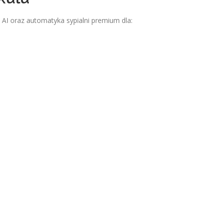
I oraz automatyka sypialni premium dla: