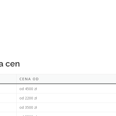
a cen
CENA OD
od 4500 zł
od 2200 zł
od 3500 zł