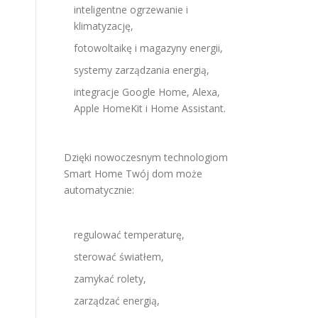
inteligentne ogrzewanie i
klimatyzację,
fotowoltaikę i magazyny energii,
systemy zarządzania energią,
integracje Google Home, Alexa,
Apple HomeKit i Home Assistant.
Dzięki nowoczesnym technologiom
Smart Home Twój dom może
automatycznie:
regulować temperaturę,
sterować światłem,
zamykać rolety,
zarządzać energią,