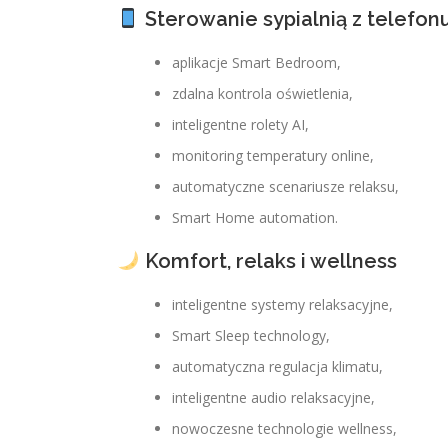
Sterowanie sypialnią z telefon
aplikacje Smart Bedroom,
zdalna kontrola oświetlenia,
inteligentne rolety AI,
monitoring temperatury online,
automatyczne scenariusze relaksu,
Smart Home automation.
Komfort, relaks i wellness
inteligentne systemy relaksacyjne,
Smart Sleep technology,
automatyczna regulacja klimatu,
inteligentne audio relaksacyjne,
nowoczesne technologie wellness,