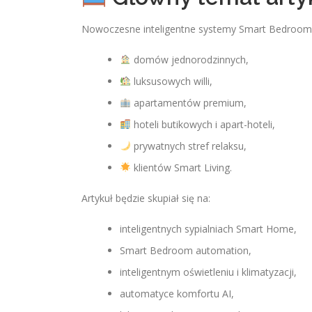
Nowoczesne inteligentne systemy Smart Bedroom A
domów jednorodzinnych,
luksusowych willi,
apartamentów premium,
hoteli butikowych i apart-hoteli,
prywatnych stref relaksu,
klientów Smart Living.
Artykuł będzie skupiał się na:
inteligentnych sypialniach Smart Home,
Smart Bedroom automation,
inteligentnym oświetleniu i klimatyzacji,
automatyce komfortu AI,