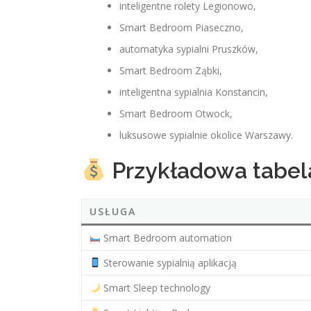
inteligentne rolety Legionowo,
Smart Bedroom Piaseczno,
automatyka sypialni Pruszków,
Smart Bedroom Ząbki,
inteligentna sypialnia Konstancin,
Smart Bedroom Otwock,
luksusowe sypialnie okolice Warszawy.
Przykładowa tabel
USŁUGA
Smart Bedroom automation
Sterowanie sypialnią aplikacją
Smart Sleep technology