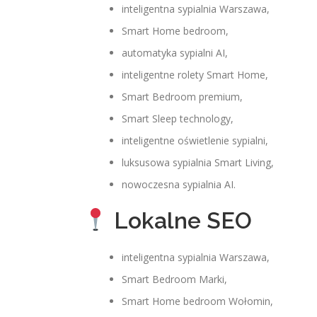
inteligentna sypialnia Warszawa,
Smart Home bedroom,
automatyka sypialni AI,
inteligentne rolety Smart Home,
Smart Bedroom premium,
Smart Sleep technology,
inteligentne oświetlenie sypialni,
luksusowa sypialnia Smart Living,
nowoczesna sypialnia AI.
Lokalne SEO
inteligentna sypialnia Warszawa,
Smart Bedroom Marki,
Smart Home bedroom Wołomin,