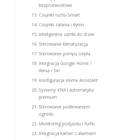
bezprzewodowe
Czujniki ruchu Smart
Czujniki zalania i dymu
Inteligentne zamki do drzwi
Sterowanie klimatyzacją
Sterowanie pompą ciepła
Integracja Google Home /
Alexa / Siri
Konfiguracja Home Assistant
Systemy KNX i automatyka
premium
Sterowanie podlewaniem
ogrodu
Monitoring podjazdu i furtki
Integracja kamer z alarmem