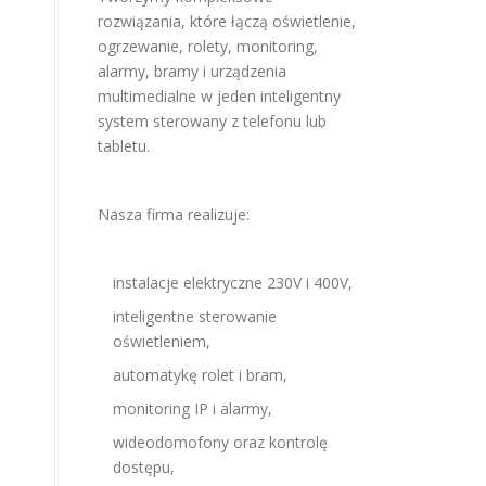
rozwiązania, które łączą oświetlenie,
ogrzewanie, rolety, monitoring,
alarmy, bramy i urządzenia
multimedialne w jeden inteligentny
system sterowany z telefonu lub
tabletu.
Nasza firma realizuje:
instalacje elektryczne 230V i 400V,
inteligentne sterowanie
oświetleniem,
automatykę rolet i bram,
monitoring IP i alarmy,
wideodomofony oraz kontrolę
dostępu,