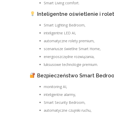
Smart Living comfort.
Inteligentne oświetlenie i role
Smart Lighting Bedroom,
inteligentne LED AI,
automatyczne rolety premium,
scenariusze świetlne Smart Home,
energooszczędne rozwiązania,
luksusowe technologie premium.
Bezpieczeństwo Smart Bedro
monitoring AI,
inteligentne alarmy,
Smart Security Bedroom,
automatyczne czujniki ruchu,