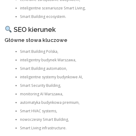
inteligentne scenariusze Smart Living,
Smart Building ecosystem.
SEO kierunek
Główne słowa kluczowe
Smart Building Polska,
inteligentny budynek Warszawa,
Smart Building automation,
inteligentne systemy budynkowe AI,
Smart Security Building,
monitoring AI Warszawa,
automatyka budynkowa premium,
Smart HVAC systems,
nowoczesny Smart Building,
Smart Living infrastructure.