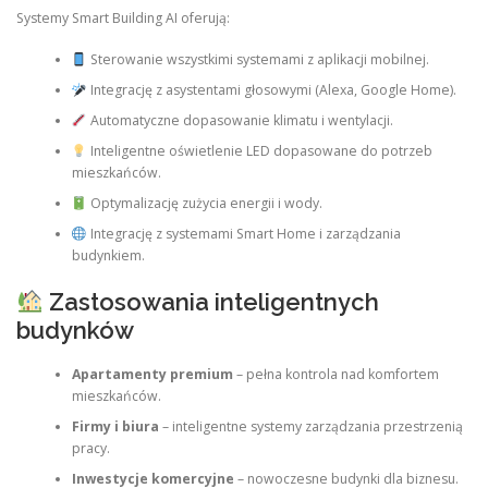
Systemy Smart Building AI oferują:
Sterowanie wszystkimi systemami z aplikacji mobilnej.
Integrację z asystentami głosowymi (Alexa, Google Home).
Automatyczne dopasowanie klimatu i wentylacji.
Inteligentne oświetlenie LED dopasowane do potrzeb
mieszkańców.
Optymalizację zużycia energii i wody.
Integrację z systemami Smart Home i zarządzania
budynkiem.
Zastosowania inteligentnych
budynków
Apartamenty premium
– pełna kontrola nad komfortem
mieszkańców.
Firmy i biura
– inteligentne systemy zarządzania przestrzenią
pracy.
Inwestycje komercyjne
– nowoczesne budynki dla biznesu.