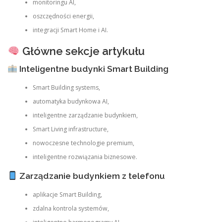
monitoringu AI,
oszczędności energii,
integracji Smart Home i AI.
Główne sekcje artykułu
Inteligentne budynki Smart Building
Smart Building systems,
automatyka budynkowa AI,
inteligentne zarządzanie budynkiem,
Smart Living infrastructure,
nowoczesne technologie premium,
inteligentne rozwiązania biznesowe.
Zarządzanie budynkiem z telefonu
aplikacje Smart Building,
zdalna kontrola systemów,