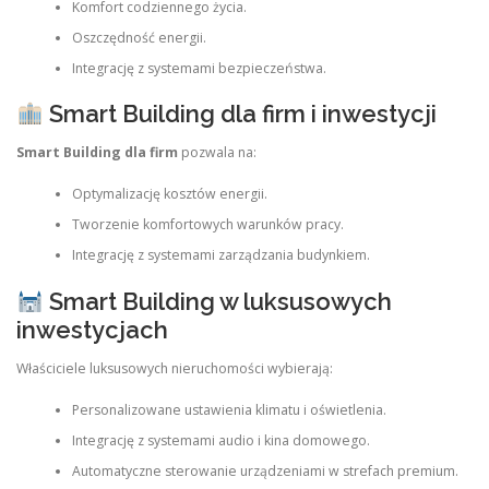
Komfort codziennego życia.
Oszczędność energii.
Integrację z systemami bezpieczeństwa.
Smart Building dla firm i inwestycji
Smart Building dla firm
pozwala na:
Optymalizację kosztów energii.
Tworzenie komfortowych warunków pracy.
Integrację z systemami zarządzania budynkiem.
Smart Building w luksusowych
inwestycjach
Właściciele luksusowych nieruchomości wybierają:
Personalizowane ustawienia klimatu i oświetlenia.
Integrację z systemami audio i kina domowego.
Automatyczne sterowanie urządzeniami w strefach premium.