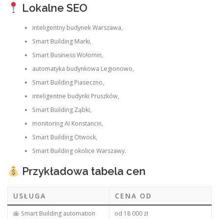
Lokalne SEO
inteligentny budynek Warszawa,
Smart Building Marki,
Smart Business Wołomin,
automatyka budynkowa Legionowo,
Smart Building Piaseczno,
inteligentne budynki Pruszków,
Smart Building Ząbki,
monitoring AI Konstancin,
Smart Building Otwock,
Smart Building okolice Warszawy.
Przykładowa tabela cen
USŁUGA
CENA OD
Smart Building automation
od 18 000 zł