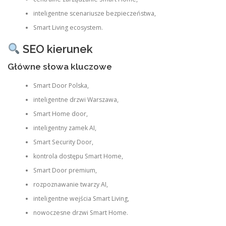
inteligentne scenariusze bezpieczeństwa,
Smart Living ecosystem.
SEO kierunek
Główne słowa kluczowe
Smart Door Polska,
inteligentne drzwi Warszawa,
Smart Home door,
inteligentny zamek AI,
Smart Security Door,
kontrola dostępu Smart Home,
Smart Door premium,
rozpoznawanie twarzy AI,
inteligentne wejścia Smart Living,
nowoczesne drzwi Smart Home.