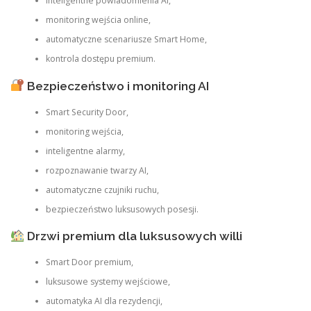
inteligentne powiadomienia AI,
monitoring wejścia online,
automatyczne scenariusze Smart Home,
kontrola dostępu premium.
Bezpieczeństwo i monitoring AI
Smart Security Door,
monitoring wejścia,
inteligentne alarmy,
rozpoznawanie twarzy AI,
automatyczne czujniki ruchu,
bezpieczeństwo luksusowych posesji.
Drzwi premium dla luksusowych willi
Smart Door premium,
luksusowe systemy wejściowe,
automatyka AI dla rezydencji,