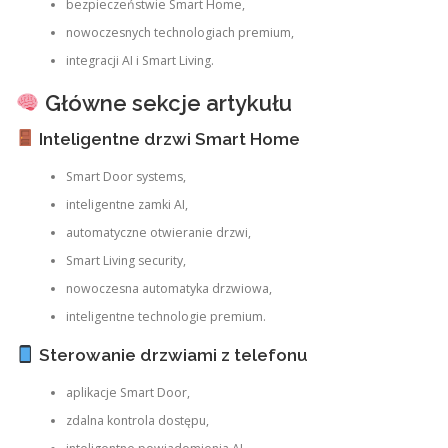
bezpieczeństwie Smart Home,
nowoczesnych technologiach premium,
integracji AI i Smart Living.
Główne sekcje artykułu
Inteligentne drzwi Smart Home
Smart Door systems,
inteligentne zamki AI,
automatyczne otwieranie drzwi,
Smart Living security,
nowoczesna automatyka drzwiowa,
inteligentne technologie premium.
Sterowanie drzwiami z telefonu
aplikacje Smart Door,
zdalna kontrola dostępu,