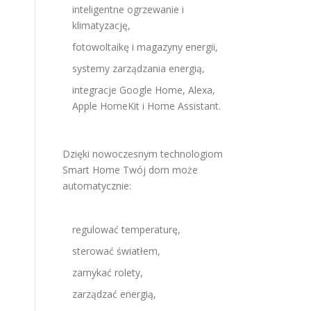
inteligentne ogrzewanie i
klimatyzację,
fotowoltaikę i magazyny energii,
systemy zarządzania energią,
integracje Google Home, Alexa,
Apple HomeKit i Home Assistant.
Dzięki nowoczesnym technologiom
Smart Home Twój dom może
automatycznie:
regulować temperaturę,
sterować światłem,
zamykać rolety,
zarządzać energią,