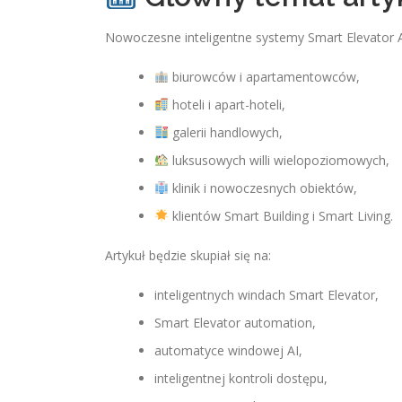
Nowoczesne inteligentne systemy Smart Elevator 
biurowców i apartamentowców,
hoteli i apart-hoteli,
galerii handlowych,
luksusowych willi wielopoziomowych,
klinik i nowoczesnych obiektów,
klientów Smart Building i Smart Living.
Artykuł będzie skupiał się na:
inteligentnych windach Smart Elevator,
Smart Elevator automation,
automatyce windowej AI,
inteligentnej kontroli dostępu,