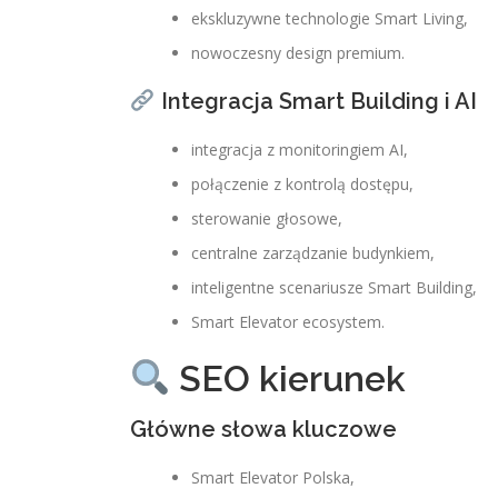
ekskluzywne technologie Smart Living,
nowoczesny design premium.
Integracja Smart Building i AI
integracja z monitoringiem AI,
połączenie z kontrolą dostępu,
sterowanie głosowe,
centralne zarządzanie budynkiem,
inteligentne scenariusze Smart Building,
Smart Elevator ecosystem.
SEO kierunek
Główne słowa kluczowe
Smart Elevator Polska,