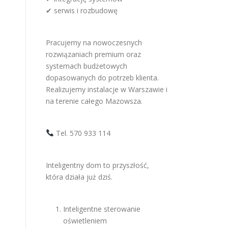
✔ serwis i rozbudowę
Pracujemy na nowoczesnych
rozwiązaniach premium oraz
systemach budżetowych
dopasowanych do potrzeb klienta.
Realizujemy instalacje w Warszawie i
na terenie całego Mazowsza.
Tel. 570 933 114
Inteligentny dom to przyszłość,
która działa już dziś.
Inteligentne sterowanie
oświetleniem