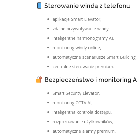
Sterowanie windą z telefonu
aplikacje Smart Elevator,
zdalne przywoływanie windy,
inteligentne harmonogramy AI,
monitoring windy online,
automatyczne scenariusze Smart Building,
centralne sterowanie premium.
Bezpieczeństwo i monitoring A
Smart Security Elevator,
monitoring CCTV AI,
inteligentna kontrola dostępu,
rozpoznawanie użytkowników,
automatyczne alarmy premium,