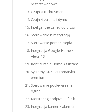
bezprzewodowe
Czujniki ruchu Smart
Czujniki zalania i dymu
Inteligentne zamki do drzwi
Sterowanie klimatyzacją
Sterowanie pompą ciepła
Integracja Google Home /
Alexa / Siri
Konfiguracja Home Assistant
Systemy KNX i automatyka
premium
Sterowanie podlewaniem
ogrodu
Monitoring podjazdu i furtki
Integracja kamer z alarmem