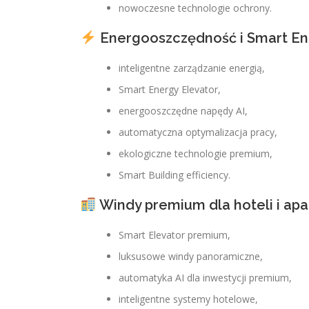
nowoczesne technologie ochrony.
Energooszczędność i Smart En
inteligentne zarządzanie energią,
Smart Energy Elevator,
energooszczędne napędy AI,
automatyczna optymalizacja pracy,
ekologiczne technologie premium,
Smart Building efficiency.
Windy premium dla hoteli i a
Smart Elevator premium,
luksusowe windy panoramiczne,
automatyka AI dla inwestycji premium,
inteligentne systemy hotelowe,