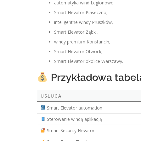
automatyka wind Legionowo,
Smart Elevator Piaseczno,
inteligentne windy Pruszków,
Smart Elevator Ząbki,
windy premium Konstancin,
Smart Elevator Otwock,
Smart Elevator okolice Warszawy.
Przykładowa tabel
USŁUGA
Smart Elevator automation
Sterowanie windą aplikacją
Smart Security Elevator