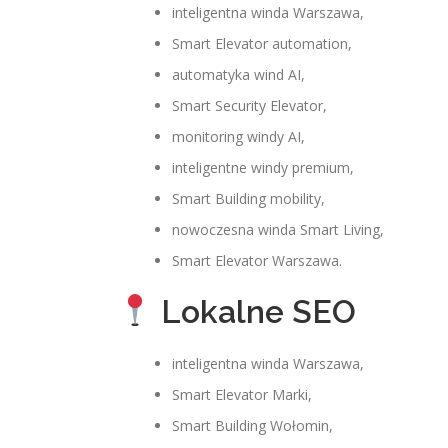
inteligentna winda Warszawa,
Smart Elevator automation,
automatyka wind AI,
Smart Security Elevator,
monitoring windy AI,
inteligentne windy premium,
Smart Building mobility,
nowoczesna winda Smart Living,
Smart Elevator Warszawa.
Lokalne SEO
inteligentna winda Warszawa,
Smart Elevator Marki,
Smart Building Wołomin,