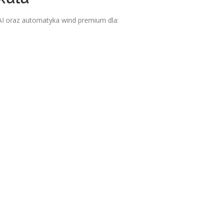
AI oraz automatyka wind premium dla: