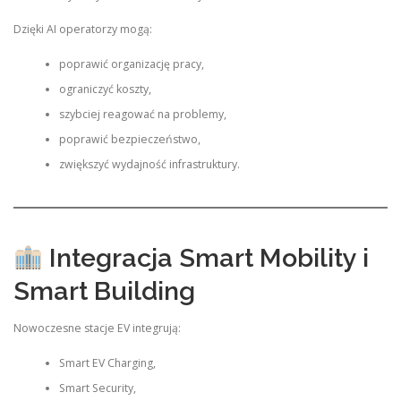
Dzięki AI operatorzy mogą:
poprawić organizację pracy,
ograniczyć koszty,
szybciej reagować na problemy,
poprawić bezpieczeństwo,
zwiększyć wydajność infrastruktury.
Integracja Smart Mobility i
Smart Building
Nowoczesne stacje EV integrują:
Smart EV Charging,
Smart Security,