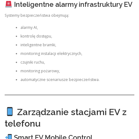
Inteligentne alarmy infrastruktury EV
Systemy bezpieczeństwa obejmują:
alarmy AI,
kontrolę dostępu,
inteligentne bramki,
monitoring instalacji elektrycznych,
czujniki ruchu,
monitoring pożarowy,
automatyczne scenariusze bezpieczeństwa.
Zarządzanie stacjami EV z
telefonu
Smart EV Mobile Control