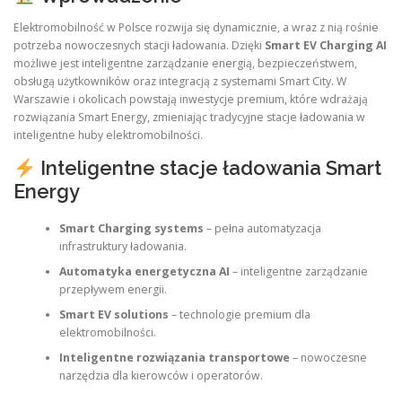
Elektromobilność w Polsce rozwija się dynamicznie, a wraz z nią rośnie
potrzeba nowoczesnych stacji ładowania. Dzięki
Smart EV Charging AI
możliwe jest inteligentne zarządzanie energią, bezpieczeństwem,
obsługą użytkowników oraz integracją z systemami Smart City. W
Warszawie i okolicach powstają inwestycje premium, które wdrażają
rozwiązania Smart Energy, zmieniając tradycyjne stacje ładowania w
inteligentne huby elektromobilności.
Inteligentne stacje ładowania Smart
Energy
Smart Charging systems
– pełna automatyzacja
infrastruktury ładowania.
Automatyka energetyczna AI
– inteligentne zarządzanie
przepływem energii.
Smart EV solutions
– technologie premium dla
elektromobilności.
Inteligentne rozwiązania transportowe
– nowoczesne
narzędzia dla kierowców i operatorów.