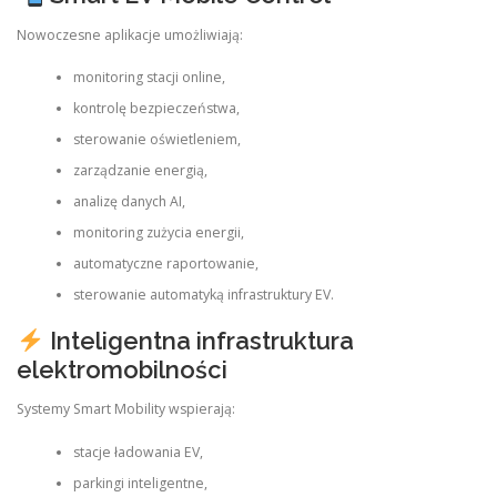
Nowoczesne aplikacje umożliwiają:
monitoring stacji online,
kontrolę bezpieczeństwa,
sterowanie oświetleniem,
zarządzanie energią,
analizę danych AI,
monitoring zużycia energii,
automatyczne raportowanie,
sterowanie automatyką infrastruktury EV.
Inteligentna infrastruktura
elektromobilności
Systemy Smart Mobility wspierają:
stacje ładowania EV,
parkingi inteligentne,