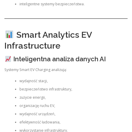
inteligentne systemy bezpieczeństwa.
Smart Analytics EV
Infrastructure
Inteligentna analiza danych AI
Systemy Smart EV Charging analizują:
wydajność stacji,
bezpieczeństwo infrastruktury,
zużycie energii,
organizację ruchu EV,
wydajność urządzeń,
efektywność ładowania,
wykorzystanie infrastruktury.