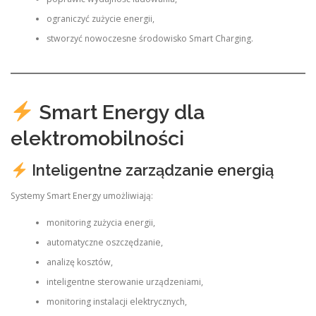
ograniczyć zużycie energii,
stworzyć nowoczesne środowisko Smart Charging.
Smart Energy dla
elektromobilności
Inteligentne zarządzanie energią
Systemy Smart Energy umożliwiają:
monitoring zużycia energii,
automatyczne oszczędzanie,
analizę kosztów,
inteligentne sterowanie urządzeniami,
monitoring instalacji elektrycznych,