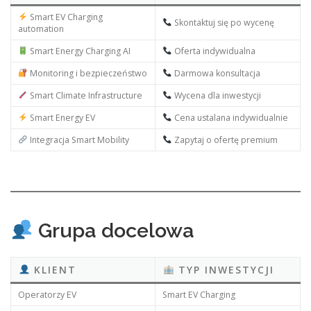
Smart EV Charging
Skontaktuj się po wycenę
automation
Smart Energy Charging AI
Oferta indywidualna
Monitoring i bezpieczeństwo
Darmowa konsultacja
Smart Climate Infrastructure
Wycena dla inwestycji
Smart Energy EV
Cena ustalana indywidualnie
Integracja Smart Mobility
Zapytaj o ofertę premium
Grupa docelowa
KLIENT
TYP INWESTYCJI
Operatorzy EV
Smart EV Charging