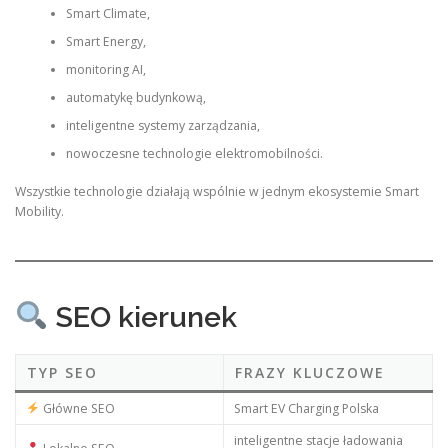
Smart Climate,
Smart Energy,
monitoring AI,
automatykę budynkową,
inteligentne systemy zarządzania,
nowoczesne technologie elektromobilności.
Wszystkie technologie działają wspólnie w jednym ekosystemie Smart
Mobility.
SEO kierunek
TYP SEO
FRAZY KLUCZOWE
Główne SEO
Smart EV Charging Polska
inteligentne stacje ładowania