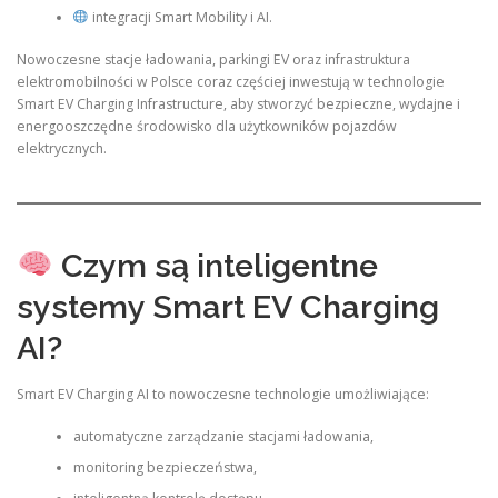
integracji Smart Mobility i AI.
Nowoczesne stacje ładowania, parkingi EV oraz infrastruktura
elektromobilności w Polsce coraz częściej inwestują w technologie
Smart EV Charging Infrastructure, aby stworzyć bezpieczne, wydajne i
energooszczędne środowisko dla użytkowników pojazdów
elektrycznych.
Czym są inteligentne
systemy Smart EV Charging
AI?
Smart EV Charging AI to nowoczesne technologie umożliwiające:
automatyczne zarządzanie stacjami ładowania,
monitoring bezpieczeństwa,