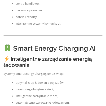
centra handlowe,
biurowce premium,
hotele i resorty,
inteligentne systemy komunikacji.
Smart Energy Charging AI
Inteligentne zarządzanie energią
ładowania
Systemy Smart Energy Charging umożliwiają:
optymalizację ładowania pojazdów,
monitoring obciążenia sieci,
inteligentne zarządzanie mocą,
automatyczne sterowanie ładowaniem,