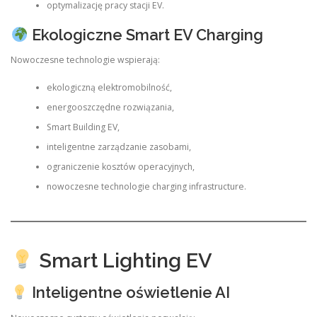
optymalizację pracy stacji EV.
Ekologiczne Smart EV Charging
Nowoczesne technologie wspierają:
ekologiczną elektromobilność,
energooszczędne rozwiązania,
Smart Building EV,
inteligentne zarządzanie zasobami,
ograniczenie kosztów operacyjnych,
nowoczesne technologie charging infrastructure.
Smart Lighting EV
Inteligentne oświetlenie AI