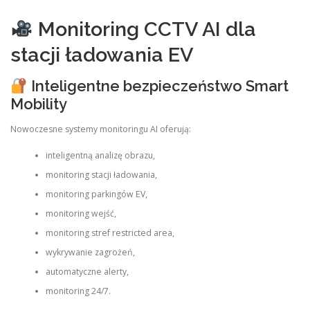
Monitoring CCTV AI dla
stacji ładowania EV
Inteligentne bezpieczeństwo Smart
Mobility
Nowoczesne systemy monitoringu AI oferują:
inteligentną analizę obrazu,
monitoring stacji ładowania,
monitoring parkingów EV,
monitoring wejść,
monitoring stref restricted area,
wykrywanie zagrożeń,
automatyczne alerty,
monitoring 24/7.