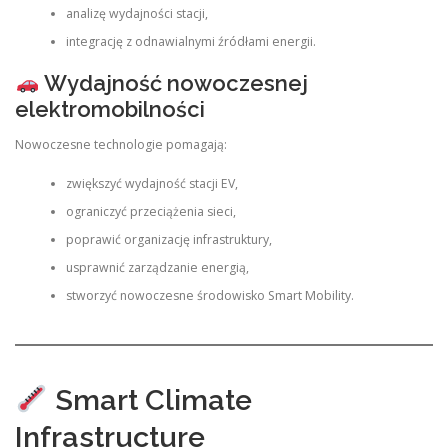
analizę wydajności stacji,
integrację z odnawialnymi źródłami energii.
Wydajność nowoczesnej
elektromobilności
Nowoczesne technologie pomagają:
zwiększyć wydajność stacji EV,
ograniczyć przeciążenia sieci,
poprawić organizację infrastruktury,
usprawnić zarządzanie energią,
stworzyć nowoczesne środowisko Smart Mobility.
Smart Climate
Infrastructure