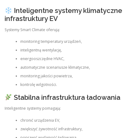
Inteligentne systemy klimatyczne
infrastruktury EV
Systemy Smart Climate oferują:
monitoring temperatury urządzeń,
inteligentną wentylację,
energooszczędne HVAC,
automatyczne scenariusze klimatyczne,
monitoring jakości powietrza,
kontrolę wilgotności.
Stabilna infrastruktura ładowania
Inteligentne systemy pomagają:
chronić urządzenia EV,
zwiększyć żywotność infrastruktury,
poprawić wydajność ładowania,