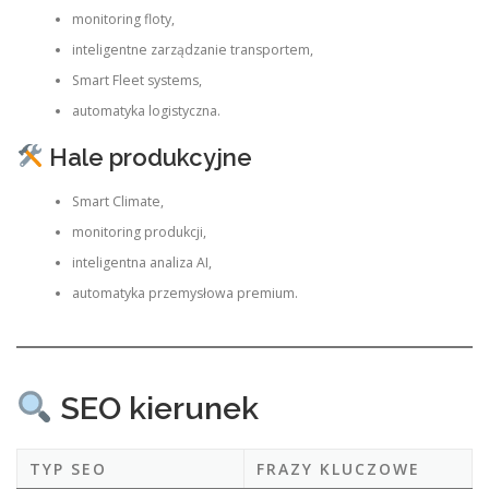
monitoring floty,
inteligentne zarządzanie transportem,
Smart Fleet systems,
automatyka logistyczna.
Hale produkcyjne
Smart Climate,
monitoring produkcji,
inteligentna analiza AI,
automatyka przemysłowa premium.
SEO kierunek
TYP SEO
FRAZY KLUCZOWE