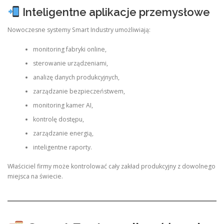
Inteligentne aplikacje przemysłowe
Nowoczesne systemy Smart Industry umożliwiają:
monitoring fabryki online,
sterowanie urządzeniami,
analizę danych produkcyjnych,
zarządzanie bezpieczeństwem,
monitoring kamer AI,
kontrolę dostępu,
zarządzanie energią,
inteligentne raporty.
Właściciel firmy może kontrolować cały zakład produkcyjny z dowolnego
miejsca na świecie.