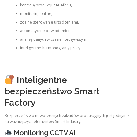
kontrolę produkcji z telefonu,
monitoring online,
zdalne sterowanie urządzeniami,
automatyczne powiadomienia,
analizę danych w czasie rzeczywistym,
inteligentne harmonogramy pracy.
Inteligentne
bezpieczeństwo Smart
Factory
Bezpieczeństwo nowoczesnych zakładów produkcyjnych jest jednym z
najważniejszych elementów Smart Industry.
Monitoring CCTV AI