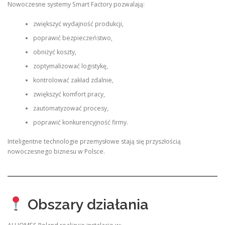
Nowoczesne systemy Smart Factory pozwalają:
zwiększyć wydajność produkcji,
poprawić bezpieczeństwo,
obniżyć koszty,
zoptymalizować logistykę,
kontrolować zakład zdalnie,
zwiększyć komfort pracy,
zautomatyzować procesy,
poprawić konkurencyjność firmy.
Inteligentne technologie przemysłowe stają się przyszłością
nowoczesnego biznesu w Polsce.
Obszary działania