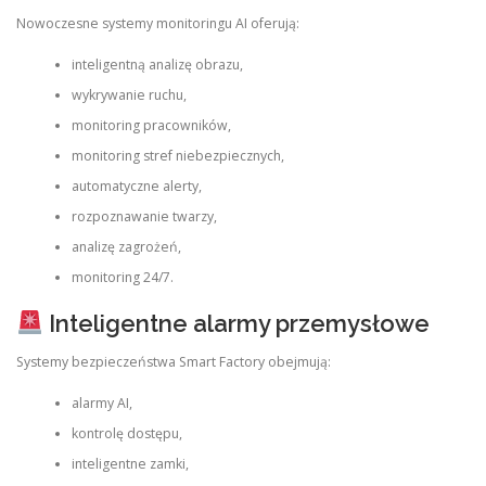
Nowoczesne systemy monitoringu AI oferują:
inteligentną analizę obrazu,
wykrywanie ruchu,
monitoring pracowników,
monitoring stref niebezpiecznych,
automatyczne alerty,
rozpoznawanie twarzy,
analizę zagrożeń,
monitoring 24/7.
Inteligentne alarmy przemysłowe
Systemy bezpieczeństwa Smart Factory obejmują:
alarmy AI,
kontrolę dostępu,
inteligentne zamki,