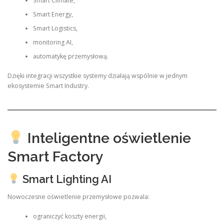
Smart Climate,
Smart Energy,
Smart Logistics,
monitoring AI,
automatykę przemysłową.
Dzięki integracji wszystkie systemy działają wspólnie w jednym
ekosystemie Smart Industry.
Inteligentne oświetlenie
Smart Factory
Smart Lighting AI
Nowoczesne oświetlenie przemysłowe pozwala:
ograniczyć koszty energii,