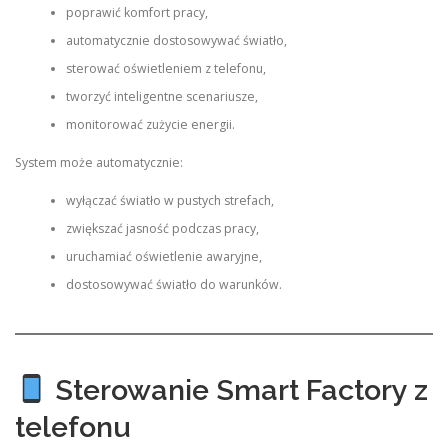
poprawić komfort pracy,
automatycznie dostosowywać światło,
sterować oświetleniem z telefonu,
tworzyć inteligentne scenariusze,
monitorować zużycie energii.
System może automatycznie:
wyłączać światło w pustych strefach,
zwiększać jasność podczas pracy,
uruchamiać oświetlenie awaryjne,
dostosowywać światło do warunków.
Sterowanie Smart Factory z
telefonu