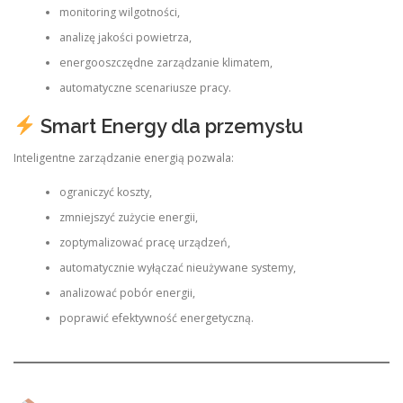
monitoring wilgotności,
analizę jakości powietrza,
energooszczędne zarządzanie klimatem,
automatyczne scenariusze pracy.
Smart Energy dla przemysłu
Inteligentne zarządzanie energią pozwala:
ograniczyć koszty,
zmniejszyć zużycie energii,
zoptymalizować pracę urządzeń,
automatycznie wyłączać nieużywane systemy,
analizować pobór energii,
poprawić efektywność energetyczną.