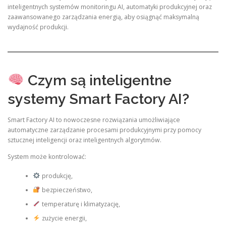
inteligentnych systemów monitoringu AI, automatyki produkcyjnej oraz
zaawansowanego zarządzania energią, aby osiągnąć maksymalną
wydajność produkcji.
Czym są inteligentne
systemy Smart Factory AI?
Smart Factory AI to nowoczesne rozwiązania umożliwiające
automatyczne zarządzanie procesami produkcyjnymi przy pomocy
sztucznej inteligencji oraz inteligentnych algorytmów.
System może kontrolować:
produkcję,
bezpieczeństwo,
temperaturę i klimatyzację,
zużycie energii,