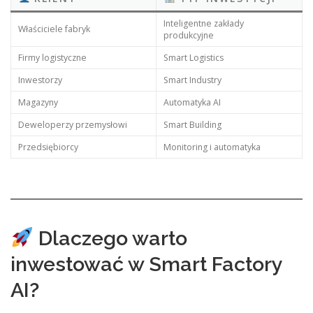
Inteligentne zakłady
Właściciele fabryk
produkcyjne
Firmy logistyczne
Smart Logistics
Inwestorzy
Smart Industry
Magazyny
Automatyka AI
Deweloperzy przemysłowi
Smart Building
Przedsiębiorcy
Monitoring i automatyka
Dlaczego warto
inwestować w Smart Factory
AI?