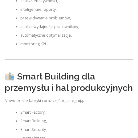
analizę efektywności,
inteligentne raporty,
przewidywanie problemów,
analizę wydajności pracowników,
automatyczne optymalizacje,
monitoring KPI.
Smart Building dla
przemysłu i hal produkcyjnych
Nowoczesne fabryki coraz częściej integrują:
Smart Factory,
Smart Building,
Smart Security,