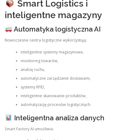
Smart Logistics i
inteligentne magazyny
Automatyka logistyczna AI
Nowoczesne centra logistyczne wykorzystują:
inteligentne systemy magazynowe,
monitoring towarów,
analizę ruchu,
automatyczne zarządzanie dostawami,
systemy RFID,
inteligentne skanowanie produktów,
automatyzację procesów logistycznych.
Inteligentna analiza danych
Smart Factory AI umożliwia: