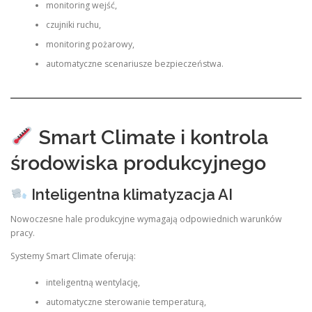
monitoring wejść,
czujniki ruchu,
monitoring pożarowy,
automatyczne scenariusze bezpieczeństwa.
Smart Climate i kontrola
środowiska produkcyjnego
Inteligentna klimatyzacja AI
Nowoczesne hale produkcyjne wymagają odpowiednich warunków
pracy.
Systemy Smart Climate oferują:
inteligentną wentylację,
automatyczne sterowanie temperaturą,