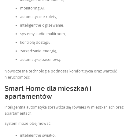
monitoring AI,
automatyczne rolety,
inteligentne ogrzewanie,
systemy audio multiroom,
kontrolę dostępu,
zarządzanie energią,
automatykę basenową.
Nowoczesne technologie podnoszą komfort życia oraz wartość
nieruchomości.
Smart Home dla mieszkań i
apartamentów
Inteligentna automatyka sprawdza się również w mieszkaniach oraz
apartamentach.
System może obejmować:
inteligentne światło,