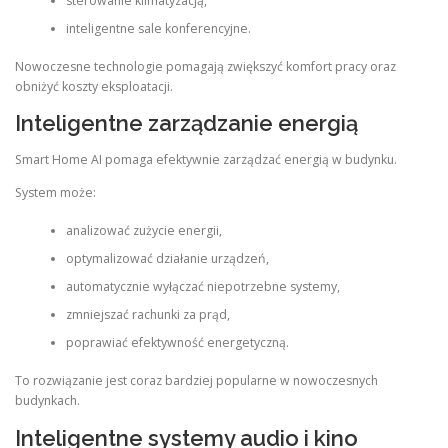
sterowanie klimatyzacją,
inteligentne sale konferencyjne.
Nowoczesne technologie pomagają zwiększyć komfort pracy oraz
obniżyć koszty eksploatacji.
Inteligentne zarządzanie energią
Smart Home AI pomaga efektywnie zarządzać energią w budynku.
System może:
analizować zużycie energii,
optymalizować działanie urządzeń,
automatycznie wyłączać niepotrzebne systemy,
zmniejszać rachunki za prąd,
poprawiać efektywność energetyczną.
To rozwiązanie jest coraz bardziej popularne w nowoczesnych
budynkach.
Inteligentne systemy audio i kino