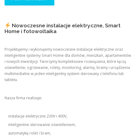
Nowoczesne instalacje elektryczne, Smart
Home i fotowoltaika
Projektujemy i wykonujemy nowoczesne instalacje elektryczne oraz
inteligentne systemy Smart Home dla domów, mieszkań, apartamentów
i nowych inwestycji. Tworzymy kompleksowe rozwiązania, które łączą
oświetlenie, ogrzewanie, rolety, monitoring, alarmy, bramy i urządzenia
multimedialne w jeden inteligentny system sterowany z telefonu lub
tabletu.
Nasza firma realizuje:
instalacje elektryczne 230V i 400V,
inteligentne sterowanie oświetleniem,
automatykę rolet i bram,