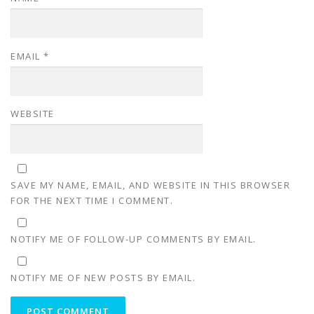
EMAIL
*
WEBSITE
SAVE MY NAME, EMAIL, AND WEBSITE IN THIS BROWSER
FOR THE NEXT TIME I COMMENT.
NOTIFY ME OF FOLLOW-UP COMMENTS BY EMAIL.
NOTIFY ME OF NEW POSTS BY EMAIL.