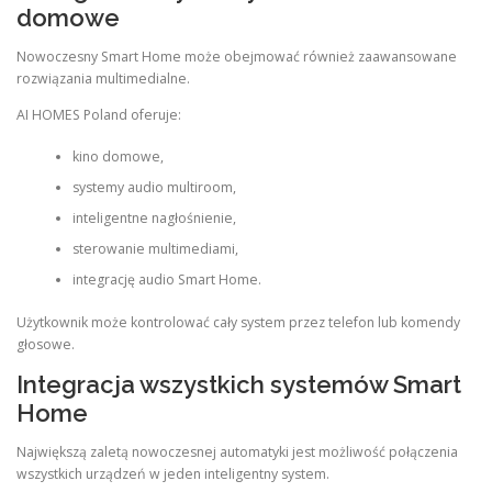
domowe
Nowoczesny Smart Home może obejmować również zaawansowane
rozwiązania multimedialne.
AI HOMES Poland oferuje:
kino domowe,
systemy audio multiroom,
inteligentne nagłośnienie,
sterowanie multimediami,
integrację audio Smart Home.
Użytkownik może kontrolować cały system przez telefon lub komendy
głosowe.
Integracja wszystkich systemów Smart
Home
Największą zaletą nowoczesnej automatyki jest możliwość połączenia
wszystkich urządzeń w jeden inteligentny system.