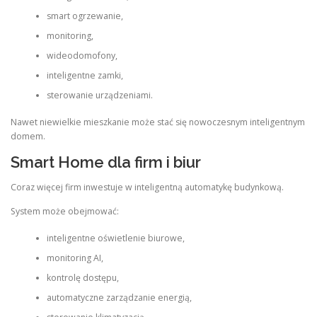
smart ogrzewanie,
monitoring,
wideodomofony,
inteligentne zamki,
sterowanie urządzeniami.
Nawet niewielkie mieszkanie może stać się nowoczesnym inteligentnym
domem.
Smart Home dla firm i biur
Coraz więcej firm inwestuje w inteligentną automatykę budynkową.
System może obejmować:
inteligentne oświetlenie biurowe,
monitoring AI,
kontrolę dostępu,
automatyczne zarządzanie energią,