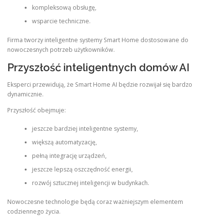
kompleksową obsługę,
wsparcie techniczne.
Firma tworzy inteligentne systemy Smart Home dostosowane do
nowoczesnych potrzeb użytkowników.
Przyszłość inteligentnych domów AI
Eksperci przewidują, że Smart Home AI będzie rozwijał się bardzo
dynamicznie.
Przyszłość obejmuje:
jeszcze bardziej inteligentne systemy,
większą automatyzację,
pełną integrację urządzeń,
jeszcze lepszą oszczędność energii,
rozwój sztucznej inteligencji w budynkach.
Nowoczesne technologie będą coraz ważniejszym elementem
codziennego życia.