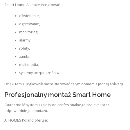
Smart Home AI może integrować:
oświetlenie,
ogrzewanie,
monitoring,
alarmy,
rolety,
zamki,
multimedia,
systemy bezpieczeństwa.
Dzięki temu użytkownik może sterować całym domem z jednej aplikacji.
Profesjonalny montaż Smart Home
Skuteczność systemu zależy od profesjonalnego projektu oraz
odpowiedniego montażu.
AI HOMES Poland oferuje: