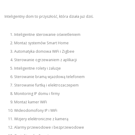
Inteligentny dom to przyszłość, która działa już dziś.
Inteligentne sterowanie oświetleniem
Montaż systemów Smart Home
Automatyka domowa WiFi i Zigbee
Sterowanie ogrzewaniem z aplikacji
Inteligentne rolety i żaluzje
Sterowanie bramą wjazdową telefonem
Sterowanie furtką i elektrozaczepem
Monitoring IP domu i firmy
Montaż kamer WiFi
Wideodomofony IP i WiFi
Wizjery elektroniczne z kamerą
Alarmy przewodowe i bezprzewodowe