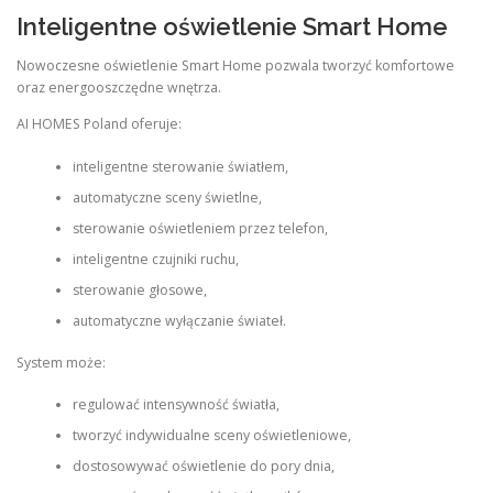
Inteligentne oświetlenie Smart Home
Nowoczesne oświetlenie Smart Home pozwala tworzyć komfortowe
oraz energooszczędne wnętrza.
AI HOMES Poland oferuje:
inteligentne sterowanie światłem,
automatyczne sceny świetlne,
sterowanie oświetleniem przez telefon,
inteligentne czujniki ruchu,
sterowanie głosowe,
automatyczne wyłączanie świateł.
System może:
regulować intensywność światła,
tworzyć indywidualne sceny oświetleniowe,
dostosowywać oświetlenie do pory dnia,