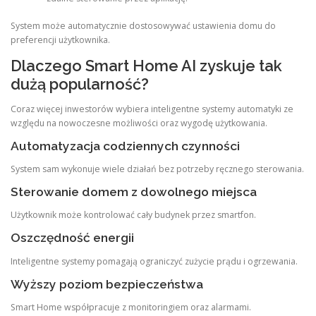
System może automatycznie dostosowywać ustawienia domu do
preferencji użytkownika.
Dlaczego Smart Home AI zyskuje tak
dużą popularność?
Coraz więcej inwestorów wybiera inteligentne systemy automatyki ze
względu na nowoczesne możliwości oraz wygodę użytkowania.
Automatyzacja codziennych czynności
System sam wykonuje wiele działań bez potrzeby ręcznego sterowania.
Sterowanie domem z dowolnego miejsca
Użytkownik może kontrolować cały budynek przez smartfon.
Oszczędność energii
Inteligentne systemy pomagają ograniczyć zużycie prądu i ogrzewania.
Wyższy poziom bezpieczeństwa
Smart Home współpracuje z monitoringiem oraz alarmami.