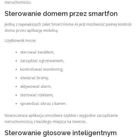
nieruchomości.
Sterowanie domem przez smartfon
Jedną z największych zalet Smart Home AI jest możliwość pełnej kontroli
domu przez aplikację mobilną.
Użytkownik może:
sterować światłem,
zarządzać ogrzewaniem,
kontrolować monitoring,
otwierać bramy,
aktywować alarm,
sterować roletami,
sprawdzać obraz z kamer.
Nowoczesna aplikacja umożliwia szybkie i wygodne zarządzanie
nieruchomością z każdego miejsca na świecie.
Sterowanie głosowe inteligentnym