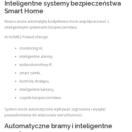
Inteligentne systemy bezpieczeństwa
Smart Home
Nowoczesna automatyka budynkowa może współpracować z
inteligentnymi systemami bezpieczeństwa.
AI HOMES Poland oferuje:
monitoring AI,
inteligentne alarmy,
wideodomofony IP,
smart zamki,
kontrolę dostępu,
inteligentne kamery,
czujniki bezpieczeństwa.
System może automatycznie wykrywać zagrożenia i wysyłać
powiadomienia do właściciela nieruchomości.
Automatyczne bramy i inteligentne