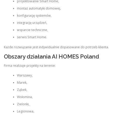
projektowanie Smart Home,
montaż automatyki domowej,
konfigurację systemów,
integrację urządzeń,
wsparcie techniczne,
serwis Smart Home.
Każde rozwiązanie jest indywidualnie dopasowane do potrzeb klienta.
Obszary działania AI HOMES Poland
Firma realizuje projekty na terenie:
Warszawy,
Marek,
Ząbek,
Wołomina,
Zielonki,
Legionowa,