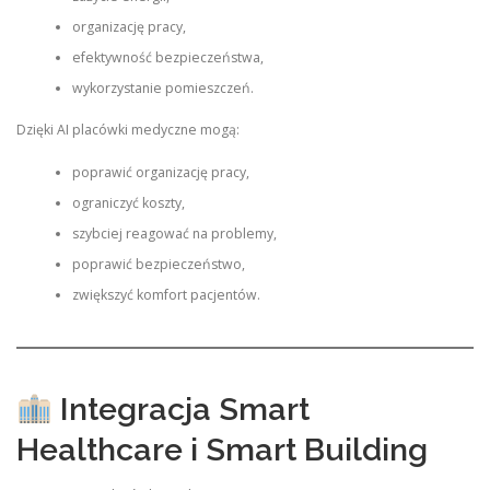
organizację pracy,
efektywność bezpieczeństwa,
wykorzystanie pomieszczeń.
Dzięki AI placówki medyczne mogą:
poprawić organizację pracy,
ograniczyć koszty,
szybciej reagować na problemy,
poprawić bezpieczeństwo,
zwiększyć komfort pacjentów.
Integracja Smart
Healthcare i Smart Building