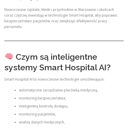
Nowoczesne szpitale, kliniki i przychodnie w Warszawie i okolicach
coraz częściej inwestują w technologie Smart Hospital, aby poprawić
bezpieczeństwo pacjentów oraz zwiększyć efektywność pracy
personelu.
Czym są inteligentne
systemy Smart Hospital AI?
Smart Hospital AI to nowoczesne technologie umożliwiające:
automatyczne zarządzanie placówką medyczną,
monitoring bezpieczeństwa,
inteligentną kontrolę dostępu,
monitoring pacjentów,
analizę danych medycznych,