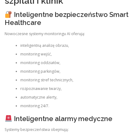
szpitali i klinik
Inteligentne bezpieczeństwo Smart
Healthcare
Nowoczesne systemy monitoringu AI oferują:
inteligentną analizę obrazu,
monitoring wejść,
monitoring oddziałów,
monitoring parkingów,
monitoring stref technicznych,
rozpoznawanie twarzy,
automatyczne alerty,
monitoring 24/7.
Inteligentne alarmy medyczne
Systemy bezpieczeństwa obejmują: