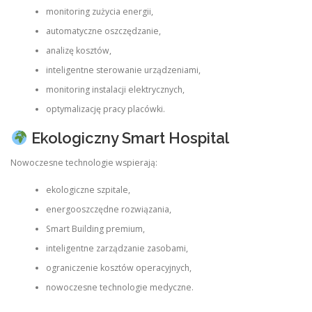
monitoring zużycia energii,
automatyczne oszczędzanie,
analizę kosztów,
inteligentne sterowanie urządzeniami,
monitoring instalacji elektrycznych,
optymalizację pracy placówki.
Ekologiczny Smart Hospital
Nowoczesne technologie wspierają:
ekologiczne szpitale,
energooszczędne rozwiązania,
Smart Building premium,
inteligentne zarządzanie zasobami,
ograniczenie kosztów operacyjnych,
nowoczesne technologie medyczne.