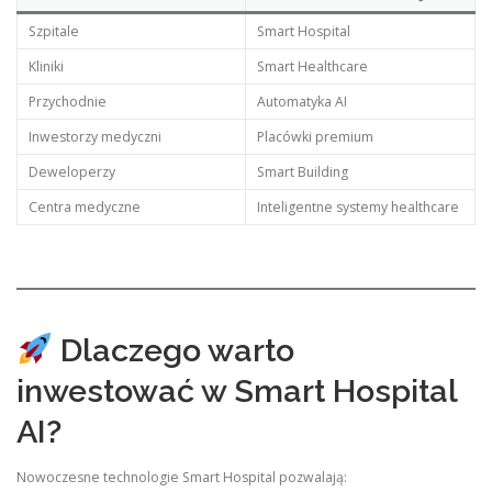
Szpitale
Smart Hospital
Kliniki
Smart Healthcare
Przychodnie
Automatyka AI
Inwestorzy medyczni
Placówki premium
Deweloperzy
Smart Building
Centra medyczne
Inteligentne systemy healthcare
Dlaczego warto
inwestować w Smart Hospital
AI?
Nowoczesne technologie Smart Hospital pozwalają: