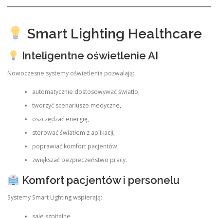
Smart Lighting Healthcare
Inteligentne oświetlenie AI
Nowoczesne systemy oświetlenia pozwalają:
automatycznie dostosowywać światło,
tworzyć scenariusze medyczne,
oszczędzać energię,
sterować światłem z aplikacji,
poprawiać komfort pacjentów,
zwiększać bezpieczeństwo pracy.
Komfort pacjentów i personelu
Systemy Smart Lighting wspierają:
sale szpitalne,