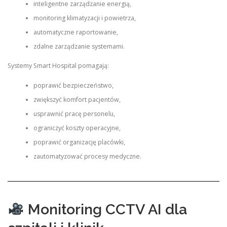
inteligentne zarządzanie energią,
monitoring klimatyzacji i powietrza,
automatyczne raportowanie,
zdalne zarządzanie systemami.
Systemy Smart Hospital pomagają:
poprawić bezpieczeństwo,
zwiększyć komfort pacjentów,
usprawnić pracę personelu,
ograniczyć koszty operacyjne,
poprawić organizację placówki,
zautomatyzować procesy medyczne.
Monitoring CCTV AI dla