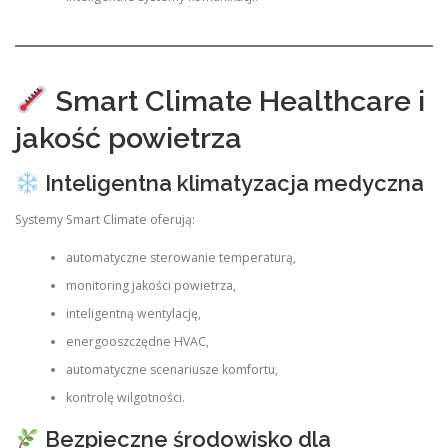
Smart Climate Healthcare i
jakość powietrza
Inteligentna klimatyzacja medyczna
Systemy Smart Climate oferują:
automatyczne sterowanie temperaturą,
monitoring jakości powietrza,
inteligentną wentylację,
energooszczędne HVAC,
automatyczne scenariusze komfortu,
kontrolę wilgotności.
Bezpieczne środowisko dla