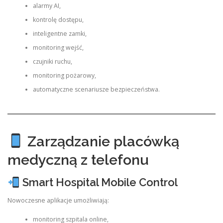
alarmy AI,
kontrolę dostępu,
inteligentne zamki,
monitoring wejść,
czujniki ruchu,
monitoring pożarowy,
automatyczne scenariusze bezpieczeństwa.
Zarządzanie placówką
medyczną z telefonu
Smart Hospital Mobile Control
Nowoczesne aplikacje umożliwiają:
monitoring szpitala online,