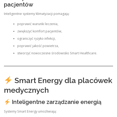
pacjentów
Inteligentne systemy klimatyzacji pomagają:
poprawić warunki leczenia,
zwiększyć komfort pacjentów,
ograniczyć ryzyko infekcji,
poprawić jakość powietrza,
stworzyć nowoczesne środowisko Smart Healthcare.
Smart Energy dla placówek
medycznych
Inteligentne zarządzanie energią
Systemy Smart Energy umożliwiają: