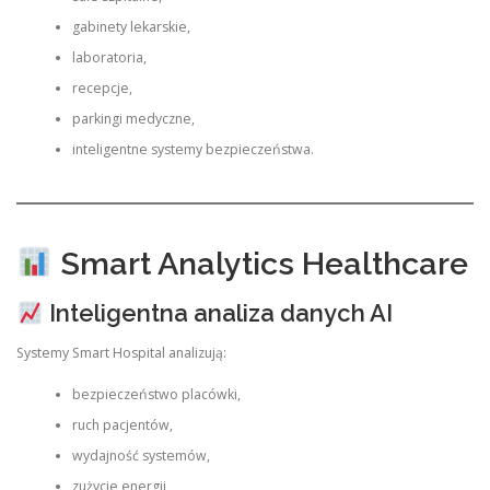
gabinety lekarskie,
laboratoria,
recepcje,
parkingi medyczne,
inteligentne systemy bezpieczeństwa.
Smart Analytics Healthcare
Inteligentna analiza danych AI
Systemy Smart Hospital analizują:
bezpieczeństwo placówki,
ruch pacjentów,
wydajność systemów,
zużycie energii,