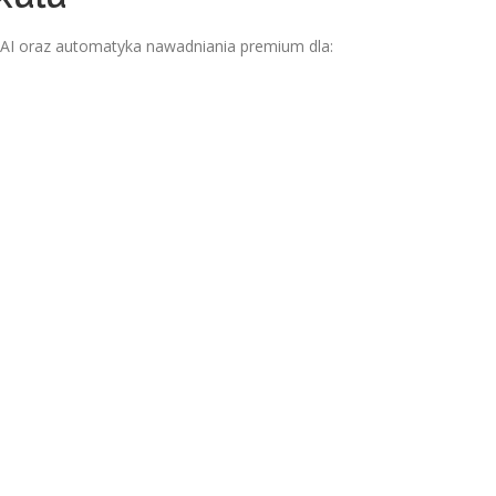
 AI oraz automatyka nawadniania premium dla: