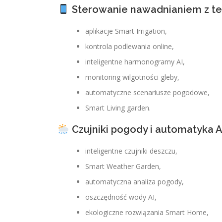
Sterowanie nawadnianiem z te
aplikacje Smart Irrigation,
kontrola podlewania online,
inteligentne harmonogramy AI,
monitoring wilgotności gleby,
automatyczne scenariusze pogodowe,
Smart Living garden.
Czujniki pogody i automatyka A
inteligentne czujniki deszczu,
Smart Weather Garden,
automatyczna analiza pogody,
oszczędność wody AI,
ekologiczne rozwiązania Smart Home,