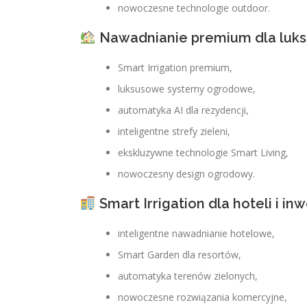
nowoczesne technologie outdoor.
Nawadnianie premium dla luks
Smart Irrigation premium,
luksusowe systemy ogrodowe,
automatyka AI dla rezydencji,
inteligentne strefy zieleni,
ekskluzywne technologie Smart Living,
nowoczesny design ogrodowy.
Smart Irrigation dla hoteli i inw
inteligentne nawadnianie hotelowe,
Smart Garden dla resortów,
automatyka terenów zielonych,
nowoczesne rozwiązania komercyjne,