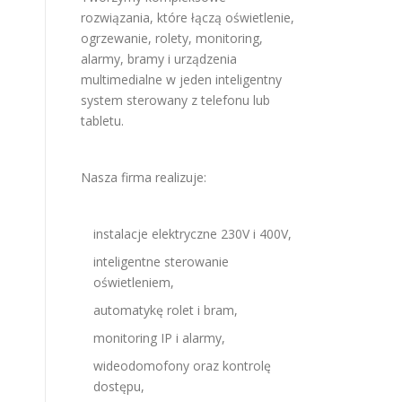
rozwiązania, które łączą oświetlenie,
ogrzewanie, rolety, monitoring,
alarmy, bramy i urządzenia
multimedialne w jeden inteligentny
system sterowany z telefonu lub
tabletu.
Nasza firma realizuje:
instalacje elektryczne 230V i 400V,
inteligentne sterowanie
oświetleniem,
automatykę rolet i bram,
monitoring IP i alarmy,
wideodomofony oraz kontrolę
dostępu,