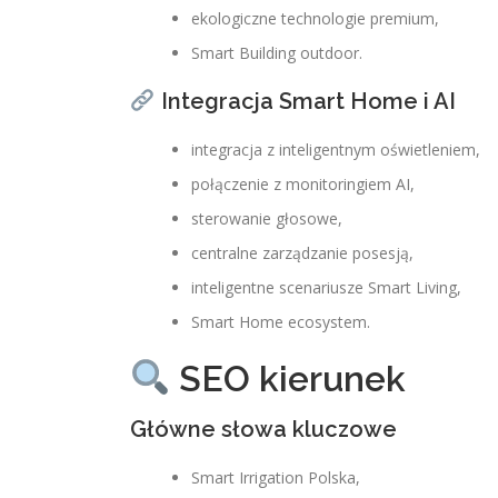
ekologiczne technologie premium,
Smart Building outdoor.
Integracja Smart Home i AI
integracja z inteligentnym oświetleniem,
połączenie z monitoringiem AI,
sterowanie głosowe,
centralne zarządzanie posesją,
inteligentne scenariusze Smart Living,
Smart Home ecosystem.
SEO kierunek
Główne słowa kluczowe
Smart Irrigation Polska,