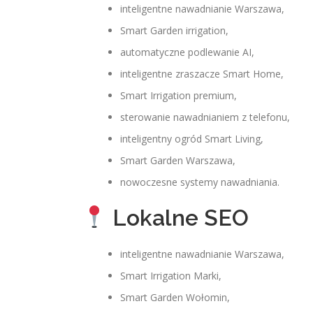
inteligentne nawadnianie Warszawa,
Smart Garden irrigation,
automatyczne podlewanie AI,
inteligentne zraszacze Smart Home,
Smart Irrigation premium,
sterowanie nawadnianiem z telefonu,
inteligentny ogród Smart Living,
Smart Garden Warszawa,
nowoczesne systemy nawadniania.
Lokalne SEO
inteligentne nawadnianie Warszawa,
Smart Irrigation Marki,
Smart Garden Wołomin,