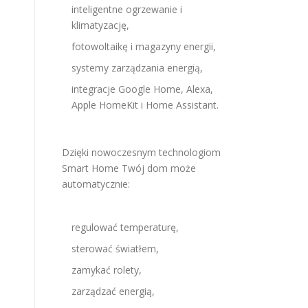
inteligentne ogrzewanie i
klimatyzację,
fotowoltaikę i magazyny energii,
systemy zarządzania energią,
integracje Google Home, Alexa,
Apple HomeKit i Home Assistant.
Dzięki nowoczesnym technologiom
Smart Home Twój dom może
automatycznie:
regulować temperaturę,
sterować światłem,
zamykać rolety,
zarządzać energią,