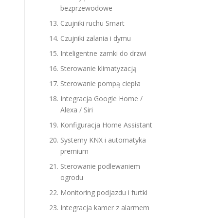
bezprzewodowe
Czujniki ruchu Smart
Czujniki zalania i dymu
Inteligentne zamki do drzwi
Sterowanie klimatyzacją
Sterowanie pompą ciepła
Integracja Google Home /
Alexa / Siri
Konfiguracja Home Assistant
Systemy KNX i automatyka
premium
Sterowanie podlewaniem
ogrodu
Monitoring podjazdu i furtki
Integracja kamer z alarmem