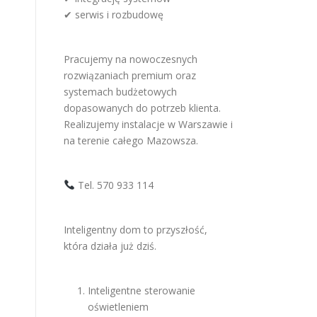
✔ serwis i rozbudowę
Pracujemy na nowoczesnych
rozwiązaniach premium oraz
systemach budżetowych
dopasowanych do potrzeb klienta.
Realizujemy instalacje w Warszawie i
na terenie całego Mazowsza.
Tel. 570 933 114
Inteligentny dom to przyszłość,
która działa już dziś.
Inteligentne sterowanie
oświetleniem