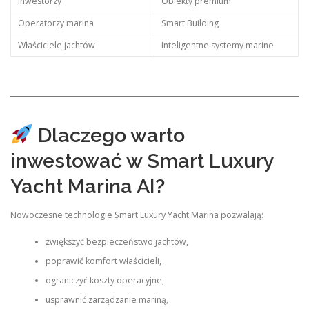
Inwestorzy
Obiekty premium
Operatorzy marina
Smart Building
Właściciele jachtów
Inteligentne systemy marine
Dlaczego warto
inwestować w Smart Luxury
Yacht Marina AI?
Nowoczesne technologie Smart Luxury Yacht Marina pozwalają:
zwiększyć bezpieczeństwo jachtów,
poprawić komfort właścicieli,
ograniczyć koszty operacyjne,
usprawnić zarządzanie mariną,