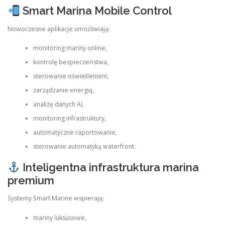
Smart Marina Mobile Control
Nowoczesne aplikacje umożliwiają:
monitoring mariny online,
kontrolę bezpieczeństwa,
sterowanie oświetleniem,
zarządzanie energią,
analizę danych AI,
monitoring infrastruktury,
automatyczne raportowanie,
sterowanie automatyką waterfront.
Inteligentna infrastruktura marina
premium
Systemy Smart Marine wspierają:
mariny luksusowe,