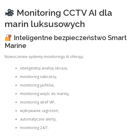
Monitoring CCTV AI dla
marin luksusowych
Inteligentne bezpieczeństwo Smart
Marine
Nowoczesne systemy monitoringu AI oferują:
inteligentną analizę obrazu,
monitoring nabrzeży,
monitoring jachtów,
monitoring wejść do mariny,
monitoring stref VIP,
wykrywanie zagrożeń,
automatyczne alerty,
monitoring 24/7.