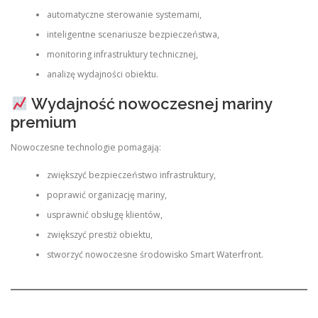
automatyczne sterowanie systemami,
inteligentne scenariusze bezpieczeństwa,
monitoring infrastruktury technicznej,
analizę wydajności obiektu.
Wydajność nowoczesnej mariny
premium
Nowoczesne technologie pomagają:
zwiększyć bezpieczeństwo infrastruktury,
poprawić organizację mariny,
usprawnić obsługę klientów,
zwiększyć prestiż obiektu,
stworzyć nowoczesne środowisko Smart Waterfront.