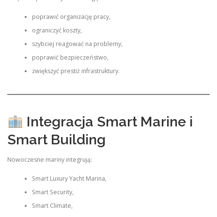
poprawić organizację pracy,
ograniczyć koszty,
szybciej reagować na problemy,
poprawić bezpieczeństwo,
zwiększyć prestiż infrastruktury.
Integracja Smart Marine i
Smart Building
Nowoczesne mariny integrują:
Smart Luxury Yacht Marina,
Smart Security,
Smart Climate,