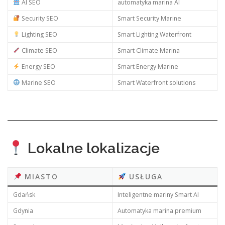
AI SEO
automatyka marina AI
Security SEO
Smart Security Marine
Lighting SEO
Smart Lighting Waterfront
Climate SEO
Smart Climate Marina
Energy SEO
Smart Energy Marine
Marine SEO
Smart Waterfront solutions
Lokalne lokalizacje
MIASTO
USŁUGA
Gdańsk
Inteligentne mariny Smart AI
Gdynia
Automatyka marina premium