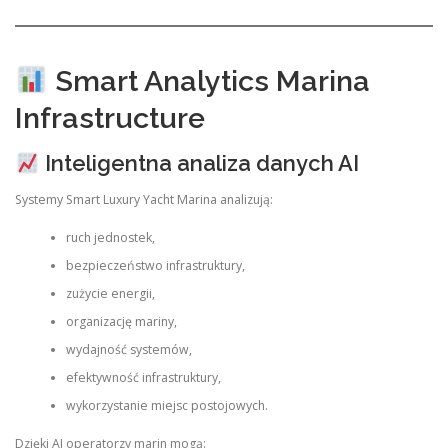
Smart Analytics Marina
Infrastructure
Inteligentna analiza danych AI
Systemy Smart Luxury Yacht Marina analizują:
ruch jednostek,
bezpieczeństwo infrastruktury,
zużycie energii,
organizację mariny,
wydajność systemów,
efektywność infrastruktury,
wykorzystanie miejsc postojowych.
Dzięki AI operatorzy marin mogą: