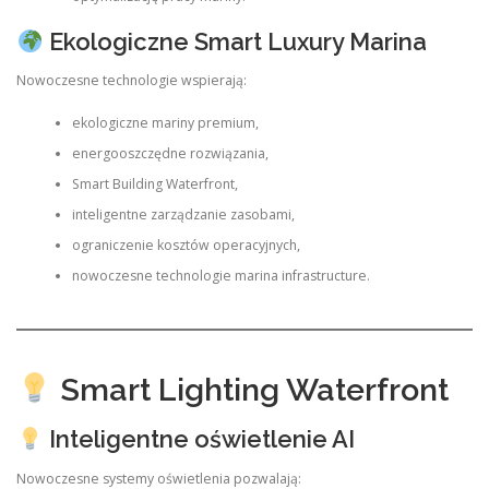
Ekologiczne Smart Luxury Marina
Nowoczesne technologie wspierają:
ekologiczne mariny premium,
energooszczędne rozwiązania,
Smart Building Waterfront,
inteligentne zarządzanie zasobami,
ograniczenie kosztów operacyjnych,
nowoczesne technologie marina infrastructure.
Smart Lighting Waterfront
Inteligentne oświetlenie AI
Nowoczesne systemy oświetlenia pozwalają: