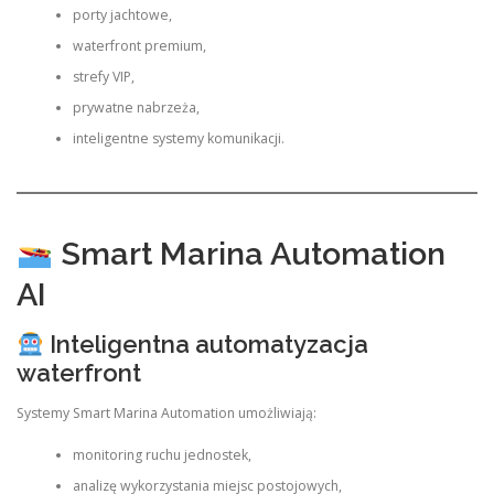
porty jachtowe,
waterfront premium,
strefy VIP,
prywatne nabrzeża,
inteligentne systemy komunikacji.
Smart Marina Automation
AI
Inteligentna automatyzacja
waterfront
Systemy Smart Marina Automation umożliwiają:
monitoring ruchu jednostek,
analizę wykorzystania miejsc postojowych,