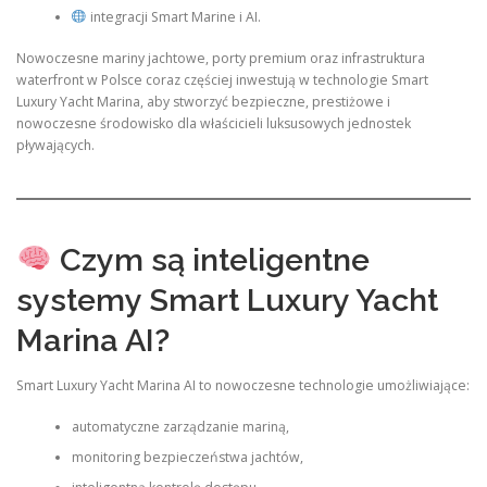
integracji Smart Marine i AI.
Nowoczesne mariny jachtowe, porty premium oraz infrastruktura
waterfront w Polsce coraz częściej inwestują w technologie Smart
Luxury Yacht Marina, aby stworzyć bezpieczne, prestiżowe i
nowoczesne środowisko dla właścicieli luksusowych jednostek
pływających.
Czym są inteligentne
systemy Smart Luxury Yacht
Marina AI?
Smart Luxury Yacht Marina AI to nowoczesne technologie umożliwiające:
automatyczne zarządzanie mariną,
monitoring bezpieczeństwa jachtów,