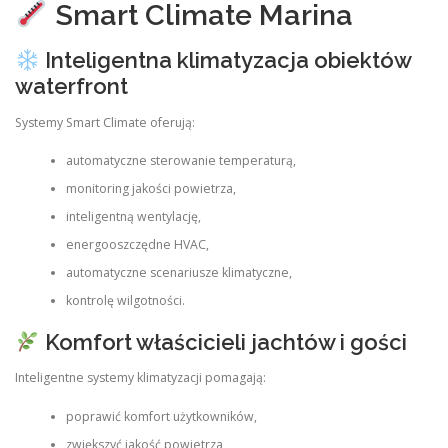
Smart Climate Marina
Inteligentna klimatyzacja obiektów
waterfront
Systemy Smart Climate oferują:
automatyczne sterowanie temperaturą,
monitoring jakości powietrza,
inteligentną wentylację,
energooszczędne HVAC,
automatyczne scenariusze klimatyczne,
kontrolę wilgotności.
Komfort właścicieli jachtów i gości
Inteligentne systemy klimatyzacji pomagają:
poprawić komfort użytkowników,
zwiększyć jakość powietrza,