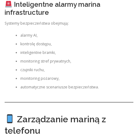
Inteligentne alarmy marina
infrastructure
Systemy bezpieczeństwa obejmują:
alarmy AI,
kontrolę dostępu,
inteligentne bramki,
monitoring stref prywatnych,
czujniki ruchu,
monitoring pożarowy,
automatyczne scenariusze bezpieczeństwa.
Zarządzanie mariną z
telefonu