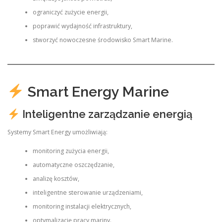
ograniczyć zużycie energii,
poprawić wydajność infrastruktury,
stworzyć nowoczesne środowisko Smart Marine.
Smart Energy Marine
Inteligentne zarządzanie energią
Systemy Smart Energy umożliwiają:
monitoring zużycia energii,
automatyczne oszczędzanie,
analizę kosztów,
inteligentne sterowanie urządzeniami,
monitoring instalacji elektrycznych,
optymalizację pracy mariny.