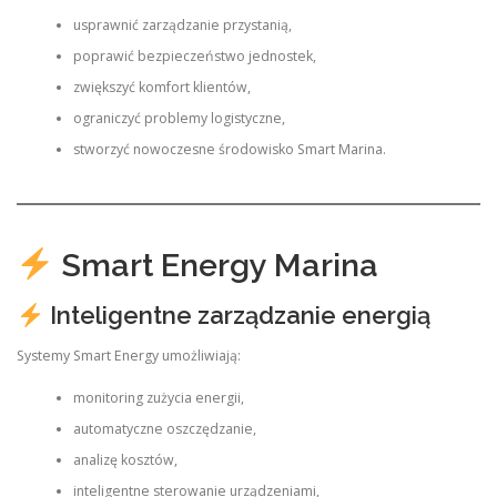
usprawnić zarządzanie przystanią,
poprawić bezpieczeństwo jednostek,
zwiększyć komfort klientów,
ograniczyć problemy logistyczne,
stworzyć nowoczesne środowisko Smart Marina.
Smart Energy Marina
Inteligentne zarządzanie energią
Systemy Smart Energy umożliwiają:
monitoring zużycia energii,
automatyczne oszczędzanie,
analizę kosztów,
inteligentne sterowanie urządzeniami,