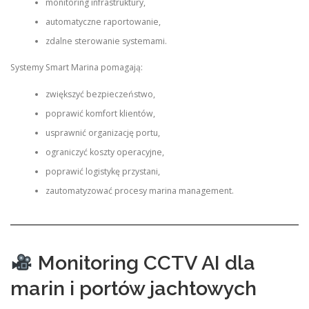
monitoring infrastruktury,
automatyczne raportowanie,
zdalne sterowanie systemami.
Systemy Smart Marina pomagają:
zwiększyć bezpieczeństwo,
poprawić komfort klientów,
usprawnić organizację portu,
ograniczyć koszty operacyjne,
poprawić logistykę przystani,
zautomatyzować procesy marina management.
Monitoring CCTV AI dla
marin i portów jachtowych