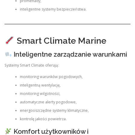
promenady,
inteligentne systemy bezpieczeństwa.
Smart Climate Marine
Inteligentne zarządzanie warunkami
Systemy Smart Climate oferują:
monitoring warunków pogodowych,
inteligentną wentylację,
monitoring wilgotności,
automatyczne alerty pogodowe,
energooszczędne systemy klimatyczne,
kontrolę jakości powietrza.
Komfort użytkowników i