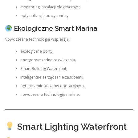
monitoring instalacji elektrycznych,
optymalizację pracy mariny.
Ekologiczne Smart Marina
Nowoczesne technologie wspierają:
ekologiczne porty,
energooszczędne rozwiązania,
Smart Building Waterfront,
inteligentne zarządzanie zasobami,
ograniczenie kosztów operacyjnych,
nowoczesne technologie marine.
Smart Lighting Waterfront