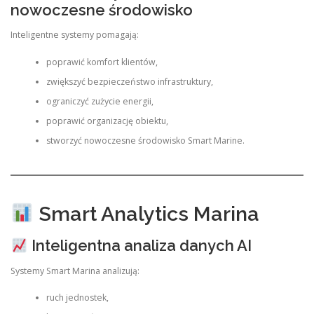
nowoczesne środowisko
Inteligentne systemy pomagają:
poprawić komfort klientów,
zwiększyć bezpieczeństwo infrastruktury,
ograniczyć zużycie energii,
poprawić organizację obiektu,
stworzyć nowoczesne środowisko Smart Marine.
Smart Analytics Marina
Inteligentna analiza danych AI
Systemy Smart Marina analizują:
ruch jednostek,