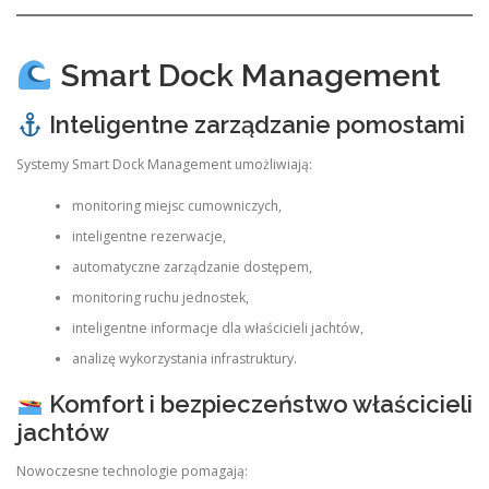
Smart Dock Management
Inteligentne zarządzanie pomostami
Systemy Smart Dock Management umożliwiają:
monitoring miejsc cumowniczych,
inteligentne rezerwacje,
automatyczne zarządzanie dostępem,
monitoring ruchu jednostek,
inteligentne informacje dla właścicieli jachtów,
analizę wykorzystania infrastruktury.
Komfort i bezpieczeństwo właścicieli
jachtów
Nowoczesne technologie pomagają: