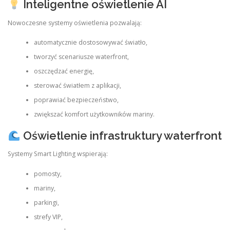
Inteligentne oświetlenie AI
Nowoczesne systemy oświetlenia pozwalają:
automatycznie dostosowywać światło,
tworzyć scenariusze waterfront,
oszczędzać energię,
sterować światłem z aplikacji,
poprawiać bezpieczeństwo,
zwiększać komfort użytkowników mariny.
Oświetlenie infrastruktury waterfront
Systemy Smart Lighting wspierają:
pomosty,
mariny,
parkingi,
strefy VIP,