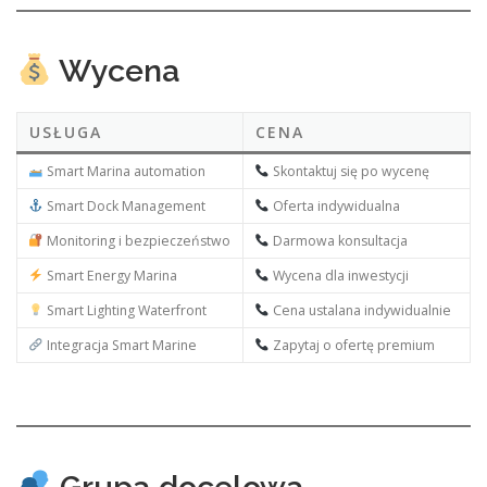
Wycena
USŁUGA
CENA
Smart Marina automation
Skontaktuj się po wycenę
Smart Dock Management
Oferta indywidualna
Monitoring i bezpieczeństwo
Darmowa konsultacja
Smart Energy Marina
Wycena dla inwestycji
Smart Lighting Waterfront
Cena ustalana indywidualnie
Integracja Smart Marine
Zapytaj o ofertę premium