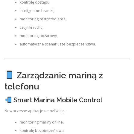
kontrolę dostępu,
inteligentne bramki,
monitoring restricted area,
czujniki ruchu,
monitoring pożarowy,
automatyczne scenariusze bezpieczeństwa.
Zarządzanie mariną z
telefonu
Smart Marina Mobile Control
Nowoczesne aplikacje umożliwiają:
monitoring mariny online,
kontrolę bezpieczeństwa,