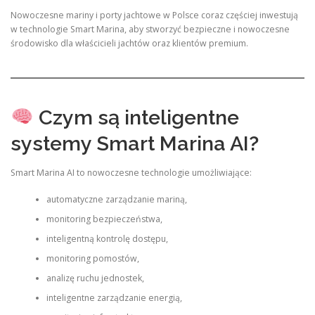
Nowoczesne mariny i porty jachtowe w Polsce coraz częściej inwestują
w technologie Smart Marina, aby stworzyć bezpieczne i nowoczesne
środowisko dla właścicieli jachtów oraz klientów premium.
Czym są inteligentne
systemy Smart Marina AI?
Smart Marina AI to nowoczesne technologie umożliwiające:
automatyczne zarządzanie mariną,
monitoring bezpieczeństwa,
inteligentną kontrolę dostępu,
monitoring pomostów,
analizę ruchu jednostek,
inteligentne zarządzanie energią,