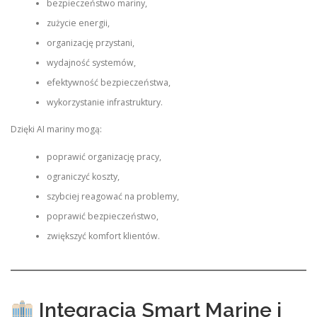
bezpieczeństwo mariny,
zużycie energii,
organizację przystani,
wydajność systemów,
efektywność bezpieczeństwa,
wykorzystanie infrastruktury.
Dzięki AI mariny mogą:
poprawić organizację pracy,
ograniczyć koszty,
szybciej reagować na problemy,
poprawić bezpieczeństwo,
zwiększyć komfort klientów.
Integracja Smart Marine i