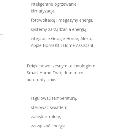
inteligentne ogrzewanie i
klimatyzację,
fotowoltaikę i magazyny energii,
systemy zarządzania energią,
integracje Google Home, Alexa,
Apple HomeKit i Home Assistant.
Dzięki nowoczesnym technologiom
Smart Home Twój dom może
automatycznie:
regulować temperaturę,
sterować światłem,
zamykać rolety,
zarządzać energią,