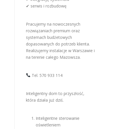
✔ serwis i rozbudowę
Pracujemy na nowoczesnych
rozwiązaniach premium oraz
systemach budżetowych
dopasowanych do potrzeb klienta.
Realizujemy instalacje w Warszawie i
na terenie całego Mazowsza.
Tel. 570 933 114
Inteligentny dom to przyszłość,
która działa już dziś.
Inteligentne sterowanie
oświetleniem