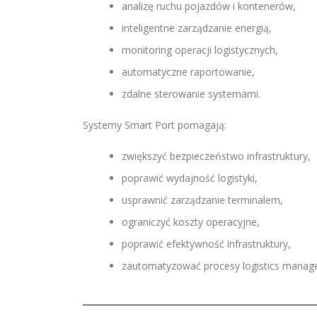
analizę ruchu pojazdów i kontenerów,
inteligentne zarządzanie energią,
monitoring operacji logistycznych,
automatyczne raportowanie,
zdalne sterowanie systemami.
Systemy Smart Port pomagają:
zwiększyć bezpieczeństwo infrastruktury,
poprawić wydajność logistyki,
usprawnić zarządzanie terminalem,
ograniczyć koszty operacyjne,
poprawić efektywność infrastruktury,
zautomatyzować procesy logistics manag