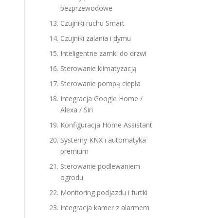
bezprzewodowe
Czujniki ruchu Smart
Czujniki zalania i dymu
Inteligentne zamki do drzwi
Sterowanie klimatyzacją
Sterowanie pompą ciepła
Integracja Google Home /
Alexa / Siri
Konfiguracja Home Assistant
Systemy KNX i automatyka
premium
Sterowanie podlewaniem
ogrodu
Monitoring podjazdu i furtki
Integracja kamer z alarmem