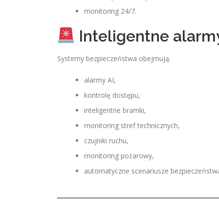
monitoring 24/7.
Inteligentne alarmy
Systemy bezpieczeństwa obejmują:
alarmy AI,
kontrolę dostępu,
inteligentne bramki,
monitoring stref technicznych,
czujniki ruchu,
monitoring pożarowy,
automatyczne scenariusze bezpieczeństw