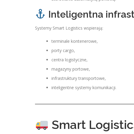
Inteligentna infras
Systemy Smart Logistics wspierają:
terminale kontenerowe,
porty cargo,
centra logistyczne,
magazyny portowe,
infrastruktury transportowe,
inteligentne systemy komunikacji.
Smart Logistic