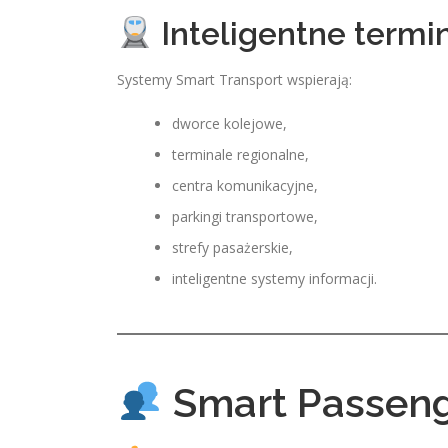
Inteligentne termi
Systemy Smart Transport wspierają:
dworce kolejowe,
terminale regionalne,
centra komunikacyjne,
parkingi transportowe,
strefy pasażerskie,
inteligentne systemy informacji.
Smart Passeng