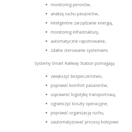
monitoring peronów,
analizę ruchu pasażerów,
inteligentne zarządzanie energią,
monitoring infrastruktury,
automatyczne raportowanie,
zdalne sterowanie systemami.
Systemy Smart Railway Station pomagają:
zwiększyć bezpieczeństwo,
poprawić komfort pasażerów,
usprawnić logistykę transportową,
ograniczyć koszty operacyjne,
poprawić organizację ruchu,
zautomatyzować procesy kolejowe.