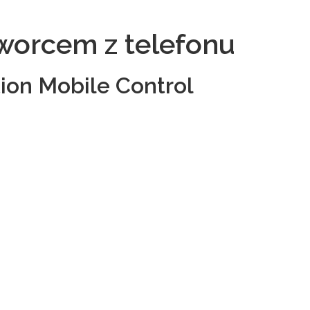
worcem z telefonu
ion Mobile Control