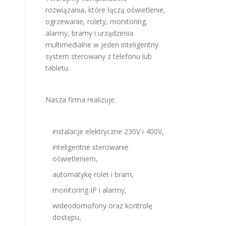
rozwiązania, które łączą oświetlenie,
ogrzewanie, rolety, monitoring,
alarmy, bramy i urządzenia
multimedialne w jeden inteligentny
system sterowany z telefonu lub
tabletu.
Nasza firma realizuje:
instalacje elektryczne 230V i 400V,
inteligentne sterowanie
oświetleniem,
automatykę rolet i bram,
monitoring IP i alarmy,
wideodomofony oraz kontrolę
dostępu,