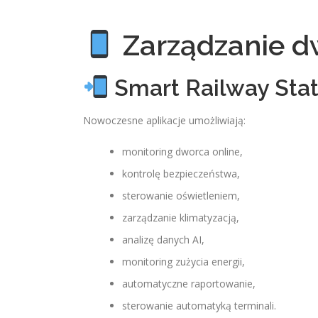
Zarządzanie d
Smart Railway Stat
Nowoczesne aplikacje umożliwiają:
monitoring dworca online,
kontrolę bezpieczeństwa,
sterowanie oświetleniem,
zarządzanie klimatyzacją,
analizę danych AI,
monitoring zużycia energii,
automatyczne raportowanie,
sterowanie automatyką terminali.