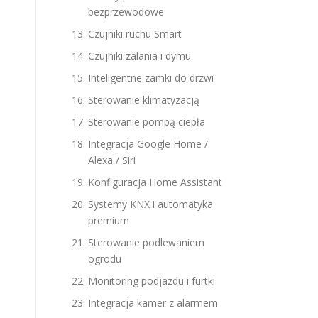
bezprzewodowe
Czujniki ruchu Smart
Czujniki zalania i dymu
Inteligentne zamki do drzwi
Sterowanie klimatyzacją
Sterowanie pompą ciepła
Integracja Google Home /
Alexa / Siri
Konfiguracja Home Assistant
Systemy KNX i automatyka
premium
Sterowanie podlewaniem
ogrodu
Monitoring podjazdu i furtki
Integracja kamer z alarmem