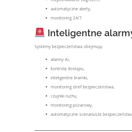
automatyczne alerty,
monitoring 24/7.
Inteligentne alarm
Systemy bezpieczeństwa obejmują:
alarmy AI,
kontrolę dostępu,
inteligentne bramki,
monitoring stref bezpieczeństwa,
czujniki ruchu,
monitoring pożarowy,
automatyczne scenariusze bezpieczeństw