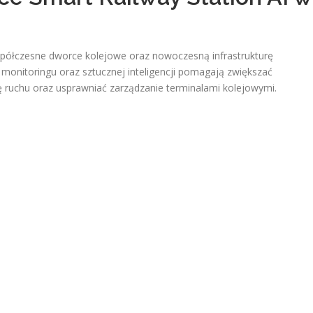
spółczesne dworce kolejowe oraz nowoczesną infrastrukturę
 monitoringu oraz sztucznej inteligencji pomagają zwiększać
 ruchu oraz usprawniać zarządzanie terminalami kolejowymi.