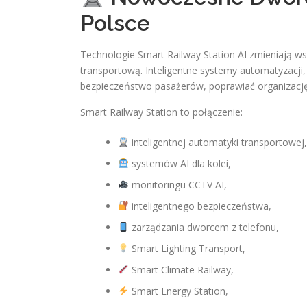
Polsce
Technologie Smart Railway Station AI zmieniają w
transportową. Inteligentne systemy automatyzacji,
bezpieczeństwo pasażerów, poprawiać organizację
Smart Railway Station to połączenie:
inteligentnej automatyki transportowej,
systemów AI dla kolei,
monitoringu CCTV AI,
inteligentnego bezpieczeństwa,
zarządzania dworcem z telefonu,
Smart Lighting Transport,
Smart Climate Railway,
Smart Energy Station,