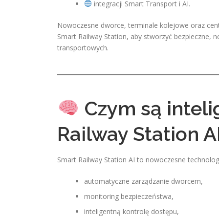
integracji Smart Transport i AI.
Nowoczesne dworce, terminale kolejowe oraz cent
Smart Railway Station, aby stworzyć bezpieczne,
transportowych.
Czym są intel
Railway Station A
Smart Railway Station AI to nowoczesne technolog
automatyczne zarządzanie dworcem,
monitoring bezpieczeństwa,
inteligentną kontrolę dostępu,