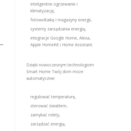
inteligentne ogrzewanie i
klimatyzację,
fotowoltaikę i magazyny energii,
systemy zarządzania energią,
integracje Google Home, Alexa,
Apple HomeKit i Home Assistant.
Dzięki nowoczesnym technologiom
Smart Home Twój dom może
automatycznie:
regulować temperaturę,
sterować światłem,
zamykać rolety,
zarządzać energią,