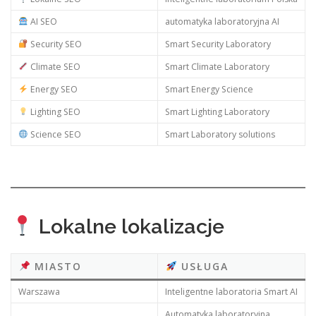
AI SEO
automatyka laboratoryjna AI
Security SEO
Smart Security Laboratory
Climate SEO
Smart Climate Laboratory
Energy SEO
Smart Energy Science
Lighting SEO
Smart Lighting Laboratory
Science SEO
Smart Laboratory solutions
Lokalne lokalizacje
MIASTO
USŁUGA
Warszawa
Inteligentne laboratoria Smart AI
Automatyka laboratoryjna