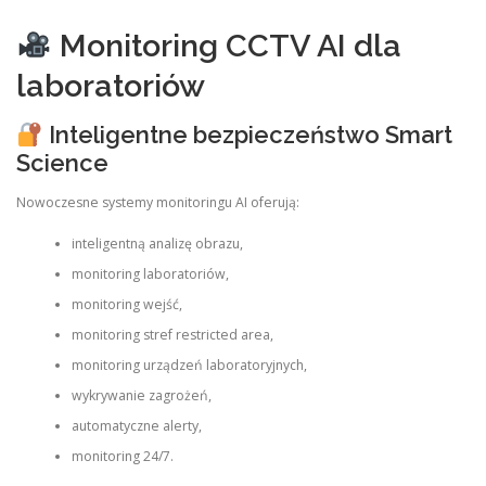
Monitoring CCTV AI dla
laboratoriów
Inteligentne bezpieczeństwo Smart
Science
Nowoczesne systemy monitoringu AI oferują:
inteligentną analizę obrazu,
monitoring laboratoriów,
monitoring wejść,
monitoring stref restricted area,
monitoring urządzeń laboratoryjnych,
wykrywanie zagrożeń,
automatyczne alerty,
monitoring 24/7.