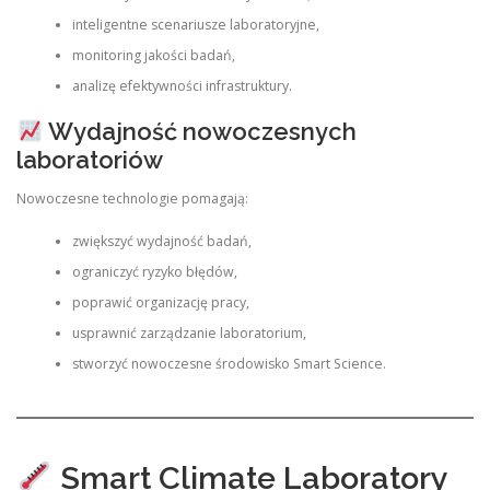
inteligentne scenariusze laboratoryjne,
monitoring jakości badań,
analizę efektywności infrastruktury.
Wydajność nowoczesnych
laboratoriów
Nowoczesne technologie pomagają:
zwiększyć wydajność badań,
ograniczyć ryzyko błędów,
poprawić organizację pracy,
usprawnić zarządzanie laboratorium,
stworzyć nowoczesne środowisko Smart Science.
Smart Climate Laboratory