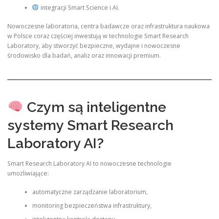
integracji Smart Science i AI.
Nowoczesne laboratoria, centra badawcze oraz infrastruktura naukowa
w Polsce coraz częściej inwestują w technologie Smart Research
Laboratory, aby stworzyć bezpieczne, wydajne i nowoczesne
środowisko dla badań, analiz oraz innowacji premium.
Czym są inteligentne
systemy Smart Research
Laboratory AI?
Smart Research Laboratory AI to nowoczesne technologie
umożliwiające:
automatyczne zarządzanie laboratorium,
monitoring bezpieczeństwa infrastruktury,