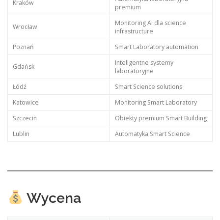
Kraków
premium
Monitoring AI dla science
Wrocław
infrastructure
Poznań
Smart Laboratory automation
Inteligentne systemy
Gdańsk
laboratoryjne
Łódź
Smart Science solutions
Katowice
Monitoring Smart Laboratory
Szczecin
Obiekty premium Smart Building
Lublin
Automatyka Smart Science
Wycena