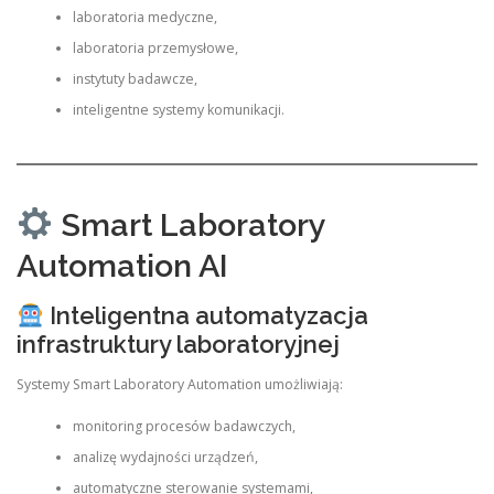
laboratoria medyczne,
laboratoria przemysłowe,
instytuty badawcze,
inteligentne systemy komunikacji.
Smart Laboratory
Automation AI
Inteligentna automatyzacja
infrastruktury laboratoryjnej
Systemy Smart Laboratory Automation umożliwiają:
monitoring procesów badawczych,
analizę wydajności urządzeń,
automatyczne sterowanie systemami,