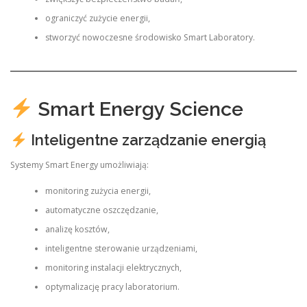
ograniczyć zużycie energii,
stworzyć nowoczesne środowisko Smart Laboratory.
Smart Energy Science
Inteligentne zarządzanie energią
Systemy Smart Energy umożliwiają:
monitoring zużycia energii,
automatyczne oszczędzanie,
analizę kosztów,
inteligentne sterowanie urządzeniami,
monitoring instalacji elektrycznych,
optymalizację pracy laboratorium.