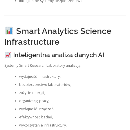
inteligentne systemy bezpieczeństwa.
Smart Analytics Science
Infrastructure
Inteligentna analiza danych AI
Systemy Smart Research Laboratory analizują:
wydajność infrastruktury,
bezpieczeństwo laboratoriów,
zużycie energii,
organizację pracy,
wydajność urządzeń,
efektywność badań,
wykorzystanie infrastruktury.