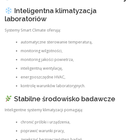
Inteligentna klimatyzacja
laboratoriów
Systemy Smart Climate oferują:
automatyczne sterowanie temperaturą,
monitoring wilgotności,
monitoring jakości powietrza,
inteligentną wentylację,
energooszczędne HVAC,
kontrolę warunków laboratoryjnych.
Stabilne środowisko badawcze
Inteligentne systemy klimatyzacji pomagają:
chronić próbki i urządzenia,
poprawić warunki pracy,
zwiększyć bezpieczeństwo badań,