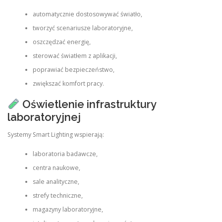
automatycznie dostosowywać światło,
tworzyć scenariusze laboratoryjne,
oszczędzać energię,
sterować światłem z aplikacji,
poprawiać bezpieczeństwo,
zwiększać komfort pracy.
Oświetlenie infrastruktury
laboratoryjnej
Systemy Smart Lighting wspierają:
laboratoria badawcze,
centra naukowe,
sale analityczne,
strefy techniczne,
magazyny laboratoryjne,