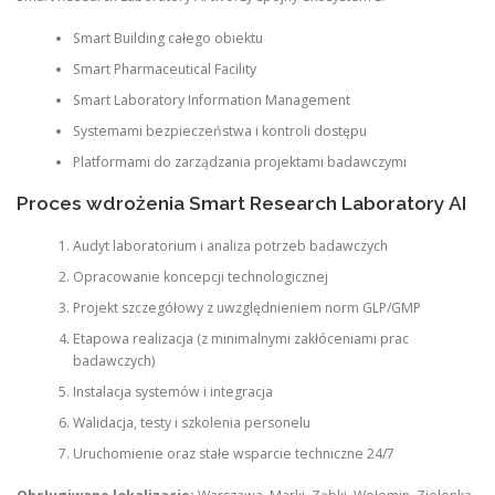
Smart Building całego obiektu
Smart Pharmaceutical Facility
Smart Laboratory Information Management
Systemami bezpieczeństwa i kontroli dostępu
Platformami do zarządzania projektami badawczymi
Proces wdrożenia Smart Research Laboratory AI
Audyt laboratorium i analiza potrzeb badawczych
Opracowanie koncepcji technologicznej
Projekt szczegółowy z uwzględnieniem norm GLP/GMP
Etapowa realizacja (z minimalnymi zakłóceniami prac
badawczych)
Instalacja systemów i integracja
Walidacja, testy i szkolenia personelu
Uruchomienie oraz stałe wsparcie techniczne 24/7