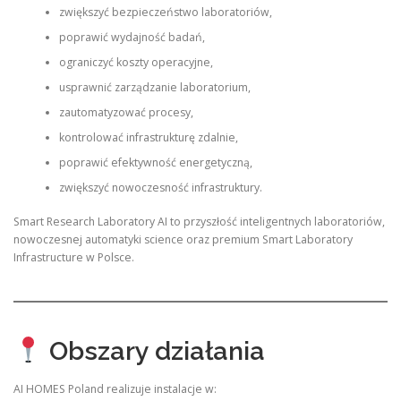
zwiększyć bezpieczeństwo laboratoriów,
poprawić wydajność badań,
ograniczyć koszty operacyjne,
usprawnić zarządzanie laboratorium,
zautomatyzować procesy,
kontrolować infrastrukturę zdalnie,
poprawić efektywność energetyczną,
zwiększyć nowoczesność infrastruktury.
Smart Research Laboratory AI to przyszłość inteligentnych laboratoriów,
nowoczesnej automatyki science oraz premium Smart Laboratory
Infrastructure w Polsce.
Obszary działania
AI HOMES Poland realizuje instalacje w: