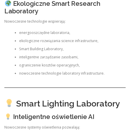
Ekologiczne Smart Research
Laboratory
Nowoczesne technologie wspierają:
energooszczędne laboratoria,
ekologiczne rozwiązania science infrastructure,
Smart Building Laboratory,
inteligentne zarządzanie zasobami,
ograniczenie kosztów operacyjnych,
nowoczesne technologie laboratory infrastructure.
Smart Lighting Laboratory
Inteligentne oświetlenie AI
Nowoczesne systemy oświetlenia pozwalają: