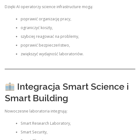
Dzięki AI operatorzy science infrastructure mogą:
poprawić organizację pracy,
ograniczyć koszty,
szybciej reagować na problemy,
poprawić bezpieczeństwo,
zwiększyć wydajność laboratoriów.
Integracja Smart Science i
Smart Building
Nowoczesne laboratoria integrują:
Smart Research Laboratory,
Smart Security,