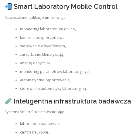
Smart Laboratory Mobile Control
Nowoczesne aplikacje umożliwiają:
monitoring laboratorium online,
kontrolę bezpieczeństwa,
sterowanie oświetleniem,
zarządzanie klimatyzacją,
analizę danych AI,
monitoring parametrów laboratoryjnych,
automatyczne raportowanie,
sterowanie automatyką laboratoryjną.
Inteligentna infrastruktura badawcza
Systemy Smart Science wspierają:
laboratoria badawcze,
centra naukowe,