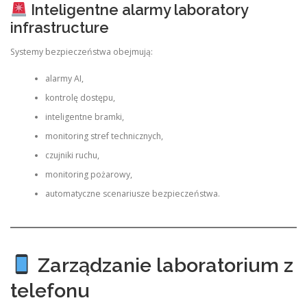
Inteligentne alarmy laboratory
infrastructure
Systemy bezpieczeństwa obejmują:
alarmy AI,
kontrolę dostępu,
inteligentne bramki,
monitoring stref technicznych,
czujniki ruchu,
monitoring pożarowy,
automatyczne scenariusze bezpieczeństwa.
Zarządzanie laboratorium z
telefonu