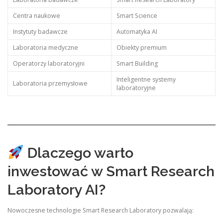
Centra naukowe
Smart Science
Instytuty badawcze
Automatyka AI
Laboratoria medyczne
Obiekty premium
Operatorzy laboratoryjni
Smart Building
Inteligentne systemy
Laboratoria przemysłowe
laboratoryjne
Dlaczego warto
inwestować w Smart Research
Laboratory AI?
Nowoczesne technologie Smart Research Laboratory pozwalają: