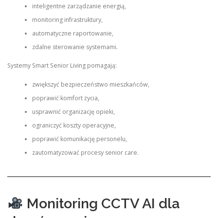
inteligentne zarządzanie energią,
monitoring infrastruktury,
automatyczne raportowanie,
zdalne sterowanie systemami.
Systemy Smart Senior Living pomagają:
zwiększyć bezpieczeństwo mieszkańców,
poprawić komfort życia,
usprawnić organizację opieki,
ograniczyć koszty operacyjne,
poprawić komunikację personelu,
zautomatyzować procesy senior care.
Monitoring CCTV AI dla