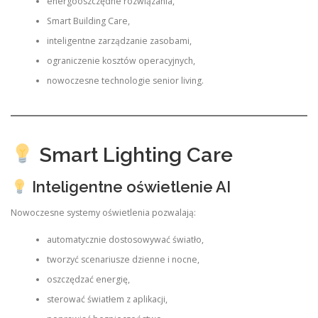
energooszczędne rozwiązania,
Smart Building Care,
inteligentne zarządzanie zasobami,
ograniczenie kosztów operacyjnych,
nowoczesne technologie senior living.
Smart Lighting Care
Inteligentne oświetlenie AI
Nowoczesne systemy oświetlenia pozwalają:
automatycznie dostosowywać światło,
tworzyć scenariusze dzienne i nocne,
oszczędzać energię,
sterować światłem z aplikacji,