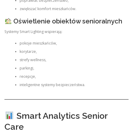
poprawiać bezpieczeństwo,
zwiększać komfort mieszkańców.
Oświetlenie obiektów senioralnych
Systemy Smart Lighting wspierają:
pokoje mieszkańców,
korytarze,
strefy wellness,
parkingi,
recepcje,
inteligentne systemy bezpieczeństwa.
Smart Analytics Senior
Care