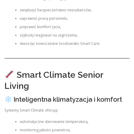
zwiększyć bezpieczeństwo mieszkańców,
usprawnić pracę personelu,
poprawić komfort życia,
szybciej reagować na zagrożenia,
stworzyć nowoczesne środowisko Smart Care.
Smart Climate Senior
Living
Inteligentna klimatyzacja i komfort
Systemy Smart Climate oferują:
automatyczne sterowanie temperaturą,
monitoring jakości powietrza,