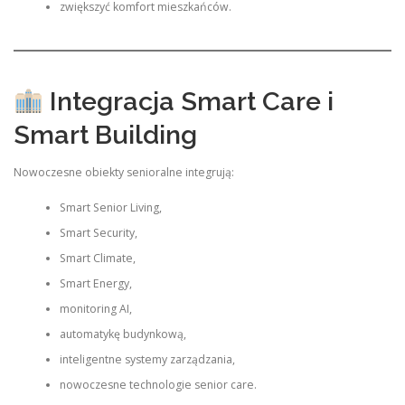
zwiększyć komfort mieszkańców.
Integracja Smart Care i
Smart Building
Nowoczesne obiekty senioralne integrują:
Smart Senior Living,
Smart Security,
Smart Climate,
Smart Energy,
monitoring AI,
automatykę budynkową,
inteligentne systemy zarządzania,
nowoczesne technologie senior care.