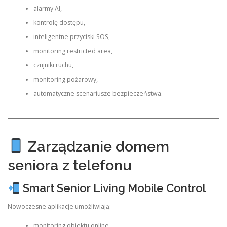
alarmy AI,
kontrolę dostępu,
inteligentne przyciski SOS,
monitoring restricted area,
czujniki ruchu,
monitoring pożarowy,
automatyczne scenariusze bezpieczeństwa.
Zarządzanie domem
seniora z telefonu
Smart Senior Living Mobile Control
Nowoczesne aplikacje umożliwiają:
monitoring obiektu online,