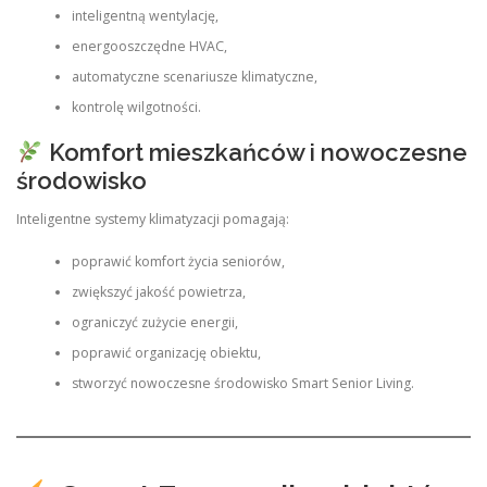
inteligentną wentylację,
energooszczędne HVAC,
automatyczne scenariusze klimatyczne,
kontrolę wilgotności.
Komfort mieszkańców i nowoczesne
środowisko
Inteligentne systemy klimatyzacji pomagają:
poprawić komfort życia seniorów,
zwiększyć jakość powietrza,
ograniczyć zużycie energii,
poprawić organizację obiektu,
stworzyć nowoczesne środowisko Smart Senior Living.