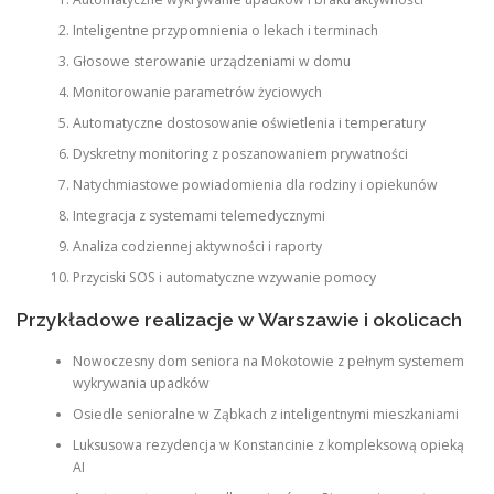
Inteligentne przypomnienia o lekach i terminach
Głosowe sterowanie urządzeniami w domu
Monitorowanie parametrów życiowych
Automatyczne dostosowanie oświetlenia i temperatury
Dyskretny monitoring z poszanowaniem prywatności
Natychmiastowe powiadomienia dla rodziny i opiekunów
Integracja z systemami telemedycznymi
Analiza codziennej aktywności i raporty
Przyciski SOS i automatyczne wzywanie pomocy
Przykładowe realizacje w Warszawie i okolicach
Nowoczesny dom seniora na Mokotowie z pełnym systemem
wykrywania upadków
Osiedle senioralne w Ząbkach z inteligentnymi mieszkaniami
Luksusowa rezydencja w Konstancinie z kompleksową opieką
AI