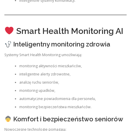
inteligentne systemy komunikacji.
Smart Health Monitoring AI
Inteligentny monitoring zdrowia
Systemy Smart Health Monitoring umożliwiają:
monitoring aktywności mieszkańców,
inteligentne alerty zdrowotne,
analizę ruchu seniorów,
monitoring upadków,
automatyczne powiadomienia dla personelu,
monitoring bezpieczeństwa mieszkańców.
Komfort i bezpieczeństwo seniorów
Nowoczesne technologie pomagają: