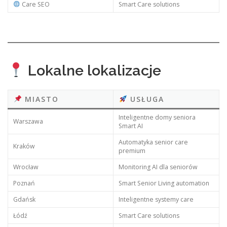
Care SEO
Smart Care solutions
Lokalne lokalizacje
MIASTO
USŁUGA
Inteligentne domy seniora
Warszawa
Smart AI
Automatyka senior care
Kraków
premium
Wrocław
Monitoring AI dla seniorów
Poznań
Smart Senior Living automation
Gdańsk
Inteligentne systemy care
Łódź
Smart Care solutions