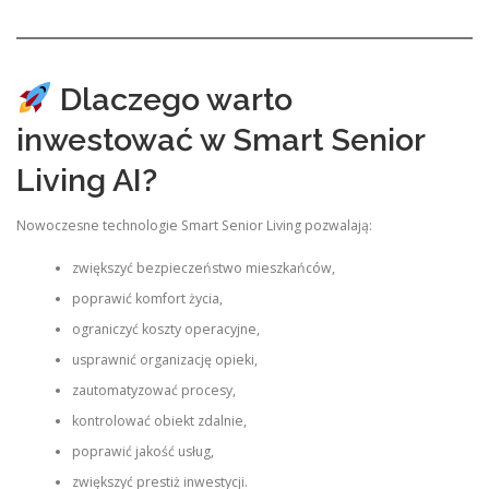
Dlaczego warto
inwestować w Smart Senior
Living AI?
Nowoczesne technologie Smart Senior Living pozwalają:
zwiększyć bezpieczeństwo mieszkańców,
poprawić komfort życia,
ograniczyć koszty operacyjne,
usprawnić organizację opieki,
zautomatyzować procesy,
kontrolować obiekt zdalnie,
poprawić jakość usług,
zwiększyć prestiż inwestycji.