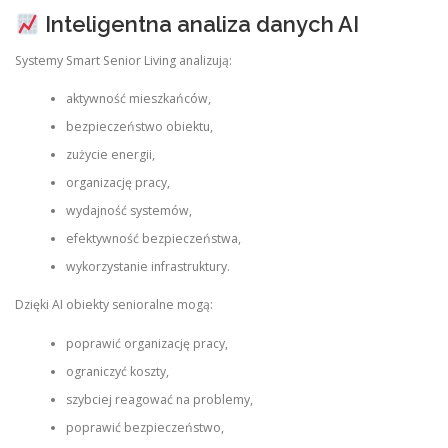
Inteligentna analiza danych AI
Systemy Smart Senior Living analizują:
aktywność mieszkańców,
bezpieczeństwo obiektu,
zużycie energii,
organizację pracy,
wydajność systemów,
efektywność bezpieczeństwa,
wykorzystanie infrastruktury.
Dzięki AI obiekty senioralne mogą:
poprawić organizację pracy,
ograniczyć koszty,
szybciej reagować na problemy,
poprawić bezpieczeństwo,