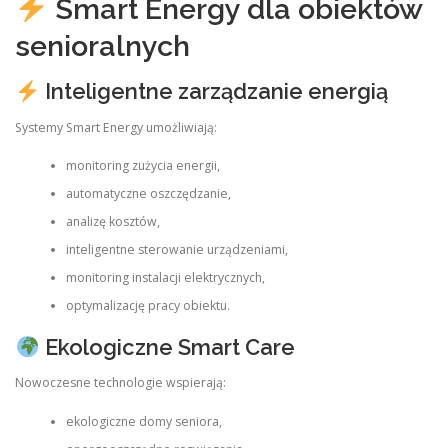
Smart Energy dla obiektów
senioralnych
Inteligentne zarządzanie energią
Systemy Smart Energy umożliwiają:
monitoring zużycia energii,
automatyczne oszczędzanie,
analizę kosztów,
inteligentne sterowanie urządzeniami,
monitoring instalacji elektrycznych,
optymalizację pracy obiektu.
Ekologiczne Smart Care
Nowoczesne technologie wspierają:
ekologiczne domy seniora,