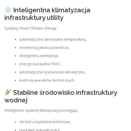
Inteligentna klimatyzacja
infrastruktury utility
Systemy Smart Climate oferują:
automatyczne sterowanie temperaturą,
monitoring jakości powietrza,
inteligentną wentylację,
energooszczędne HVAC,
automatyczne scenariusze klimatyczne,
kontrolę warunków technicznych.
Stabilne środowisko infrastruktury
wodnej
Inteligentne systemy klimatyzacji pomagają:
chronić urządzenia techniczne,
poprawić warunki pracy,