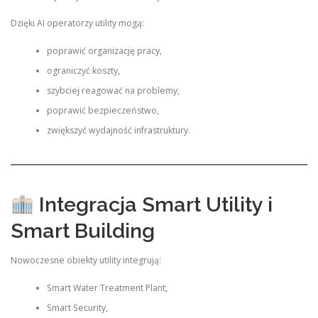
Dzięki AI operatorzy utility mogą:
poprawić organizację pracy,
ograniczyć koszty,
szybciej reagować na problemy,
poprawić bezpieczeństwo,
zwiększyć wydajność infrastruktury.
Integracja Smart Utility i
Smart Building
Nowoczesne obiekty utility integrują:
Smart Water Treatment Plant,
Smart Security,