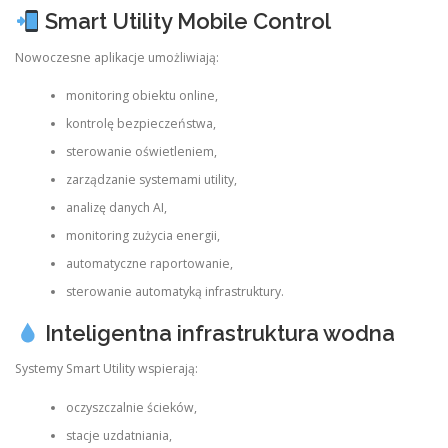
Smart Utility Mobile Control
Nowoczesne aplikacje umożliwiają:
monitoring obiektu online,
kontrolę bezpieczeństwa,
sterowanie oświetleniem,
zarządzanie systemami utility,
analizę danych AI,
monitoring zużycia energii,
automatyczne raportowanie,
sterowanie automatyką infrastruktury.
Inteligentna infrastruktura wodna
Systemy Smart Utility wspierają:
oczyszczalnie ścieków,
stacje uzdatniania,