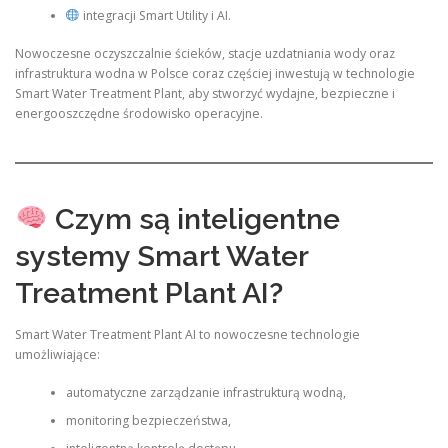
integracji Smart Utility i AI.
Nowoczesne oczyszczalnie ścieków, stacje uzdatniania wody oraz
infrastruktura wodna w Polsce coraz częściej inwestują w technologie
Smart Water Treatment Plant, aby stworzyć wydajne, bezpieczne i
energooszczędne środowisko operacyjne.
Czym są inteligentne
systemy Smart Water
Treatment Plant AI?
Smart Water Treatment Plant AI to nowoczesne technologie
umożliwiające:
automatyczne zarządzanie infrastrukturą wodną,
monitoring bezpieczeństwa,