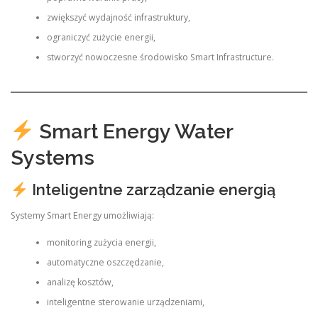
zwiększyć wydajność infrastruktury,
ograniczyć zużycie energii,
stworzyć nowoczesne środowisko Smart Infrastructure.
Smart Energy Water
Systems
Inteligentne zarządzanie energią
Systemy Smart Energy umożliwiają:
monitoring zużycia energii,
automatyczne oszczędzanie,
analizę kosztów,
inteligentne sterowanie urządzeniami,