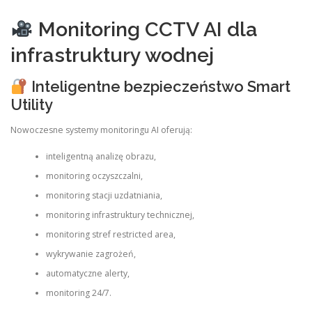
Monitoring CCTV AI dla
infrastruktury wodnej
Inteligentne bezpieczeństwo Smart
Utility
Nowoczesne systemy monitoringu AI oferują:
inteligentną analizę obrazu,
monitoring oczyszczalni,
monitoring stacji uzdatniania,
monitoring infrastruktury technicznej,
monitoring stref restricted area,
wykrywanie zagrożeń,
automatyczne alerty,
monitoring 24/7.