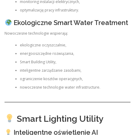
monitoring instalacji elektrycznych,
optymalizację pracy infrastruktury.
Ekologiczne Smart Water Treatment
Nowoczesne technologie wspierają:
ekologiczne oczyszczalnie,
energooszczędne rozwiązania,
Smart Building Utility,
inteligentne zarządzanie zasobami,
ograniczenie kosztów operacyjnych,
nowoczesne technologie water infrastructure.
Smart Lighting Utility
Inteligentne oświetlenie AI