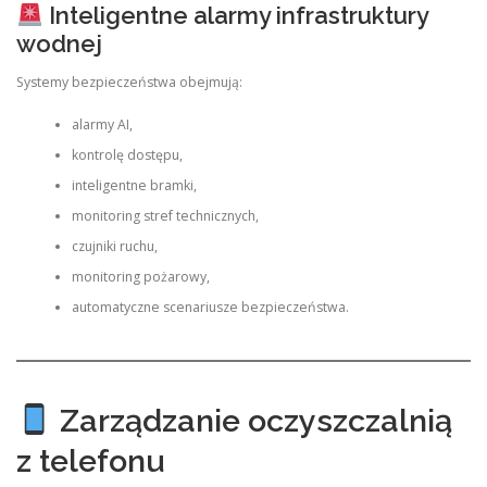
Inteligentne alarmy infrastruktury
wodnej
Systemy bezpieczeństwa obejmują:
alarmy AI,
kontrolę dostępu,
inteligentne bramki,
monitoring stref technicznych,
czujniki ruchu,
monitoring pożarowy,
automatyczne scenariusze bezpieczeństwa.
Zarządzanie oczyszczalnią
z telefonu