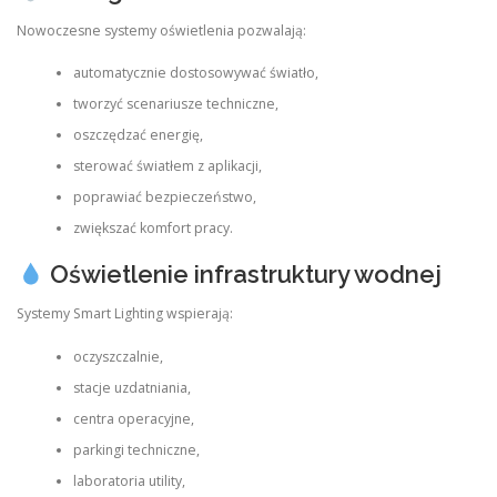
Nowoczesne systemy oświetlenia pozwalają:
automatycznie dostosowywać światło,
tworzyć scenariusze techniczne,
oszczędzać energię,
sterować światłem z aplikacji,
poprawiać bezpieczeństwo,
zwiększać komfort pracy.
Oświetlenie infrastruktury wodnej
Systemy Smart Lighting wspierają:
oczyszczalnie,
stacje uzdatniania,
centra operacyjne,
parkingi techniczne,
laboratoria utility,