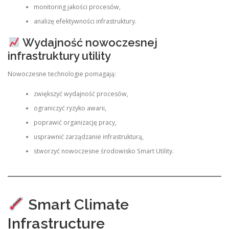
monitoring jakości procesów,
analizę efektywności infrastruktury.
Wydajność nowoczesnej
infrastruktury utility
Nowoczesne technologie pomagają:
zwiększyć wydajność procesów,
ograniczyć ryzyko awarii,
poprawić organizację pracy,
usprawnić zarządzanie infrastrukturą,
stworzyć nowoczesne środowisko Smart Utility.
Smart Climate
Infrastructure