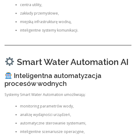
centra utility,
zakłady przemysłowe,
miejską infrastrukturę wodną,
inteligentne systemy komunikacji.
Smart Water Automation AI
Inteligentna automatyzacja
procesów wodnych
Systemy Smart Water Automation umożliwiają:
monitoring parametrów wody,
analizę wydajności urządzeń,
automatyczne sterowanie systemami,
inteligentne scenariusze operacyjne,