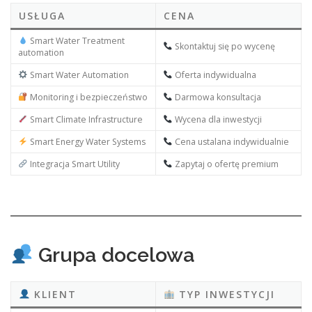
USŁUGA
CENA
Smart Water Treatment
Skontaktuj się po wycenę
automation
Smart Water Automation
Oferta indywidualna
Monitoring i bezpieczeństwo
Darmowa konsultacja
Smart Climate Infrastructure
Wycena dla inwestycji
Smart Energy Water Systems
Cena ustalana indywidualnie
Integracja Smart Utility
Zapytaj o ofertę premium
Grupa docelowa
KLIENT
TYP INWESTYCJI