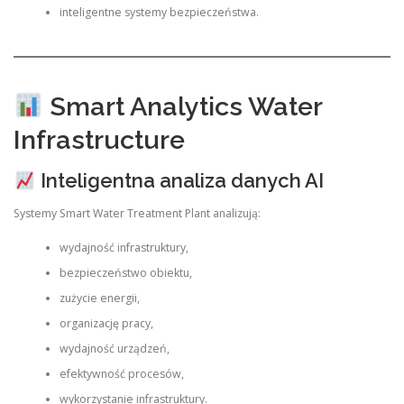
inteligentne systemy bezpieczeństwa.
Smart Analytics Water
Infrastructure
Inteligentna analiza danych AI
Systemy Smart Water Treatment Plant analizują:
wydajność infrastruktury,
bezpieczeństwo obiektu,
zużycie energii,
organizację pracy,
wydajność urządzeń,
efektywność procesów,
wykorzystanie infrastruktury.