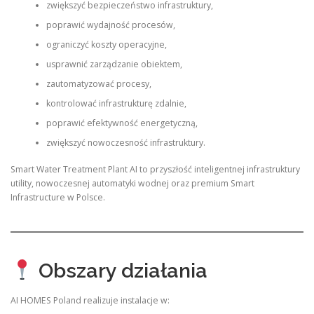
zwiększyć bezpieczeństwo infrastruktury,
poprawić wydajność procesów,
ograniczyć koszty operacyjne,
usprawnić zarządzanie obiektem,
zautomatyzować procesy,
kontrolować infrastrukturę zdalnie,
poprawić efektywność energetyczną,
zwiększyć nowoczesność infrastruktury.
Smart Water Treatment Plant AI to przyszłość inteligentnej infrastruktury
utility, nowoczesnej automatyki wodnej oraz premium Smart
Infrastructure w Polsce.
Obszary działania
AI HOMES Poland realizuje instalacje w: