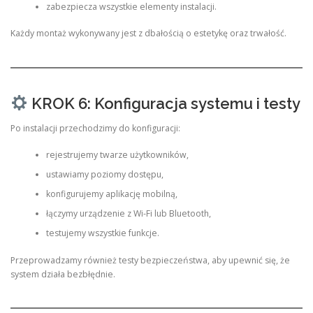
zabezpiecza wszystkie elementy instalacji.
Każdy montaż wykonywany jest z dbałością o estetykę oraz trwałość.
KROK 6: Konfiguracja systemu i testy
Po instalacji przechodzimy do konfiguracji:
rejestrujemy twarze użytkowników,
ustawiamy poziomy dostępu,
konfigurujemy aplikację mobilną,
łączymy urządzenie z Wi-Fi lub Bluetooth,
testujemy wszystkie funkcje.
Przeprowadzamy również testy bezpieczeństwa, aby upewnić się, że
system działa bezbłędnie.