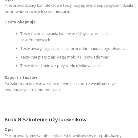
Przeprowadzamy kompleksowe testy, aby upewnić się, że system działa
poprawnie w różnych scenariuszach.
Testy obejmują
Testy rozpoznawania twarzy w różnych warunkach
oświetleniowych.
Testy awaryjnego zasilania i procedur manualnego otwierania.
Testy integracji z aplikacją mobilną i powiadomień.
Testy obciążeniowe przy wielu użytkownikach.
Raport z testów
Po zakończeniu testów klient otrzymuje raport z wynikami oraz
ewentualnymi rekomendacjami.
Krok 8 Szkolenie użytkowników
Opis
Przeprowadzamy szkolenie dla użytkowników systemu, aby każdy