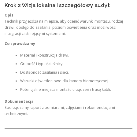
Krok 2 Wizja lokalna i szczegółowy audyt
Opis
Technik przyjeżdża na miejsce, aby ocenić warunki montażu, rodzaj
drzwi, dostęp do zasilania, poziom oświetlenia oraz możliwości
integracji z istniejącymi systemami.
Co sprawdzamy
Materiał i konstrukcja drzwi.
Grubość i typ ościeżnicy.
Dostępność zasilania i sieci.
Warunki oświetleniowe dla kamery biometrycznej.
Potencjalne miejsca montażu urządzeń i trasę kabli.
Dokumentacja
Sporządzamy raport z pomiarami, zdjęciami i rekomendacjami
technicznymi.