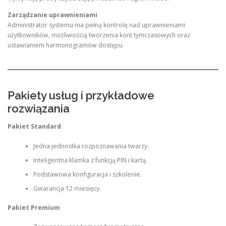
Zarządzanie uprawnieniami
Administrator systemu ma pełną kontrolę nad uprawnieniami
użytkowników, możliwością tworzenia kont tymczasowych oraz
ustawianiem harmonogramów dostępu.
Pakiety usług i przykładowe
rozwiązania
Pakiet Standard
Jedna jednostka rozpoznawania twarzy.
Inteligentna klamka z funkcją PIN i kartą.
Podstawowa konfiguracja i szkolenie.
Gwarancja 12 miesięcy.
Pakiet Premium