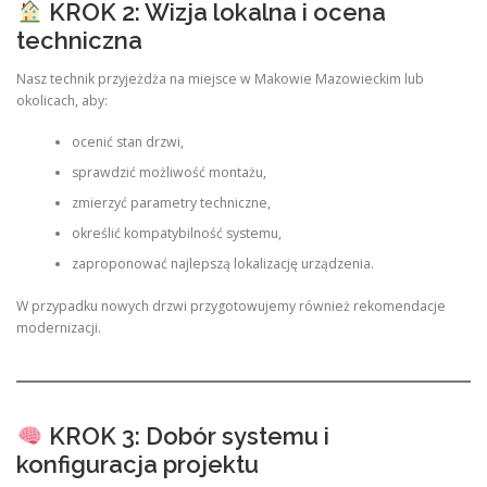
KROK 2: Wizja lokalna i ocena
techniczna
Nasz technik przyjeżdża na miejsce w Makowie Mazowieckim lub
okolicach, aby:
ocenić stan drzwi,
sprawdzić możliwość montażu,
zmierzyć parametry techniczne,
określić kompatybilność systemu,
zaproponować najlepszą lokalizację urządzenia.
W przypadku nowych drzwi przygotowujemy również rekomendacje
modernizacji.
KROK 3: Dobór systemu i
konfiguracja projektu