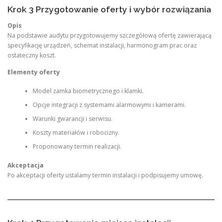
Krok 3 Przygotowanie oferty i wybór rozwiązania
Opis
Na podstawie audytu przygotowujemy szczegółową ofertę zawierającą
specyfikację urządzeń, schemat instalacji, harmonogram prac oraz
ostateczny koszt.
Elementy oferty
Model zamka biometrycznego i klamki.
Opcje integracji z systemami alarmowymi i kamerami.
Warunki gwarancji i serwisu.
Koszty materiałów i robocizny.
Proponowany termin realizacji.
Akceptacja
Po akceptacji oferty ustalamy termin instalacji i podpisujemy umowę.