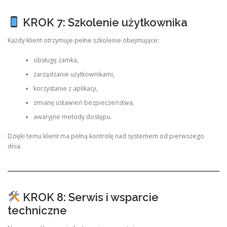
KROK 7: Szkolenie użytkownika
Każdy klient otrzymuje pełne szkolenie obejmujące:
obsługę zamka,
zarządzanie użytkownikami,
korzystanie z aplikacji,
zmianę ustawień bezpieczeństwa,
awaryjne metody dostępu.
Dzięki temu klient ma pełną kontrolę nad systemem od pierwszego
dnia.
KROK 8: Serwis i wsparcie
techniczne