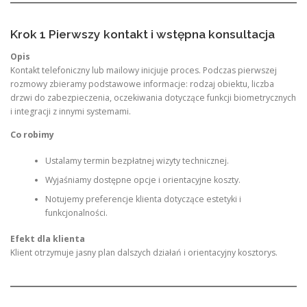
Krok 1 Pierwszy kontakt i wstępna konsultacja
Opis
Kontakt telefoniczny lub mailowy inicjuje proces. Podczas pierwszej
rozmowy zbieramy podstawowe informacje: rodzaj obiektu, liczba
drzwi do zabezpieczenia, oczekiwania dotyczące funkcji biometrycznych
i integracji z innymi systemami.
Co robimy
Ustalamy termin bezpłatnej wizyty technicznej.
Wyjaśniamy dostępne opcje i orientacyjne koszty.
Notujemy preferencje klienta dotyczące estetyki i
funkcjonalności.
Efekt dla klienta
Klient otrzymuje jasny plan dalszych działań i orientacyjny kosztorys.