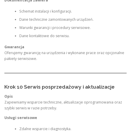
Dokumentacja zawiera
Schemat instalacji i konfiguracji.
Dane techniczne zamontowanych urządzeń.
Warunki gwarancji i procedury serwisowe.
Dane kontaktowe do serwisu.
Gwarancja
Oferujemy gwarancję na urządzenia i wykonane prace oraz opcjonalne
pakiety serwisowe.
Krok 10 Serwis posprzedażowy i aktualizacje
Opis
Zapewniamy wsparcie techniczne, aktualizacje oprogramowania oraz
szybki serwis w razie potrzeby.
Usługi serwisowe
Zdalne wsparcie i diagnostyka.