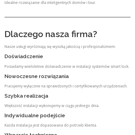
Idealne rozwiązanie dla inteligentnych domów i biur.
Dlaczego nasza firma?
Nasze usługi wyróżniają się wysoką jakością i profesjonalizmem:
Doświadczenie
Posiadamy wieloletnie doświadczenie w instalacji systemów smart lock.
Nowoczesne rozwiązania
Pracujemy wyłącznie na sprawdzonych i certyfikowanych urządzeniach.
Szybka realizacja
Większość instalacji wykonujemy w ciągu jednego dnia.
Indywidualne podejście
Każda instalacja jest dopasowana do potrzeb klienta.