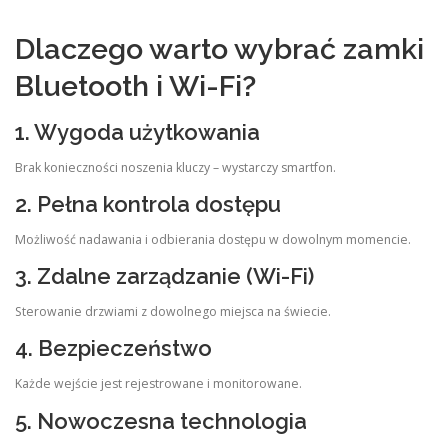
Dlaczego warto wybrać zamki
Bluetooth i Wi-Fi?
1. Wygoda użytkowania
Brak konieczności noszenia kluczy – wystarczy smartfon.
2. Pełna kontrola dostępu
Możliwość nadawania i odbierania dostępu w dowolnym momencie.
3. Zdalne zarządzanie (Wi-Fi)
Sterowanie drzwiami z dowolnego miejsca na świecie.
4. Bezpieczeństwo
Każde wejście jest rejestrowane i monitorowane.
5. Nowoczesna technologia