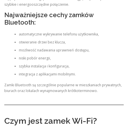
szybkie i energooszczędne połączenie.
Najważniejsze cechy zamków
Bluetooth:
automatyczne wykrywanie telefonu użytkownika,
otwieranie drzwi bez klucza,
możliwość nadawania uprawnień dostępu,
niski pobór energii,
szybka instalacja i konfiguracja,
integracja z aplikacjami mobilnymi.
Zamki Bluetooth są szczególnie popularne w mieszkaniach prywatnych,
biurach oraz lokalach wynajmowanych krótkoterminowo.
Czym jest zamek Wi-Fi?