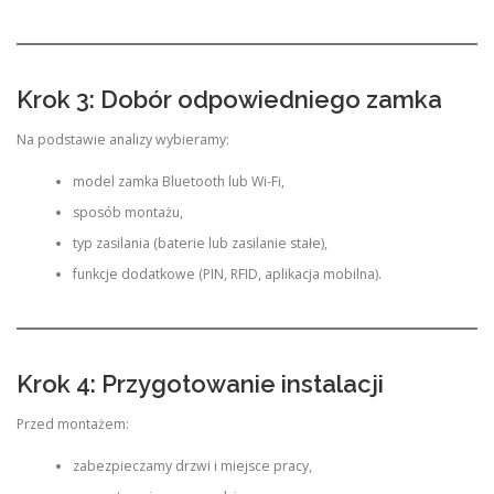
Krok 3: Dobór odpowiedniego zamka
Na podstawie analizy wybieramy:
model zamka Bluetooth lub Wi-Fi,
sposób montażu,
typ zasilania (baterie lub zasilanie stałe),
funkcje dodatkowe (PIN, RFID, aplikacja mobilna).
Krok 4: Przygotowanie instalacji
Przed montażem:
zabezpieczamy drzwi i miejsce pracy,