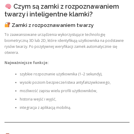
Czym są zamki z rozpoznawaniem
twarzy i inteligentne klamki?
Zamki z rozpoznawaniem twarzy
To zaawansowane urządzenia wykorzystujące technologię
biometryczną 3D lub 2D, które identyfikują użytkownika na podstawie
rysów twarzy. Po pozytywnej weryfikacji zamek automatycznie się
otwiera.
Najważniejsze funkcje:
szybkie rozpoznanie użytkownika (1–2 sekundy),
wysoki poziom bezpieczeństwa antyfałszywkowego,
możliwość zapisu wielu profili użytkowników,
historia wejść i wyjść,
integracja z aplikacją mobilną.