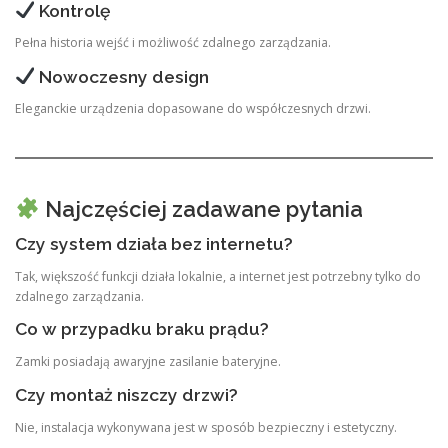
Kontrolę
Pełna historia wejść i możliwość zdalnego zarządzania.
Nowoczesny design
Eleganckie urządzenia dopasowane do współczesnych drzwi.
Najczęściej zadawane pytania
Czy system działa bez internetu?
Tak, większość funkcji działa lokalnie, a internet jest potrzebny tylko do
zdalnego zarządzania.
Co w przypadku braku prądu?
Zamki posiadają awaryjne zasilanie bateryjne.
Czy montaż niszczy drzwi?
Nie, instalacja wykonywana jest w sposób bezpieczny i estetyczny.