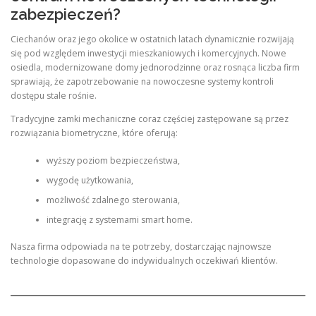
zabezpieczeń?
Ciechanów oraz jego okolice w ostatnich latach dynamicznie rozwijają
się pod względem inwestycji mieszkaniowych i komercyjnych. Nowe
osiedla, modernizowane domy jednorodzinne oraz rosnąca liczba firm
sprawiają, że zapotrzebowanie na nowoczesne systemy kontroli
dostępu stale rośnie.
Tradycyjne zamki mechaniczne coraz częściej zastępowane są przez
rozwiązania biometryczne, które oferują:
wyższy poziom bezpieczeństwa,
wygodę użytkowania,
możliwość zdalnego sterowania,
integrację z systemami smart home.
Nasza firma odpowiada na te potrzeby, dostarczając najnowsze
technologie dopasowane do indywidualnych oczekiwań klientów.