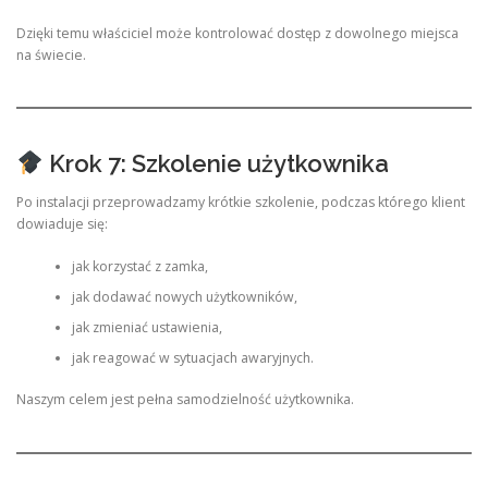
Dzięki temu właściciel może kontrolować dostęp z dowolnego miejsca
na świecie.
Krok 7: Szkolenie użytkownika
Po instalacji przeprowadzamy krótkie szkolenie, podczas którego klient
dowiaduje się:
jak korzystać z zamka,
jak dodawać nowych użytkowników,
jak zmieniać ustawienia,
jak reagować w sytuacjach awaryjnych.
Naszym celem jest pełna samodzielność użytkownika.