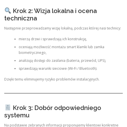
Krok 2: Wizja lokalna i ocena
techniczna
Następnie przeprowadzamy wizję lokalną, podczas której nasi technicy:
mierzą drzwi i sprawdzają ich konstrukcję,
oceniają możliwość montażu smart klamki lub zamka
biometrycznego,
analizują dostęp do zasilania (bateria, przewód, UPS),
sprawdzają warunki sieciowe (Wi-Fi / Bluetooth).
Dzięki temu eliminujemy ryzyko problemów instalacyjnych.
Krok 3: Dobór odpowiedniego
systemu
Na podstawie zebranych informacji proponujemy klientowi konkretne