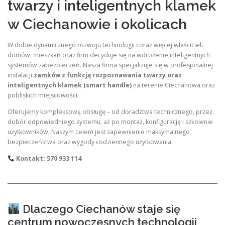
twarzy i inteligentnych klamek
w Ciechanowie i okolicach
W dobie dynamicznego rozwoju technologii coraz więcej właścicieli
domów, mieszkań oraz firm decyduje się na wdrożenie inteligentnych
systemów zabezpieczeń. Nasza firma specjalizuje się w profesjonalnej
instalacji
zamków z funkcją rozpoznawania twarzy oraz
inteligentnych klamek (smart handle)
na terenie Ciechanowa oraz
pobliskich miejscowości.
Oferujemy kompleksową obsługę – od doradztwa technicznego, przez
dobór odpowiedniego systemu, aż po montaż, konfigurację i szkolenie
użytkowników. Naszym celem jest zapewnienie maksymalnego
bezpieczeństwa oraz wygody codziennego użytkowania.
Kontakt: 570 933 114
Dlaczego Ciechanów staje się
centrum nowoczesnych technologii