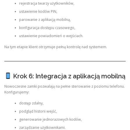
rejestracja twarzy użytkowników,
ustawienie kodów PIN,
parowanie z aplikacją mobilną,
konfiguracja dostępu czasowego,
ustawienie powiadomień o wejściach.
Na tym etapie klient otrzymuje pełną kontrolę nad systemem.
Krok 6: Integracja z aplikacją mobilną
Nowoczesne zamki pozwalają na pełne sterowanie z poziomu telefonu.
Konfigurujemy:
dostęp zdalny,
podgląd historii wejść,
generowanie jednorazowych kodów,
zarządzanie użytkownikami.