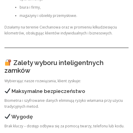
biura i firmy,
magazyny i obiekty przemysłowe.
Działamy na terenie Ciechanowa oraz w promieniu kilkudziesięciu
kilometrów, obsługując klientów indywidualnych i biznesowych.
Zalety wyboru inteligentnych
zamków
Wybierając nasze rozwiązania, klient zyskuje:
Maksymalne bezpieczeństwo
Biometria i szyfrowanie danych eliminują ryzyko włamania przy użyciu
tradycyjnych metod.
Wygodę
Brak kluczy – dostęp odbywa się za pomocą twarzy, telefonu lub kodu.