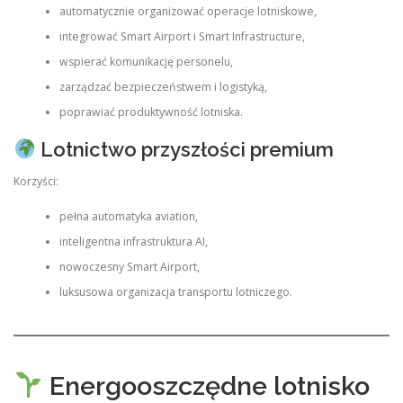
automatycznie organizować operacje lotniskowe,
integrować Smart Airport i Smart Infrastructure,
wspierać komunikację personelu,
zarządzać bezpieczeństwem i logistyką,
poprawiać produktywność lotniska.
Lotnictwo przyszłości premium
Korzyści:
pełna automatyka aviation,
inteligentna infrastruktura AI,
nowoczesny Smart Airport,
luksusowa organizacja transportu lotniczego.
Energooszczędne lotnisko