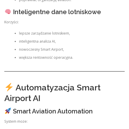
Inteligentne dane lotniskowe
Korzyści:
lepsze zarządzanie lotniskiem,
inteligentna analiza AI,
nowoczesny Smart Airport,
większa rentowność operacyjna.
Automatyzacja Smart
Airport AI
Smart Aviation Automation
System może: