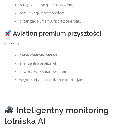
zarządzanie bezpieczeństwem,
komunikację z personelem,
organizację Smart Airport z telefonu.
Aviation premium przyszłości
Korzyści:
pełna kontrola lotniska,
inteligentna analiza AI,
nowoczesne Smart Aviation,
wygodniejsze zarządzanie operacjami.
Inteligentny monitoring
lotniska AI