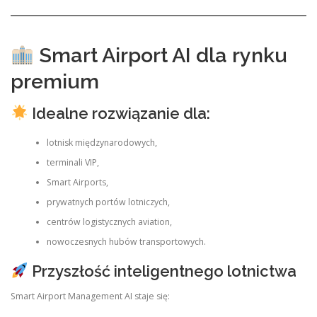
Smart Airport AI dla rynku
premium
Idealne rozwiązanie dla:
lotnisk międzynarodowych,
terminali VIP,
Smart Airports,
prywatnych portów lotniczych,
centrów logistycznych aviation,
nowoczesnych hubów transportowych.
Przyszłość inteligentnego lotnictwa
Smart Airport Management AI staje się: