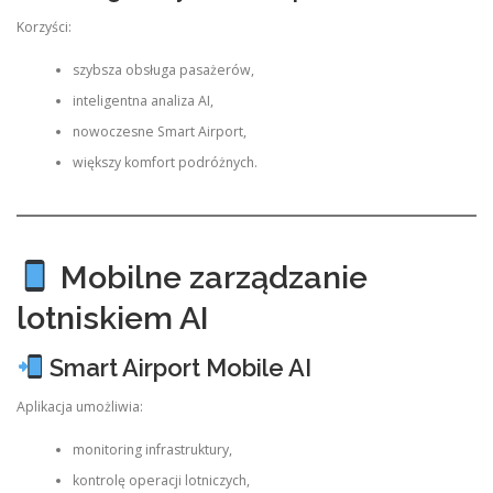
Korzyści:
szybsza obsługa pasażerów,
inteligentna analiza AI,
nowoczesne Smart Airport,
większy komfort podróżnych.
Mobilne zarządzanie
lotniskiem AI
Smart Airport Mobile AI
Aplikacja umożliwia:
monitoring infrastruktury,
kontrolę operacji lotniczych,