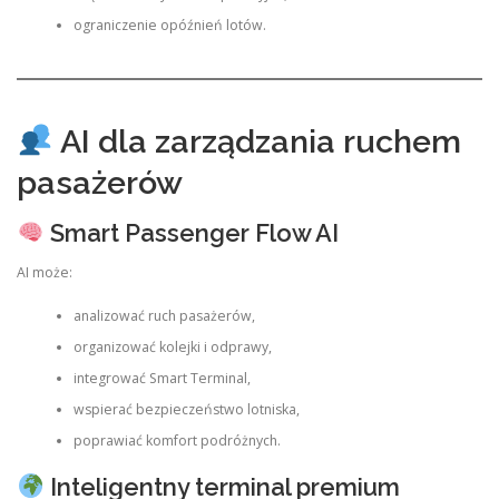
ograniczenie opóźnień lotów.
AI dla zarządzania ruchem
pasażerów
Smart Passenger Flow AI
AI może:
analizować ruch pasażerów,
organizować kolejki i odprawy,
integrować Smart Terminal,
wspierać bezpieczeństwo lotniska,
poprawiać komfort podróżnych.
Inteligentny terminal premium