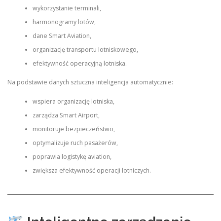
wykorzystanie terminali,
harmonogramy lotów,
dane Smart Aviation,
organizację transportu lotniskowego,
efektywność operacyjną lotniska.
Na podstawie danych sztuczna inteligencja automatycznie:
wspiera organizację lotniska,
zarządza Smart Airport,
monitoruje bezpieczeństwo,
optymalizuje ruch pasażerów,
poprawia logistykę aviation,
zwiększa efektywność operacji lotniczych.