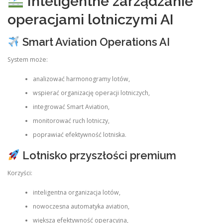
Inteligentne zarządzanie
operacjami lotniczymi AI
Smart Aviation Operations AI
System może:
analizować harmonogramy lotów,
wspierać organizację operacji lotniczych,
integrować Smart Aviation,
monitorować ruch lotniczy,
poprawiać efektywność lotniska.
Lotnisko przyszłości premium
Korzyści:
inteligentna organizacja lotów,
nowoczesna automatyka aviation,
większa efektywność operacyjna,