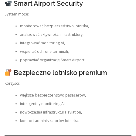
Smart Airport Security
System może:
monitorować bezpieczeństwo lotniska,
analizować aktywność infrastruktury,
integrować monitoring AI,
wspierać ochronę terminali,
poprawiać organizację Smart Airport.
Bezpieczne lotnisko premium
Korzyści:
większe bezpieczeństwo pasażerów,
inteligentny monitoring AI,
nowoczesna infrastruktura aviation,
komfort administratorów lotniska.