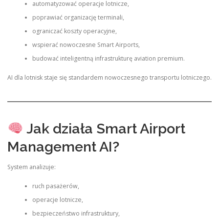
automatyzować operacje lotnicze,
poprawiać organizację terminali,
ograniczać koszty operacyjne,
wspierać nowoczesne Smart Airports,
budować inteligentną infrastrukturę aviation premium.
AI dla lotnisk staje się standardem nowoczesnego transportu lotniczego.
Jak działa Smart Airport
Management AI?
System analizuje:
ruch pasażerów,
operacje lotnicze,
bezpieczeństwo infrastruktury,