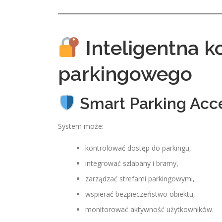
Inteligentna k
parkingowego
Smart Parking Acce
System może:
kontrolować dostęp do parkingu,
integrować szlabany i bramy,
zarządzać strefami parkingowymi,
wspierać bezpieczeństwo obiektu,
monitorować aktywność użytkowników.