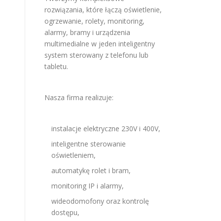
rozwiązania, które łączą oświetlenie,
ogrzewanie, rolety, monitoring,
alarmy, bramy i urządzenia
multimedialne w jeden inteligentny
system sterowany z telefonu lub
tabletu.
Nasza firma realizuje:
instalacje elektryczne 230V i 400V,
inteligentne sterowanie
oświetleniem,
automatykę rolet i bram,
monitoring IP i alarmy,
wideodomofony oraz kontrolę
dostępu,