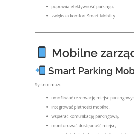
poprawia efektywność parkingu,
zwiększa komfort Smart Mobility.
Mobilne zarząd
Smart Parking Mobi
System może:
umożliwiać rezerwację miejsc parkingowy
integrować płatności mobilne,
wspierać komunikację parkingową,
monitorować dostępność miejsc,