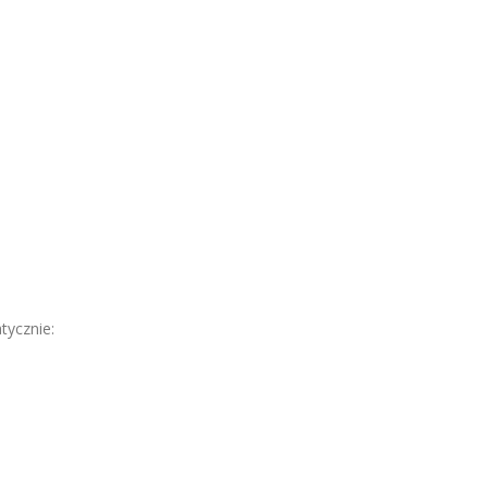
tycznie: