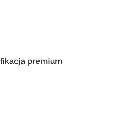
yfikacja premium