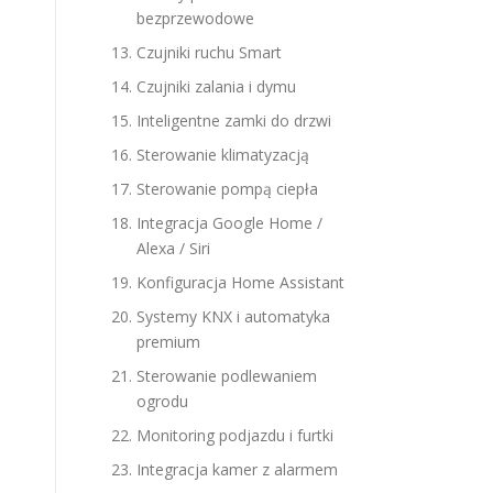
bezprzewodowe
Czujniki ruchu Smart
Czujniki zalania i dymu
Inteligentne zamki do drzwi
Sterowanie klimatyzacją
Sterowanie pompą ciepła
Integracja Google Home /
Alexa / Siri
Konfiguracja Home Assistant
Systemy KNX i automatyka
premium
Sterowanie podlewaniem
ogrodu
Monitoring podjazdu i furtki
Integracja kamer z alarmem