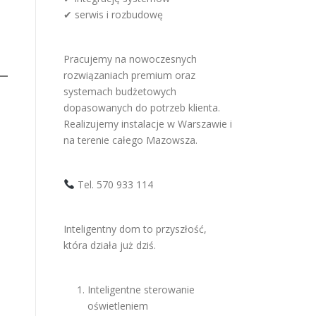
✔ serwis i rozbudowę
Pracujemy na nowoczesnych
rozwiązaniach premium oraz
systemach budżetowych
dopasowanych do potrzeb klienta.
Realizujemy instalacje w Warszawie i
na terenie całego Mazowsza.
Tel. 570 933 114
Inteligentny dom to przyszłość,
która działa już dziś.
Inteligentne sterowanie
oświetleniem