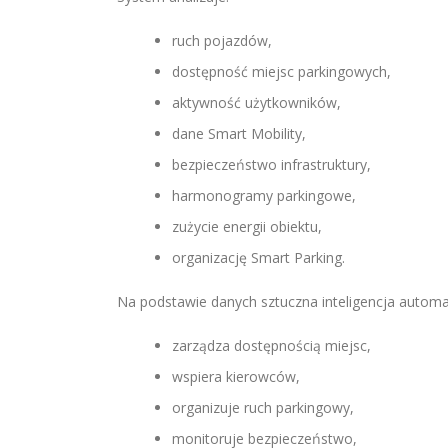
ruch pojazdów,
dostępność miejsc parkingowych,
aktywność użytkowników,
dane Smart Mobility,
bezpieczeństwo infrastruktury,
harmonogramy parkingowe,
zużycie energii obiektu,
organizację Smart Parking.
Na podstawie danych sztuczna inteligencja automa
zarządza dostępnością miejsc,
wspiera kierowców,
organizuje ruch parkingowy,
monitoruje bezpieczeństwo,