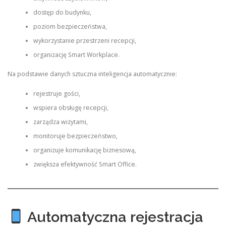
dostęp do budynku,
poziom bezpieczeństwa,
wykorzystanie przestrzeni recepcji,
organizację Smart Workplace.
Na podstawie danych sztuczna inteligencja automatycznie:
rejestruje gości,
wspiera obsługę recepcji,
zarządza wizytami,
monitoruje bezpieczeństwo,
organizuje komunikację biznesową,
zwiększa efektywność Smart Office.
Automatyczna rejestracja