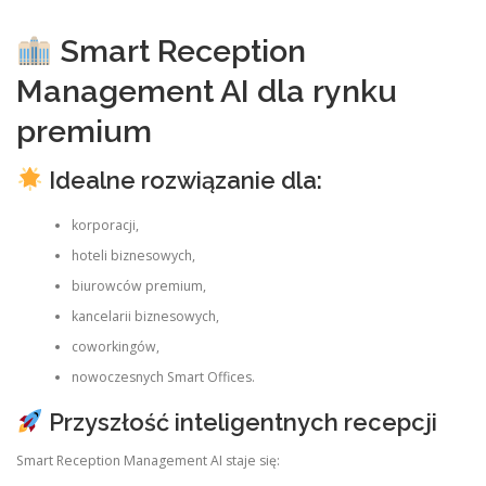
Smart Reception
Management AI dla rynku
premium
Idealne rozwiązanie dla:
korporacji,
hoteli biznesowych,
biurowców premium,
kancelarii biznesowych,
coworkingów,
nowoczesnych Smart Offices.
Przyszłość inteligentnych recepcji
Smart Reception Management AI staje się: