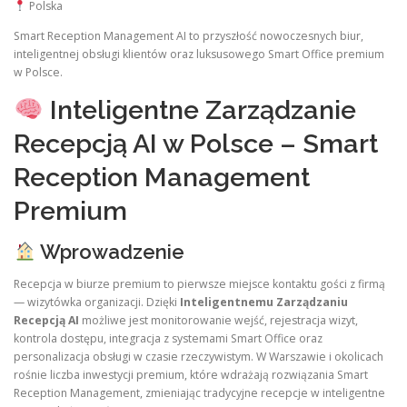
Polska
Smart Reception Management AI to przyszłość nowoczesnych biur,
inteligentnej obsługi klientów oraz luksusowego Smart Office premium
w Polsce.
Inteligentne Zarządzanie
Recepcją AI w Polsce – Smart
Reception Management
Premium
Wprowadzenie
Recepcja w biurze premium to pierwsze miejsce kontaktu gości z firmą
— wizytówka organizacji. Dzięki
Inteligentnemu Zarządzaniu
Recepcją AI
możliwe jest monitorowanie wejść, rejestracja wizyt,
kontrola dostępu, integracja z systemami Smart Office oraz
personalizacja obsługi w czasie rzeczywistym. W Warszawie i okolicach
rośnie liczba inwestycji premium, które wdrażają rozwiązania Smart
Reception Management, zmieniając tradycyjne recepcje w inteligentne