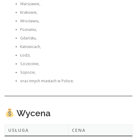
Warszawie,
Krakowie,
Wrocławiu,
Poznaniu,
Gdańsku,
Katowicach,
Łodzi,
Szczecinie,
Sopocie,
oraz innych miastach w Polsce.
Wycena
USŁUGA
CENA