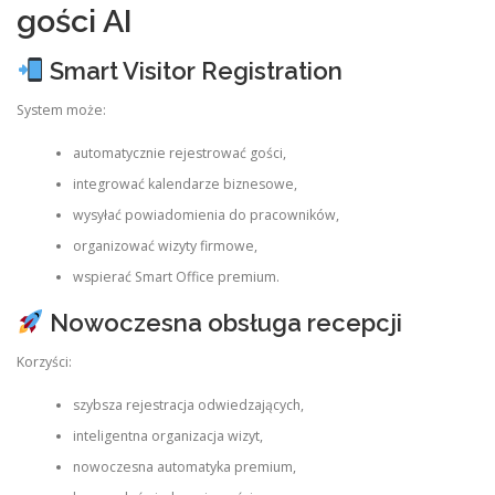
gości AI
Smart Visitor Registration
System może:
automatycznie rejestrować gości,
integrować kalendarze biznesowe,
wysyłać powiadomienia do pracowników,
organizować wizyty firmowe,
wspierać Smart Office premium.
Nowoczesna obsługa recepcji
Korzyści:
szybsza rejestracja odwiedzających,
inteligentna organizacja wizyt,
nowoczesna automatyka premium,