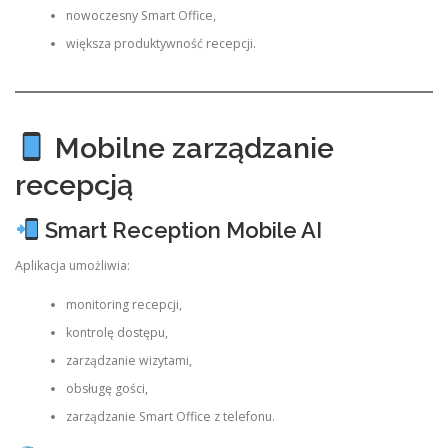
nowoczesny Smart Office,
większa produktywność recepcji.
Mobilne zarządzanie
recepcją
Smart Reception Mobile AI
Aplikacja umożliwia:
monitoring recepcji,
kontrolę dostępu,
zarządzanie wizytami,
obsługę gości,
zarządzanie Smart Office z telefonu.