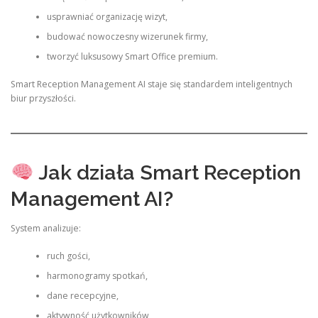
usprawniać organizację wizyt,
budować nowoczesny wizerunek firmy,
tworzyć luksusowy Smart Office premium.
Smart Reception Management AI staje się standardem inteligentnych
biur przyszłości.
Jak działa Smart Reception
Management AI?
System analizuje:
ruch gości,
harmonogramy spotkań,
dane recepcyjne,
aktywność użytkowników,