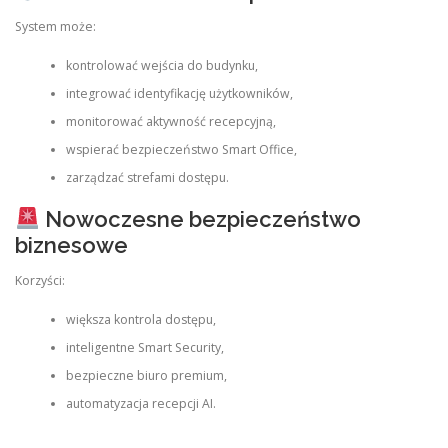
System może:
kontrolować wejścia do budynku,
integrować identyfikację użytkowników,
monitorować aktywność recepcyjną,
wspierać bezpieczeństwo Smart Office,
zarządzać strefami dostępu.
Nowoczesne bezpieczeństwo
biznesowe
Korzyści:
większa kontrola dostępu,
inteligentne Smart Security,
bezpieczne biuro premium,
automatyzacja recepcji AI.