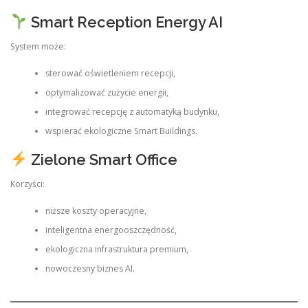
Smart Reception Energy AI
System może:
sterować oświetleniem recepcji,
optymalizować zużycie energii,
integrować recepcję z automatyką budynku,
wspierać ekologiczne Smart Buildings.
Zielone Smart Office
Korzyści:
niższe koszty operacyjne,
inteligentna energooszczędność,
ekologiczna infrastruktura premium,
nowoczesny biznes AI.