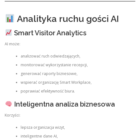
Analityka ruchu gości AI
Smart Visitor Analytics
AI może:
analizować ruch odwiedzających,
monitorować wykorzystanie recepcji,
generować raporty biznesowe,
wspierać organizację Smart Workplace,
poprawiać efektywność biura.
Inteligentna analiza biznesowa
Korzyści:
lepsza organizacja wizyt,
inteligentne dane AI,