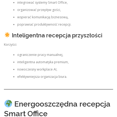
integrować systemy Smart Office,
organizować przepływ gości,
wspierać komunikację biznesową,
poprawiać produktywność recepcji.
Inteligentna recepcja przyszłości
Korzyści:
ograniczenie pracy manualnej,
inteligentna automatyka premium,
nowoczesny workplace AI,
efektywniejsza organizacja biura.
Energooszczędna recepcja
Smart Office