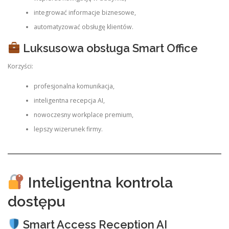
integrować informacje biznesowe,
automatyzować obsługę klientów.
Luksusowa obsługa Smart Office
Korzyści:
profesjonalna komunikacja,
inteligentna recepcja AI,
nowoczesny workplace premium,
lepszy wizerunek firmy.
Inteligentna kontrola
dostępu
Smart Access Reception AI