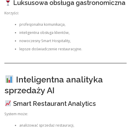
Luksusowa obsługa gastronomiczna
Korzyści:
profesjonalna komunikacja,
inteligentna obsługa klientów,
nowoczesny Smart Hospitality,
lepsze doświadczenie restauracyjne.
Inteligentna analityka
sprzedaży AI
Smart Restaurant Analytics
System może:
analizować sprzedaż restauracji,