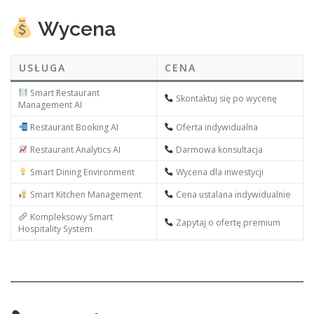
Wycena
USŁUGA
CENA
Smart Restaurant
Skontaktuj się po wycenę
Management AI
Restaurant Booking AI
Oferta indywidualna
Restaurant Analytics AI
Darmowa konsultacja
Smart Dining Environment
Wycena dla inwestycji
Smart Kitchen Management
Cena ustalana indywidualnie
Kompleksowy Smart
Zapytaj o ofertę premium
Hospitality System