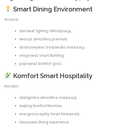
Smart Dining Environment
AI może:
sterować lighting i klimatyzacją,
tworzyć atmosferę premium,
dostosowywać środowisko restauracji,
integrować Smart Building,
poprawiać komfort gości.
Komfort Smart Hospitality
Korzyści:
inteligentna atmosfera restauracji,
większy komfort klientów,
energooszczędny Smart Restaurant,
luksusowe dining experience.