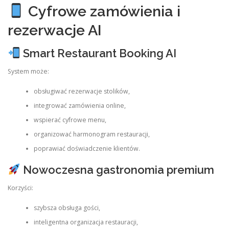
Cyfrowe zamówienia i
rezerwacje AI
Smart Restaurant Booking AI
System może:
obsługiwać rezerwacje stolików,
integrować zamówienia online,
wspierać cyfrowe menu,
organizować harmonogram restauracji,
poprawiać doświadczenie klientów.
Nowoczesna gastronomia premium
Korzyści:
szybsza obsługa gości,
inteligentna organizacja restauracji,