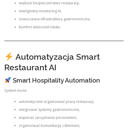
większe bezpieczeństwo restauracji,
inteligentny monitoring AI,
nowoczesna infrastruktura gastronomiczna,
komfort właścicieli lokalu.
Automatyzacja Smart
Restaurant AI
Smart Hospitality Automation
System może:
automatycznie organizować pracę restauracji,
integrować systemy gastronomiczne,
wspierać zarządzanie personelem,
organizować komunikację z klientami,