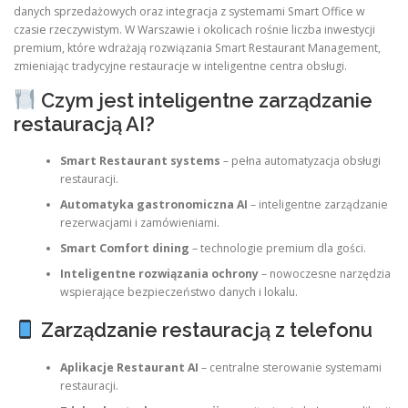
danych sprzedażowych oraz integracja z systemami Smart Office w
czasie rzeczywistym. W Warszawie i okolicach rośnie liczba inwestycji
premium, które wdrażają rozwiązania Smart Restaurant Management,
zmieniając tradycyjne restauracje w inteligentne centra obsługi.
Czym jest inteligentne zarządzanie
restauracją AI?
Smart Restaurant systems
– pełna automatyzacja obsługi
restauracji.
Automatyka gastronomiczna AI
– inteligentne zarządzanie
rezerwacjami i zamówieniami.
Smart Comfort dining
– technologie premium dla gości.
Inteligentne rozwiązania ochrony
– nowoczesne narzędzia
wspierające bezpieczeństwo danych i lokalu.
Zarządzanie restauracją z telefonu
Aplikacje Restaurant AI
– centralne sterowanie systemami
restauracji.