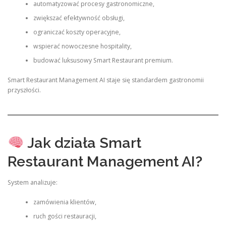
automatyzować procesy gastronomiczne,
zwiększać efektywność obsługi,
ograniczać koszty operacyjne,
wspierać nowoczesne hospitality,
budować luksusowy Smart Restaurant premium.
Smart Restaurant Management AI staje się standardem gastronomii
przyszłości.
Jak działa Smart
Restaurant Management AI?
System analizuje:
zamówienia klientów,
ruch gości restauracji,