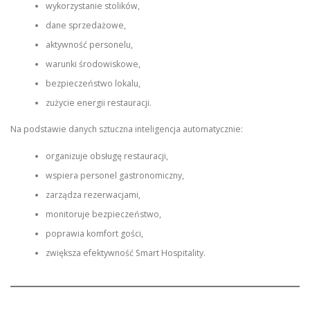
wykorzystanie stolików,
dane sprzedażowe,
aktywność personelu,
warunki środowiskowe,
bezpieczeństwo lokalu,
zużycie energii restauracji.
Na podstawie danych sztuczna inteligencja automatycznie:
organizuje obsługę restauracji,
wspiera personel gastronomiczny,
zarządza rezerwacjami,
monitoruje bezpieczeństwo,
poprawia komfort gości,
zwiększa efektywność Smart Hospitality.