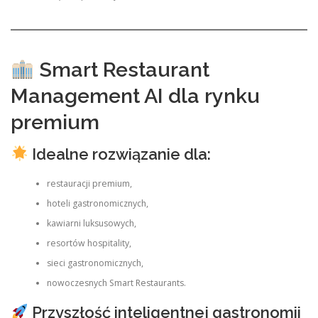
Smart Restaurant
Management AI dla rynku
premium
Idealne rozwiązanie dla:
restauracji premium,
hoteli gastronomicznych,
kawiarni luksusowych,
resortów hospitality,
sieci gastronomicznych,
nowoczesnych Smart Restaurants.
Przyszłość inteligentnej gastronomii