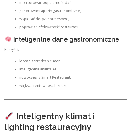
monitorować popularność dań,
generować raporty gastronomiczne,
wspierać decyzje biznesowe,
poprawiać efektywność restauracji.
Inteligentne dane gastronomiczne
Korzyści:
lepsze zarządzanie menu,
inteligentna analiza AI,
nowoczesny Smart Restaurant,
większa rentowność biznesu.
Inteligentny klimat i
lighting restauracyjny