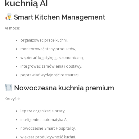
kuchnią AI
Smart Kitchen Management
AI może:
organizować pracę kuchni,
monitorować stany produktów,
wspierać logistykę gastronomiczną,
integrować zamówienia i dostawy,
poprawiać wydajność restauracji.
Nowoczesna kuchnia premium
Korzyści:
lepsza organizacja pracy,
inteligentna automatyka AI,
nowoczesne Smart Hospitality,
większa produktywność kuchni.