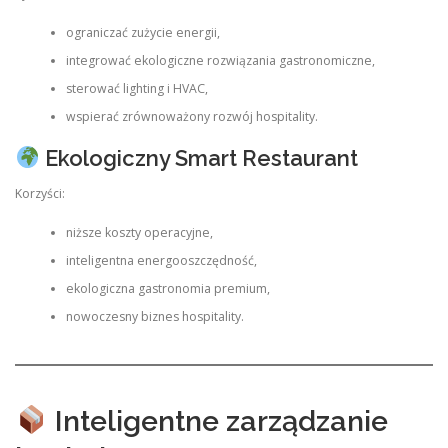
ograniczać zużycie energii,
integrować ekologiczne rozwiązania gastronomiczne,
sterować lighting i HVAC,
wspierać zrównoważony rozwój hospitality.
Ekologiczny Smart Restaurant
Korzyści:
niższe koszty operacyjne,
inteligentna energooszczędność,
ekologiczna gastronomia premium,
nowoczesny biznes hospitality.
Inteligentne zarządzanie