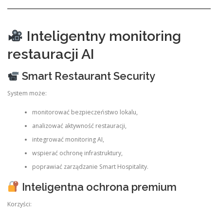
Inteligentny monitoring
restauracji AI
Smart Restaurant Security
System może:
monitorować bezpieczeństwo lokalu,
analizować aktywność restauracji,
integrować monitoring AI,
wspierać ochronę infrastruktury,
poprawiać zarządzanie Smart Hospitality.
Inteligentna ochrona premium
Korzyści: