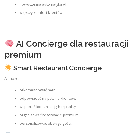
nowoczesna automatyka AI,
większy komfort klientów.
AI Concierge dla restauracji
premium
Smart Restaurant Concierge
AI może:
rekomendować menu,
odpowiadać na pytania klientów,
wspierać komunikację hospitality,
organizować rezerwacje premium,
personalizować obsługę gości.