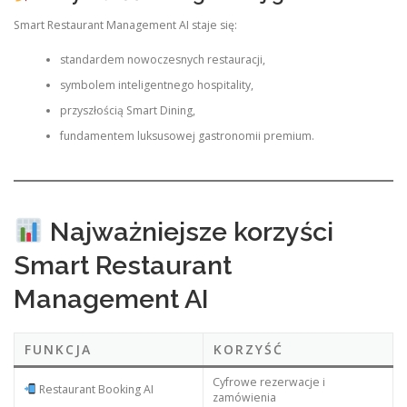
Smart Restaurant Management AI staje się:
standardem nowoczesnych restauracji,
symbolem inteligentnego hospitality,
przyszłością Smart Dining,
fundamentem luksusowej gastronomii premium.
Najważniejsze korzyści
Smart Restaurant
Management AI
FUNKCJA
KORZYŚĆ
Cyfrowe rezerwacje i
Restaurant Booking AI
zamówienia