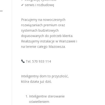
✔ serwis i rozbudowę
Pracujemy na nowoczesnych
rozwiązaniach premium oraz
systemach budżetowych
dopasowanych do potrzeb klienta.
Realizujemy instalacje w Warszawie i
na terenie całego Mazowsza.
Tel. 570 933 114
Inteligentny dom to przyszłość,
która działa już dziś.
Inteligentne sterowanie
oświetleniem