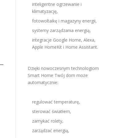
inteligentne ogrzewanie i
klimatyzację,
fotowoltaikę i magazyny energii,
systemy zarządzania energią,
integracje Google Home, Alexa,
Apple HomeKit i Home Assistant.
Dzięki nowoczesnym technologiom
Smart Home Twój dom może
automatycznie:
regulować temperaturę,
sterować światłem,
zamykać rolety,
zarządzać energią,