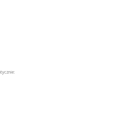
tycznie: