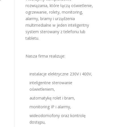
rozwiązania, które łączą oświetlenie,
ogrzewanie, rolety, monitoring,
alarmy, bramy i urządzenia
multimedialne w jeden inteligentny
system sterowany z telefonu lub
tabletu.
Nasza firma realizuje:
instalacje elektryczne 230V i 400V,
inteligentne sterowanie
oświetleniem,
automatykę rolet i bram,
monitoring IP i alarmy,
wideodomofony oraz kontrolę
dostępu,