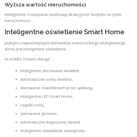
Wyższa wartość nieruchomości
Inteligentne rozwiązania zwiększają atrakcyjność budynku na rynku
nieruchomości.
Inteligentne oświetlenie Smart Home
Jednym z najważniejszych elementów nowoczesnego inteligentnego
domu jest inteligentne oświetlenie.
AI HOMES Poland oferuje:
inteligentne sterowanie światłem,
automatyczne sceny świetlne,
sterowanie oświetleniem przez aplikację,
inteligentne LED Smart Home,
czujniki ruchu,
sterowanie głosowe,
automatyczne wygaszanie świateł,
inteligentne oświetlenie zewnętrzne.