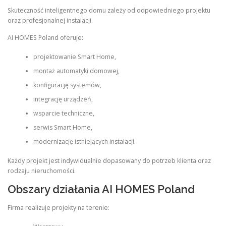
Skuteczność inteligentnego domu zależy od odpowiedniego projektu
oraz profesjonalnej instalacji.
AI HOMES Poland oferuje:
projektowanie Smart Home,
montaż automatyki domowej,
konfigurację systemów,
integrację urządzeń,
wsparcie techniczne,
serwis Smart Home,
modernizację istniejących instalacji.
Każdy projekt jest indywidualnie dopasowany do potrzeb klienta oraz
rodzaju nieruchomości.
Obszary działania AI HOMES Poland
Firma realizuje projekty na terenie: