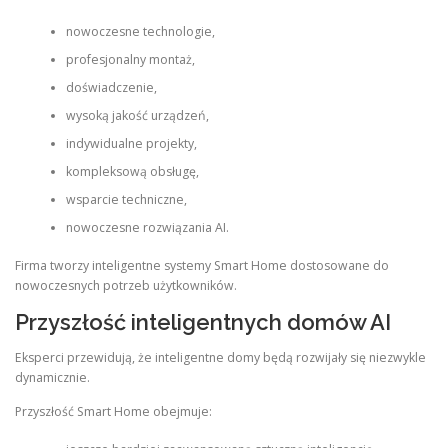
nowoczesne technologie,
profesjonalny montaż,
doświadczenie,
wysoką jakość urządzeń,
indywidualne projekty,
kompleksową obsługę,
wsparcie techniczne,
nowoczesne rozwiązania AI.
Firma tworzy inteligentne systemy Smart Home dostosowane do
nowoczesnych potrzeb użytkowników.
Przyszłość inteligentnych domów AI
Eksperci przewidują, że inteligentne domy będą rozwijały się niezwykle
dynamicznie.
Przyszłość Smart Home obejmuje: