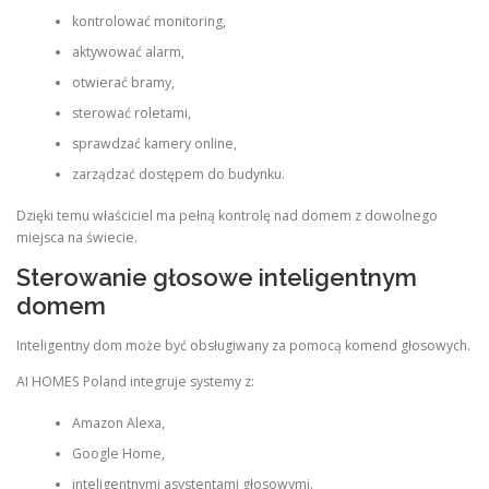
kontrolować monitoring,
aktywować alarm,
otwierać bramy,
sterować roletami,
sprawdzać kamery online,
zarządzać dostępem do budynku.
Dzięki temu właściciel ma pełną kontrolę nad domem z dowolnego
miejsca na świecie.
Sterowanie głosowe inteligentnym
domem
Inteligentny dom może być obsługiwany za pomocą komend głosowych.
AI HOMES Poland integruje systemy z:
Amazon Alexa,
Google Home,
inteligentnymi asystentami głosowymi.