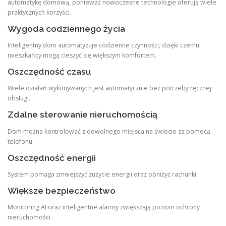
automatykę domową, ponieważ nowoczesne technologie oferują wiele
praktycznych korzyści.
Wygoda codziennego życia
Inteligentny dom automatyzuje codzienne czynności, dzięki czemu
mieszkańcy mogą cieszyć się większym komfortem.
Oszczędność czasu
Wiele działań wykonywanych jest automatycznie bez potrzeby ręcznej
obsługi.
Zdalne sterowanie nieruchomością
Dom można kontrolować z dowolnego miejsca na świecie za pomocą
telefonu.
Oszczędność energii
System pomaga zmniejszyć zużycie energii oraz obniżyć rachunki.
Większe bezpieczeństwo
Monitoring AI oraz inteligentne alarmy zwiększają poziom ochrony
nieruchomości.