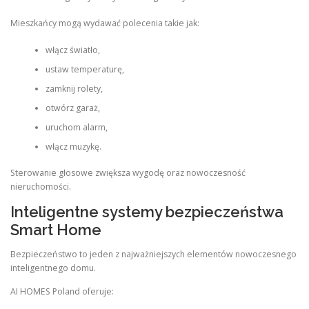
Mieszkańcy mogą wydawać polecenia takie jak:
włącz światło,
ustaw temperaturę,
zamknij rolety,
otwórz garaż,
uruchom alarm,
włącz muzykę.
Sterowanie głosowe zwiększa wygodę oraz nowoczesność
nieruchomości.
Inteligentne systemy bezpieczeństwa
Smart Home
Bezpieczeństwo to jeden z najważniejszych elementów nowoczesnego
inteligentnego domu.
AI HOMES Poland oferuje: