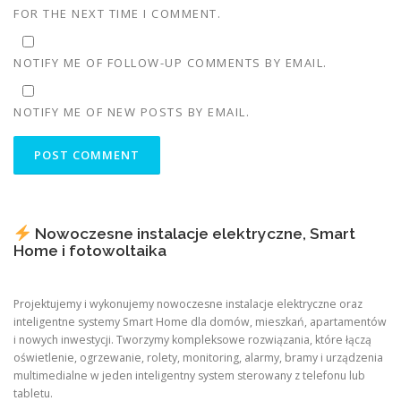
FOR THE NEXT TIME I COMMENT.
NOTIFY ME OF FOLLOW-UP COMMENTS BY EMAIL.
NOTIFY ME OF NEW POSTS BY EMAIL.
Nowoczesne instalacje elektryczne, Smart
Home i fotowoltaika
Projektujemy i wykonujemy nowoczesne instalacje elektryczne oraz
inteligentne systemy Smart Home dla domów, mieszkań, apartamentów
i nowych inwestycji. Tworzymy kompleksowe rozwiązania, które łączą
oświetlenie, ogrzewanie, rolety, monitoring, alarmy, bramy i urządzenia
multimedialne w jeden inteligentny system sterowany z telefonu lub
tabletu.