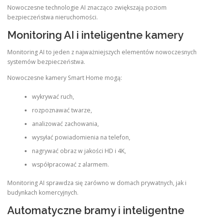
Nowoczesne technologie AI znacząco zwiększają poziom
bezpieczeństwa nieruchomości.
Monitoring AI i inteligentne kamery
Monitoring AI to jeden z najważniejszych elementów nowoczesnych
systemów bezpieczeństwa.
Nowoczesne kamery Smart Home mogą:
wykrywać ruch,
rozpoznawać twarze,
analizować zachowania,
wysyłać powiadomienia na telefon,
nagrywać obraz w jakości HD i 4K,
współpracować z alarmem.
Monitoring AI sprawdza się zarówno w domach prywatnych, jak i
budynkach komercyjnych.
Automatyczne bramy i inteligentne