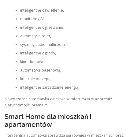
inteligentne oświetlenie,
monitoring AI,
inteligentne ogrzewanie,
automatykę rolet,
systemy audio multiroom,
inteligentne ogrody,
kino domowe,
automatykę basenową,
kontrolę dostępu,
inteligentne zarządzanie energią.
Nowoczesna automatyka zwiększa komfort życia oraz prestiż
nieruchomości premium.
Smart Home dla mieszkań i
apartamentów
Inteligentna automatyka sprawdza się również w mieszkaniach oraz