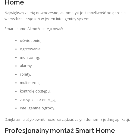
Home
Największą zaletą nowoczesnej automatyki jest możliwość połączenia
wszystkich urządzeń w jeden inteligentny system.
Smart Home AI może integrować:
oświetlenie,
ogrzewanie,
monitoring,
alarmy,
rolety,
multimedia,
kontrolę dostępu,
zarządzanie energią,
inteligentne ogrody.
Dzięki temu użytkownik może zarządzać całym domem z jednej aplikacji.
Profesjonalny montaż Smart Home