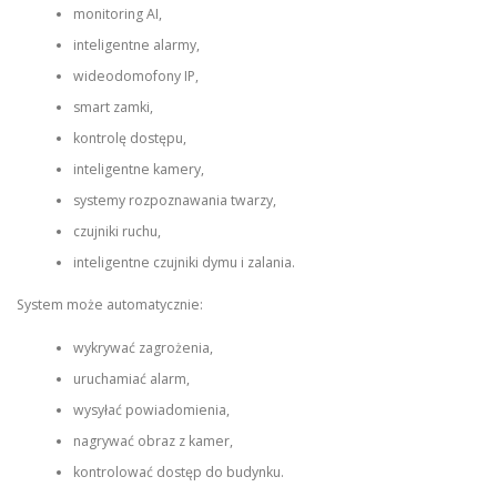
monitoring AI,
inteligentne alarmy,
wideodomofony IP,
smart zamki,
kontrolę dostępu,
inteligentne kamery,
systemy rozpoznawania twarzy,
czujniki ruchu,
inteligentne czujniki dymu i zalania.
System może automatycznie:
wykrywać zagrożenia,
uruchamiać alarm,
wysyłać powiadomienia,
nagrywać obraz z kamer,
kontrolować dostęp do budynku.