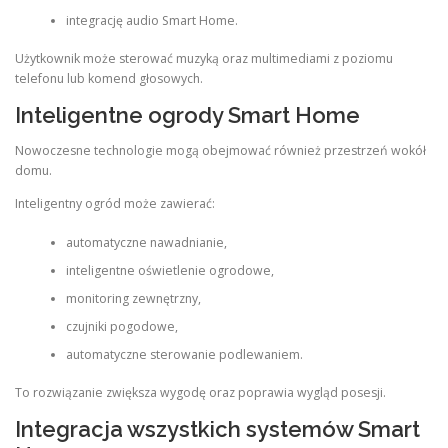
integrację audio Smart Home.
Użytkownik może sterować muzyką oraz multimediami z poziomu
telefonu lub komend głosowych.
Inteligentne ogrody Smart Home
Nowoczesne technologie mogą obejmować również przestrzeń wokół
domu.
Inteligentny ogród może zawierać:
automatyczne nawadnianie,
inteligentne oświetlenie ogrodowe,
monitoring zewnętrzny,
czujniki pogodowe,
automatyczne sterowanie podlewaniem.
To rozwiązanie zwiększa wygodę oraz poprawia wygląd posesji.
Integracja wszystkich systemów Smart