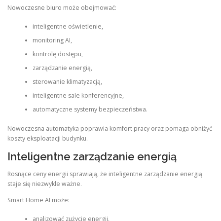
Nowoczesne biuro może obejmować:
inteligentne oświetlenie,
monitoring AI,
kontrolę dostępu,
zarządzanie energią,
sterowanie klimatyzacją,
inteligentne sale konferencyjne,
automatyczne systemy bezpieczeństwa.
Nowoczesna automatyka poprawia komfort pracy oraz pomaga obniżyć
koszty eksploatacji budynku.
Inteligentne zarządzanie energią
Rosnące ceny energii sprawiają, że inteligentne zarządzanie energią
staje się niezwykle ważne.
Smart Home AI może:
analizować zużycie energii,