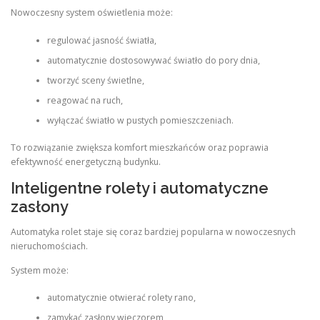
Nowoczesny system oświetlenia może:
regulować jasność światła,
automatycznie dostosowywać światło do pory dnia,
tworzyć sceny świetlne,
reagować na ruch,
wyłączać światło w pustych pomieszczeniach.
To rozwiązanie zwiększa komfort mieszkańców oraz poprawia
efektywność energetyczną budynku.
Inteligentne rolety i automatyczne
zasłony
Automatyka rolet staje się coraz bardziej popularna w nowoczesnych
nieruchomościach.
System może:
automatycznie otwierać rolety rano,
zamykać zasłony wieczorem,