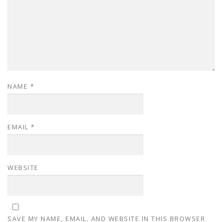
NAME
*
EMAIL
*
WEBSITE
SAVE MY NAME, EMAIL, AND WEBSITE IN THIS BROWSER