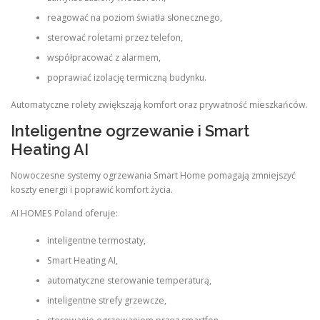
reagować na poziom światła słonecznego,
sterować roletami przez telefon,
współpracować z alarmem,
poprawiać izolację termiczną budynku.
Automatyczne rolety zwiększają komfort oraz prywatność mieszkańców.
Inteligentne ogrzewanie i Smart
Heating AI
Nowoczesne systemy ogrzewania Smart Home pomagają zmniejszyć
koszty energii i poprawić komfort życia.
AI HOMES Poland oferuje:
inteligentne termostaty,
Smart Heating AI,
automatyczne sterowanie temperaturą,
inteligentne strefy grzewcze,