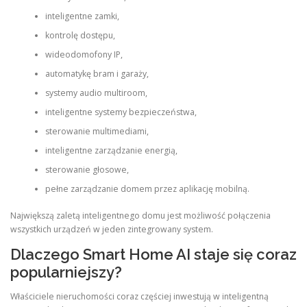
inteligentne zamki,
kontrolę dostępu,
wideodomofony IP,
automatykę bram i garaży,
systemy audio multiroom,
inteligentne systemy bezpieczeństwa,
sterowanie multimediami,
inteligentne zarządzanie energią,
sterowanie głosowe,
pełne zarządzanie domem przez aplikację mobilną.
Największą zaletą inteligentnego domu jest możliwość połączenia
wszystkich urządzeń w jeden zintegrowany system.
Dlaczego Smart Home AI staje się coraz
popularniejszy?
Właściciele nieruchomości coraz częściej inwestują w inteligentną