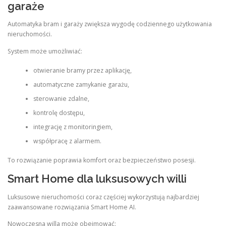
garaże
Automatyka bram i garaży zwiększa wygodę codziennego użytkowania
nieruchomości.
System może umożliwiać:
otwieranie bramy przez aplikację,
automatyczne zamykanie garażu,
sterowanie zdalne,
kontrolę dostępu,
integrację z monitoringiem,
współpracę z alarmem.
To rozwiązanie poprawia komfort oraz bezpieczeństwo posesji.
Smart Home dla luksusowych willi
Luksusowe nieruchomości coraz częściej wykorzystują najbardziej
zaawansowane rozwiązania Smart Home AI.
Nowoczesna willa może obejmować: