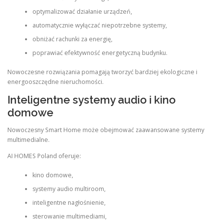
optymalizować działanie urządzeń,
automatycznie wyłączać niepotrzebne systemy,
obniżać rachunki za energię,
poprawiać efektywność energetyczną budynku.
Nowoczesne rozwiązania pomagają tworzyć bardziej ekologiczne i
energooszczędne nieruchomości.
Inteligentne systemy audio i kino
domowe
Nowoczesny Smart Home może obejmować zaawansowane systemy
multimedialne.
AI HOMES Poland oferuje:
kino domowe,
systemy audio multiroom,
inteligentne nagłośnienie,
sterowanie multimediami,