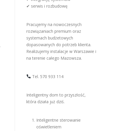
✔ serwis i rozbudowę
Pracujemy na nowoczesnych
rozwiązaniach premium oraz
systemach budżetowych
dopasowanych do potrzeb klienta.
.
Realizujemy instalacje w Warszawie i
na terenie całego Mazowsza.
Tel. 570 933 114
Inteligentny dom to przyszłość,
która działa już dziś.
Inteligentne sterowanie
oświetleniem