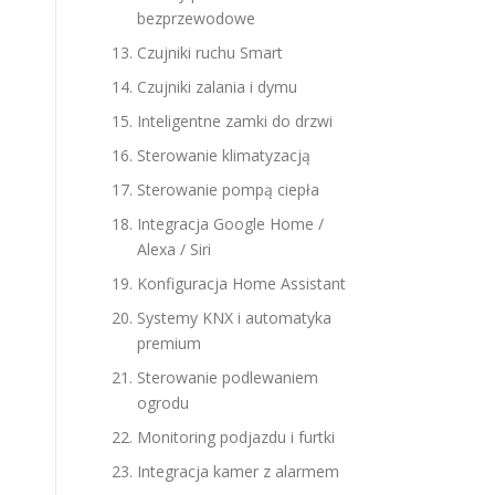
bezprzewodowe
Czujniki ruchu Smart
Czujniki zalania i dymu
Inteligentne zamki do drzwi
Sterowanie klimatyzacją
Sterowanie pompą ciepła
Integracja Google Home /
Alexa / Siri
Konfiguracja Home Assistant
Systemy KNX i automatyka
premium
Sterowanie podlewaniem
ogrodu
Monitoring podjazdu i furtki
Integracja kamer z alarmem