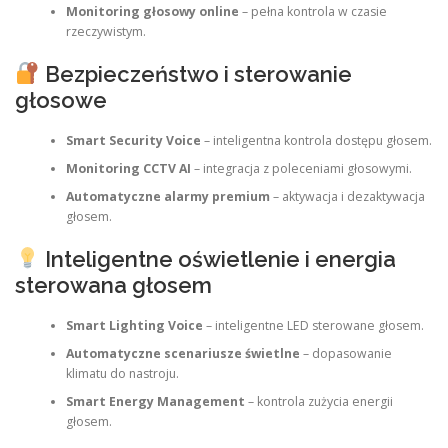
Monitoring głosowy online
– pełna kontrola w czasie
rzeczywistym.
Bezpieczeństwo i sterowanie
głosowe
Smart Security Voice
– inteligentna kontrola dostępu głosem.
Monitoring CCTV AI
– integracja z poleceniami głosowymi.
Automatyczne alarmy premium
– aktywacja i dezaktywacja
głosem.
Inteligentne oświetlenie i energia
sterowana głosem
Smart Lighting Voice
– inteligentne LED sterowane głosem.
Automatyczne scenariusze świetlne
– dopasowanie
klimatu do nastroju.
Smart Energy Management
– kontrola zużycia energii
głosem.