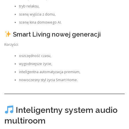
tryb relaksu,
scenę wyjścia z domu,
scenę kina domowego AI.
Smart Living nowej generacji
Korzyści:
oszczędność czasu,
wygodniejsze życie,
inteligentna automatyzacja premium,
nowoczesny styl życia Smart Home.
Inteligentny system audio
multiroom