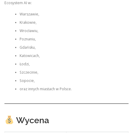
Ecosystem AI w:
Warszawie,
Krakowie,
Wrocławiu,
Poznaniu,
Gdańsku,
Katowicach,
Łodzi,
Szczecinie,
Sopocie,
oraz innych miastach w Polsce.
Wycena