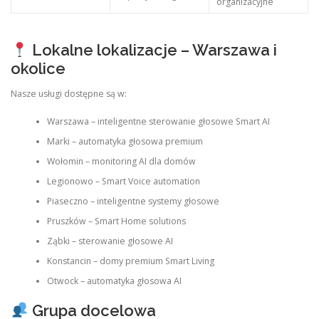
organizacyjne
Lokalne lokalizacje – Warszawa i
okolice
Nasze usługi dostępne są w:
Warszawa – inteligentne sterowanie głosowe Smart AI
Marki – automatyka głosowa premium
Wołomin – monitoring AI dla domów
Legionowo – Smart Voice automation
Piaseczno – inteligentne systemy głosowe
Pruszków – Smart Home solutions
Ząbki – sterowanie głosowe AI
Konstancin – domy premium Smart Living
Otwock – automatyka głosowa AI
Grupa docelowa