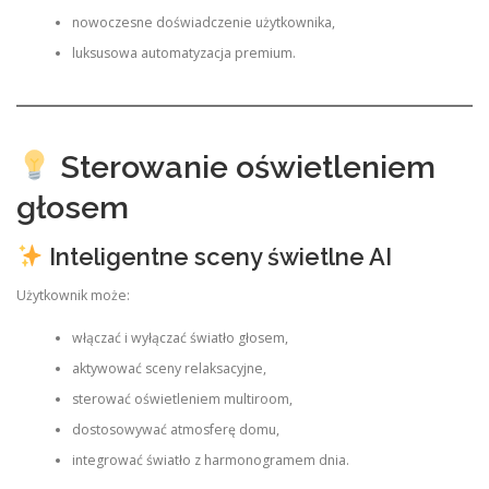
nowoczesne doświadczenie użytkownika,
luksusowa automatyzacja premium.
Sterowanie oświetleniem
głosem
Inteligentne sceny świetlne AI
Użytkownik może:
włączać i wyłączać światło głosem,
aktywować sceny relaksacyjne,
sterować oświetleniem multiroom,
dostosowywać atmosferę domu,
integrować światło z harmonogramem dnia.