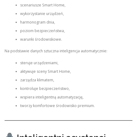
scenariusze Smart Home,
wykorzystanie urządzeń,
harmonogram dnia,
poziom bezpieczeństwa,
warunki środowiskowe.
Na podstawie danych sztuczna inteligencja automatycznie:
steruje urządzeniami,
aktywuje sceny Smart Home,
zarządza klimatem,
kontroluje bezpieczeństwo,
wspiera inteligentną automatyzację,
tworzy komfortowe środowisko premium.