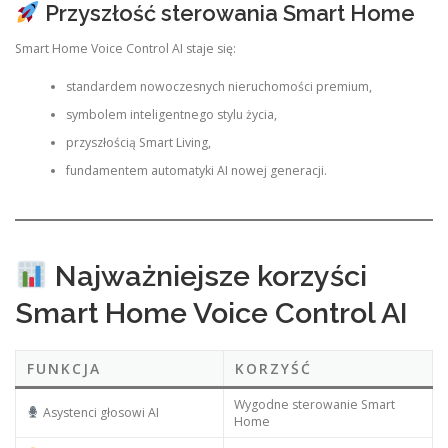
Przyszłość sterowania Smart Home
Smart Home Voice Control AI staje się:
standardem nowoczesnych nieruchomości premium,
symbolem inteligentnego stylu życia,
przyszłością Smart Living,
fundamentem automatyki AI nowej generacji.
Najważniejsze korzyści
Smart Home Voice Control AI
FUNKCJA
KORZYŚĆ
Wygodne sterowanie Smart
Asystenci głosowi AI
Home