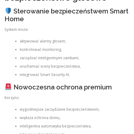
Sterowanie bezpieczeństwem Smart
Home
System może:
aktywować alarmy głosem,
kontrolować monitoring,
zarządzać inteligentnymi zamkami,
uruchamiać sceny bezpieczeństwa,
integrować Smart Security AI.
Nowoczesna ochrona premium
Korzyści:
wygodniejsze zarządzanie bezpieczeństwem,
większa ochrona domu,
inteligentna automatyka bezpieczeństwa,