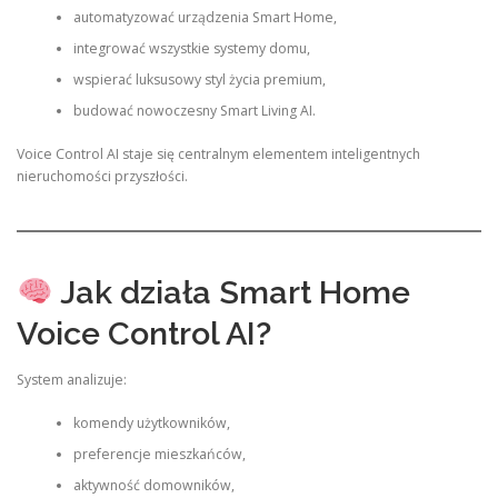
automatyzować urządzenia Smart Home,
integrować wszystkie systemy domu,
wspierać luksusowy styl życia premium,
budować nowoczesny Smart Living AI.
Voice Control AI staje się centralnym elementem inteligentnych
nieruchomości przyszłości.
Jak działa Smart Home
Voice Control AI?
System analizuje:
komendy użytkowników,
preferencje mieszkańców,
aktywność domowników,