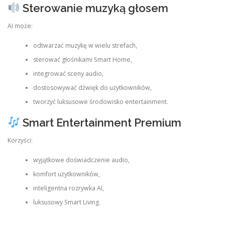
Sterowanie muzyką głosem
AI może:
odtwarzać muzykę w wielu strefach,
sterować głośnikami Smart Home,
integrować sceny audio,
dostosowywać dźwięk do użytkowników,
tworzyć luksusowe środowisko entertainment.
Smart Entertainment Premium
Korzyści:
wyjątkowe doświadczenie audio,
komfort użytkowników,
inteligentna rozrywka AI,
luksusowy Smart Living.