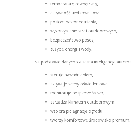
temperaturę zewnętrzną,
aktywność użytkowników,
poziom nasłonecznienia,
wykorzystanie stref outdoorowych,
bezpieczeństwo posesji,
zużycie energii i wody.
Na podstawie danych sztuczna inteligencja automa
steruje nawadnianiem,
aktywuje sceny oświetleniowe,
monitoruje bezpieczeństwo,
zarządza klimatem outdoorowym,
wspiera pielęgnację ogrodu,
tworzy komfortowe środowisko premium.