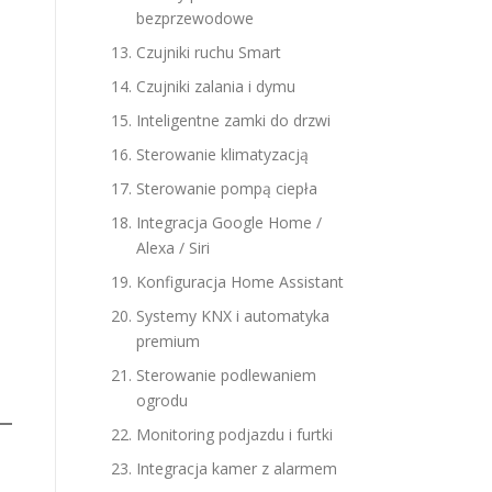
bezprzewodowe
Czujniki ruchu Smart
Czujniki zalania i dymu
Inteligentne zamki do drzwi
Sterowanie klimatyzacją
Sterowanie pompą ciepła
Integracja Google Home /
Alexa / Siri
Konfiguracja Home Assistant
Systemy KNX i automatyka
premium
Sterowanie podlewaniem
ogrodu
Monitoring podjazdu i furtki
Integracja kamer z alarmem