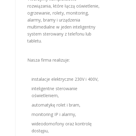
rozwiązania, które łączą oświetlenie,
ogrzewanie, rolety, monitoring,
alarmy, bramy i urządzenia
multimedialne w jeden inteligentny
system sterowany z telefonu lub
tabletu.
Nasza firma realizuje:
instalacje elektryczne 230V i 400V,
inteligentne sterowanie
oświetleniem,
automatykę rolet i bram,
monitoring IP i alarmy,
wideodomofony oraz kontrolę
dostępu,