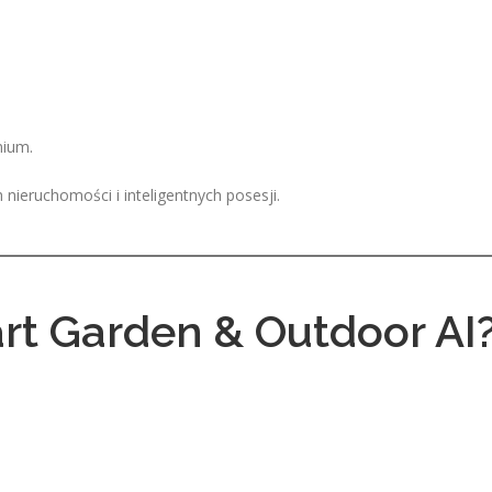
mium.
 nieruchomości i inteligentnych posesji.
rt Garden & Outdoor AI