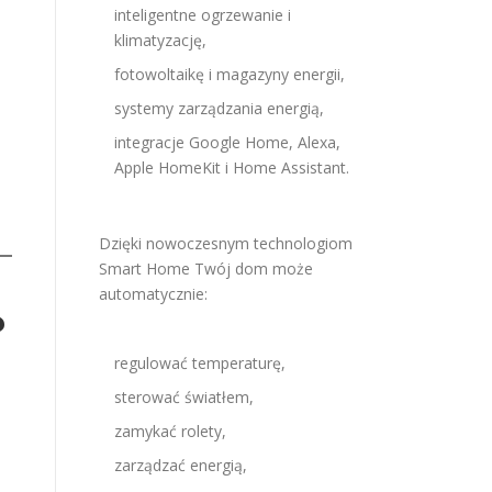
inteligentne ogrzewanie i
klimatyzację,
fotowoltaikę i magazyny energii,
systemy zarządzania energią,
integracje Google Home, Alexa,
Apple HomeKit i Home Assistant.
Dzięki nowoczesnym technologiom
Smart Home Twój dom może
automatycznie:
?
regulować temperaturę,
sterować światłem,
zamykać rolety,
zarządzać energią,