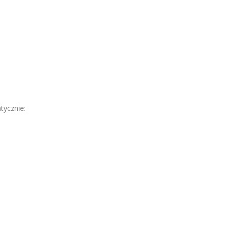
tycznie: