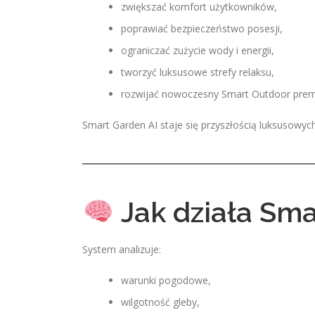
zwiększać komfort użytkowników,
poprawiać bezpieczeństwo posesji,
ograniczać zużycie wody i energii,
tworzyć luksusowe strefy relaksu,
rozwijać nowoczesny Smart Outdoor pre
Smart Garden AI staje się przyszłością luksusowych
Jak działa Sma
System analizuje:
warunki pogodowe,
wilgotność gleby,