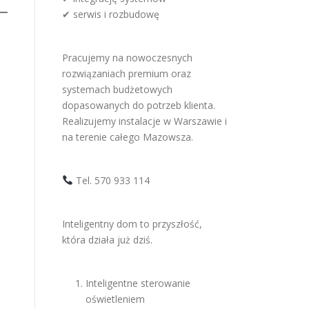
✔ serwis i rozbudowę
Pracujemy na nowoczesnych
rozwiązaniach premium oraz
systemach budżetowych
dopasowanych do potrzeb klienta.
Realizujemy instalacje w Warszawie i
na terenie całego Mazowsza.
Tel. 570 933 114
Inteligentny dom to przyszłość,
która działa już dziś.
Inteligentne sterowanie
oświetleniem