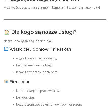
Możliwość połączenia z alarmem, kamerami i systemami automatyki.
Dla kogo są nasze usługi?
Nasze rozwiązania są idealne dla:
Właścicieli domów i mieszkań
wygodne wejście bez kluczy,
bezpieczeństwo rodziny,
łatwe zarządzanie dostępem.
Firm i biur
kontrola wejścia pracowników,
logi dostępu,
bezpieczeństwo dokumentów i pomieszczeń.