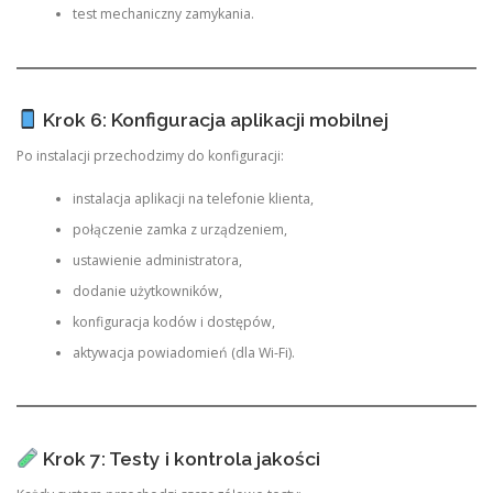
test mechaniczny zamykania.
Krok 6: Konfiguracja aplikacji mobilnej
Po instalacji przechodzimy do konfiguracji:
instalacja aplikacji na telefonie klienta,
połączenie zamka z urządzeniem,
ustawienie administratora,
dodanie użytkowników,
konfiguracja kodów i dostępów,
aktywacja powiadomień (dla Wi-Fi).
Krok 7: Testy i kontrola jakości