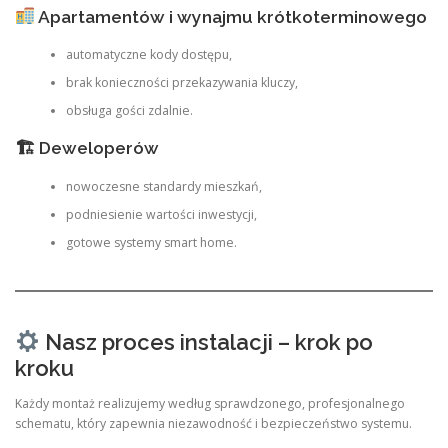
Apartamentów i wynajmu krótkoterminowego
automatyczne kody dostępu,
brak konieczności przekazywania kluczy,
obsługa gości zdalnie.
🏗 Deweloperów
nowoczesne standardy mieszkań,
podniesienie wartości inwestycji,
gotowe systemy smart home.
Nasz proces instalacji – krok po
kroku
Każdy montaż realizujemy według sprawdzonego, profesjonalnego
schematu, który zapewnia niezawodność i bezpieczeństwo systemu.