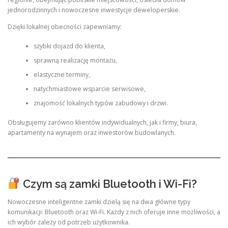
jednorodzinnych i nowoczesne inwestycje deweloperskie.
Dzięki lokalnej obecności zapewniamy:
szybki dojazd do klienta,
sprawną realizację montażu,
elastyczne terminy,
natychmiastowe wsparcie serwisowe,
znajomość lokalnych typów zabudowy i drzwi.
Obsługujemy zarówno klientów indywidualnych, jak i firmy, biura,
apartamenty na wynajem oraz inwestorów budowlanych.
Czym są zamki Bluetooth i Wi-Fi?
Nowoczesne inteligentne zamki dzielą się na dwa główne typy
komunikacji: Bluetooth oraz Wi-Fi. Każdy z nich oferuje inne możliwości, a
ich wybór zależy od potrzeb użytkownika.