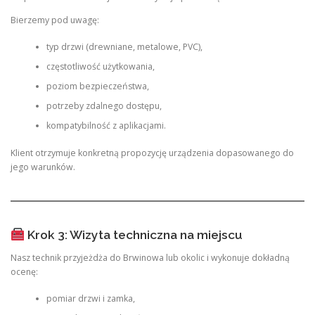
Bierzemy pod uwagę:
typ drzwi (drewniane, metalowe, PVC),
częstotliwość użytkowania,
poziom bezpieczeństwa,
potrzeby zdalnego dostępu,
kompatybilność z aplikacjami.
Klient otrzymuje konkretną propozycję urządzenia dopasowanego do
jego warunków.
Krok 3: Wizyta techniczna na miejscu
Nasz technik przyjeżdża do Brwinowa lub okolic i wykonuje dokładną
ocenę:
pomiar drzwi i zamka,