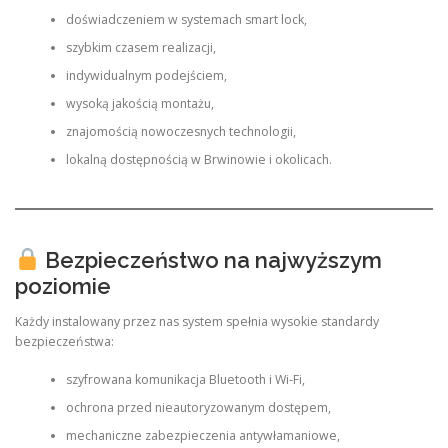
doświadczeniem w systemach smart lock,
szybkim czasem realizacji,
indywidualnym podejściem,
wysoką jakością montażu,
znajomością nowoczesnych technologii,
lokalną dostępnością w Brwinowie i okolicach.
Bezpieczeństwo na najwyższym
poziomie
Każdy instalowany przez nas system spełnia wysokie standardy
bezpieczeństwa:
szyfrowana komunikacja Bluetooth i Wi-Fi,
ochrona przed nieautoryzowanym dostępem,
mechaniczne zabezpieczenia antywłamaniowe,