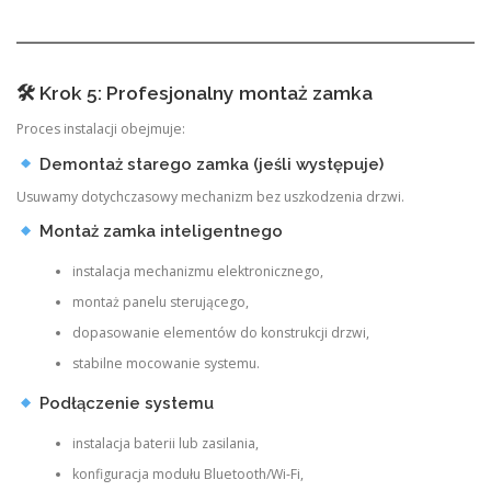
🛠 Krok 5: Profesjonalny montaż zamka
Proces instalacji obejmuje:
Demontaż starego zamka (jeśli występuje)
Usuwamy dotychczasowy mechanizm bez uszkodzenia drzwi.
Montaż zamka inteligentnego
instalacja mechanizmu elektronicznego,
montaż panelu sterującego,
dopasowanie elementów do konstrukcji drzwi,
stabilne mocowanie systemu.
Podłączenie systemu
instalacja baterii lub zasilania,
konfiguracja modułu Bluetooth/Wi-Fi,